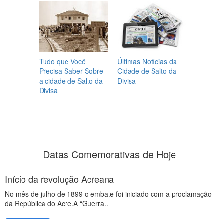
Tudo que Você
Últimas Notícias da
Precisa Saber Sobre
Cidade de Salto da
a cidade de Salto da
Divisa
Divisa
Datas Comemorativas de Hoje
Início da revolução Acreana
No mês de julho de 1899 o embate foi iniciado com a proclamação
da República do Acre.A “Guerra...