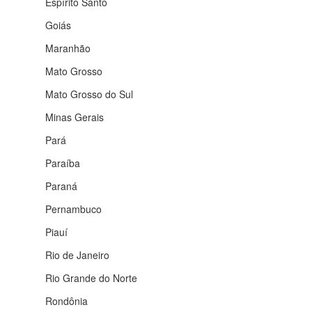
Espírito Santo
Goiás
Maranhão
Mato Grosso
Mato Grosso do Sul
Minas Gerais
Pará
Paraíba
Paraná
Pernambuco
Piauí
Rio de Janeiro
Rio Grande do Norte
Rondônia