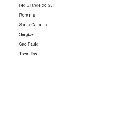
Rio Grande do Sul
Roraima
Santa Catarina
Sergipe
São Paulo
Tocantins