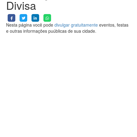
Divisa
Nesta página você pode
divulgar gratuitamente
eventos, festas
e outras informações puúblicas de sua cidade.