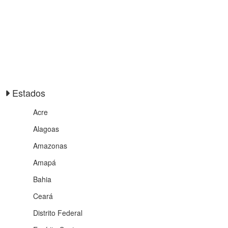
Estados
Acre
Alagoas
Amazonas
Amapá
Bahia
Ceará
Distrito Federal