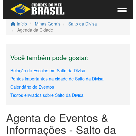
Início
Minas Gerais
Salto da Divisa
Agenda da Cidade
Você também pode gostar:
Relação de Escolas em Salto da Divisa
Pontos importantes na cidade de Salto da Divisa
Calendário de Eventos
Textos enviados sobre Salto da Divisa
Agenta de Eventos &
Informações - Salto da