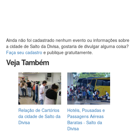
Ainda não foi cadastrado nenhum evento ou informações sobre
a cidade de Salto da Divisa, gostaria de divulgar alguma coisa?
Faça seu cadastro
e publique gratuitamente.
Veja Também
Relação de Cartórios
Hotéis, Pousadas e
da cidade de Salto da
Passagens Aéreas
Divisa
Baratas - Salto da
Divisa