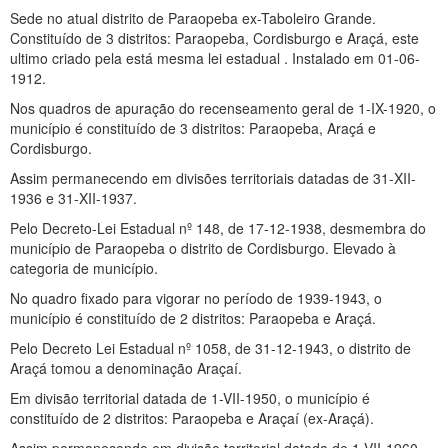
Sede no atual distrito de Paraopeba ex-Taboleiro Grande.
Constituído de 3 distritos: Paraopeba, Cordisburgo e Araçá, este
ultimo criado pela está mesma lei estadual . Instalado em 01-06-
1912.
Nos quadros de apuração do recenseamento geral de 1-IX-1920, o
município é constituído de 3 distritos: Paraopeba, Araçá e
Cordisburgo.
Assim permanecendo em divisões territoriais datadas de 31-XII-
1936 e 31-XII-1937.
Pelo Decreto-Lei Estadual nº 148, de 17-12-1938, desmembra do
município de Paraopeba o distrito de Cordisburgo. Elevado à
categoria de município.
No quadro fixado para vigorar no período de 1939-1943, o
município é constituído de 2 distritos: Paraopeba e Araçá.
Pelo Decreto Lei Estadual nº 1058, de 31-12-1943, o distrito de
Araçá tomou a denominação Araçaí.
Em divisão territorial datada de 1-VII-1950, o município é
constituído de 2 distritos: Paraopeba e Araçaí (ex-Araçá).