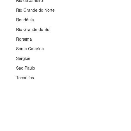
Rio de Janeiro
Rio Grande do Norte
Rondônia
Rio Grande do Sul
Roraima
Santa Catarina
Sergipe
São Paulo
Tocantins