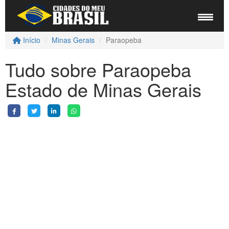
Início
Minas Gerais
Paraopeba
Tudo sobre Paraopeba
Estado de Minas Gerais