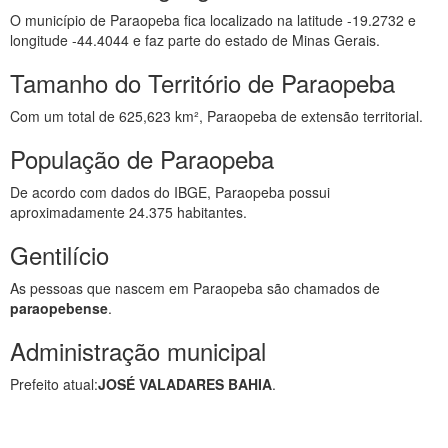
O município de Paraopeba fica localizado na latitude -19.2732 e
longitude -44.4044 e faz parte do estado de Minas Gerais.
Tamanho do Território de Paraopeba
Com um total de 625,623 km², Paraopeba de extensão territorial.
População de Paraopeba
De acordo com dados do IBGE, Paraopeba possui
aproximadamente 24.375 habitantes.
Gentilício
As pessoas que nascem em Paraopeba são chamados de
paraopebense
.
Administração municipal
Prefeito atual:
JOSÉ VALADARES BAHIA
.