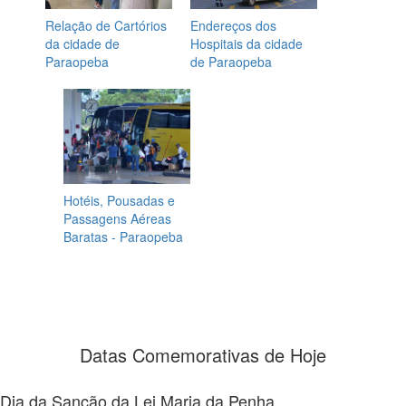
Relação de Cartórios
Endereços dos
da cidade de
Hospitais da cidade
Paraopeba
de Paraopeba
Hotéis, Pousadas e
Passagens Aéreas
Baratas - Paraopeba
Datas Comemorativas de Hoje
Dia da Sanção da Lei Maria da Penha