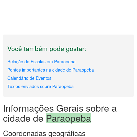
Você também pode gostar:
Relação de Escolas em Paraopeba
Pontos importantes na cidade de Paraopeba
Calendário de Eventos
Textos enviados sobre Paraopeba
Informações Gerais sobre a
cidade de
Paraopeba
Coordenadas geográficas