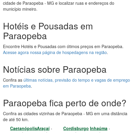
cidade de Paraopeba - MG e localizar ruas e endereços do
município mineiro.
Hotéis e Pousadas em
Paraopeba
Encontre Hotéis e Pousadas com ótimos preços em Paraopeba.
Acesse agora nossa página de hospedagens na região
.
Notícias sobre Paraopeba
Confira as
últimas notícias, previsão do tempo e vagas de emprego
em Paraopeba
.
Paraopeba fica perto de onde?
Confira as cidades vizinhas de Paraopeba - MG em uma distância
de até 50 km.
Caetanópolis
Araçaí
-
Cordisburgo
Inhaúma
-