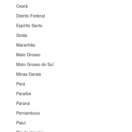
Ceará
Distrito Federal
Espírito Santo
Goiás
Maranhão
Mato Grosso
Mato Grosso do Sul
Minas Gerais
Pará
Paraíba
Paraná
Pernambuco
Piauí