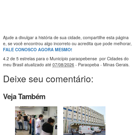
Ajude a divulgar a história de sua cidade, compartilhe esta página
e, se você encontrou algo incorreto ou acredita que pode melhorar,
FALE CONOSCO AGORA MESMO!
4.2
de 5 estrelas
para o Município paraopebense
por Cidades do
meu Brasil
atualizado até
07/08/2026
- Paraopeba - Minas Gerais
.
Deixe seu comentário:
Veja Também