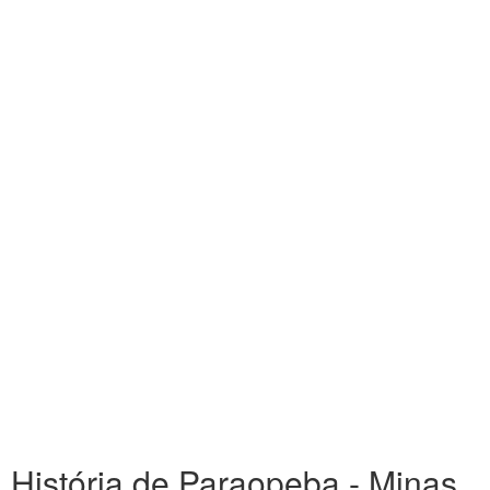
História de Paraopeba - Minas