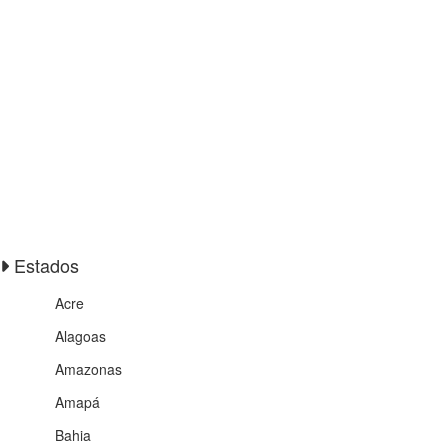
Estados
Acre
Alagoas
Amazonas
Amapá
Bahia