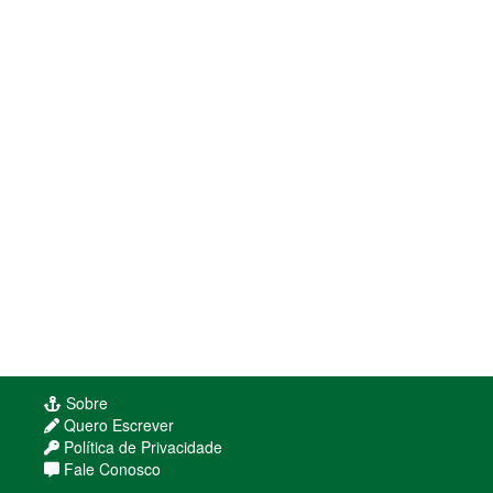
Sobre
Quero Escrever
Política de Privacidade
Fale Conosco