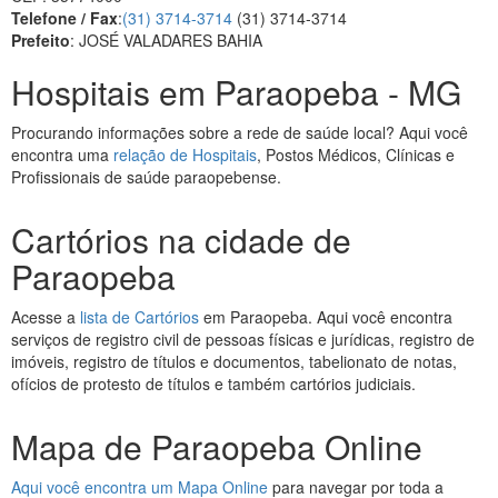
Telefone / Fax
:
(31) 3714-3714
(31) 3714-3714
Prefeito
: JOSÉ VALADARES BAHIA
Hospitais em Paraopeba - MG
Procurando informações sobre a rede de saúde local? Aqui você
encontra uma
relação de Hospitais
, Postos Médicos, Clínicas e
Profissionais de saúde paraopebense.
Cartórios na cidade de
Paraopeba
Acesse a
lista de Cartórios
em Paraopeba. Aqui você encontra
serviços de registro civil de pessoas físicas e jurídicas, registro de
imóveis, registro de títulos e documentos, tabelionato de notas,
ofícios de protesto de títulos e também cartórios judiciais.
Mapa de Paraopeba Online
Aqui você encontra um Mapa Online
para navegar por toda a