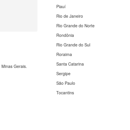
Piauí
Rio de Janeiro
Rio Grande do Norte
Rondônia
Rio Grande do Sul
Roraima
Santa Catarina
e Minas Gerais.
Sergipe
São Paulo
Tocantins