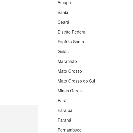
Amapá
Bahia
Ceará
Distrito Federal
Espírito Santo
Goiás
Maranhão
Mato Grosso
Mato Grosso do Sul
Minas Gerais
Pará
Paraíba
Paraná
Pernambuco