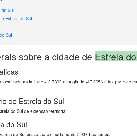
 do Sul
de Estrela do Sul
 do Sul
rais sobre a cidade de
Estrela do
áficas
a localizado na latitude -18.7399 e longitude -47.6956 e faz parte do 
io de Estrela do Sul
ela do Sul de extensão territorial.
la do Sul
strela do Sul possui aproximadamente 7.936 habitantes.