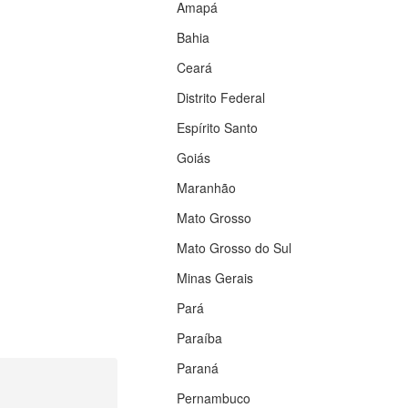
Amapá
Bahia
Ceará
Distrito Federal
Espírito Santo
Goiás
Maranhão
Mato Grosso
Mato Grosso do Sul
Minas Gerais
Pará
Paraíba
Paraná
Pernambuco