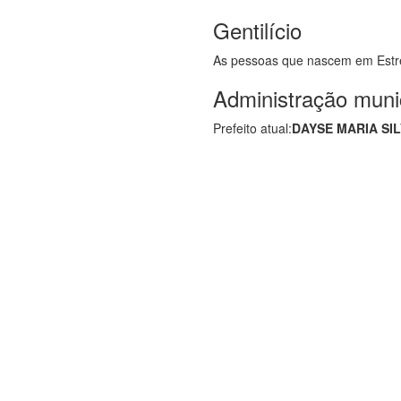
Gentilício
As pessoas que nascem em Estr
Administração muni
Prefeito atual:
DAYSE MARIA SI