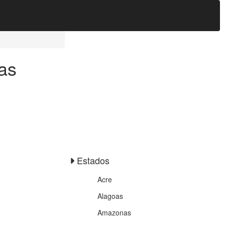
as
Estados
Acre
Alagoas
Amazonas