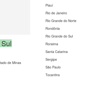
Piauí
Rio de Janeiro
Rio Grande do Norte
Rondônia
Rio Grande do Sul
 Sul
Roraima
Santa Catarina
Sergipe
estado de Minas
São Paulo
Tocantins