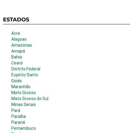
ESTADOS
Acre
Alagoas
Amazonas
Amapá
Bahia
Ceará
Distrito Federal
Espírito Santo
Goiás
Maranhão
Mato Grosso
Mato Grosso do Sul
Minas Gerais
Pará
Paraíba
Paraná
Pernambuco