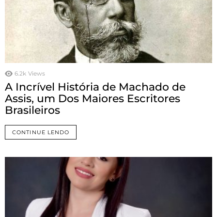
6.2k
Views
A Incrível História de Machado de
Assis, um Dos Maiores Escritores
Brasileiros
CONTINUE LENDO