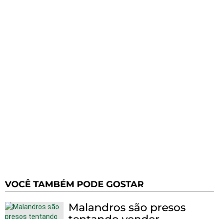
VOCÊ TAMBÉM PODE GOSTAR
Malandros são presos