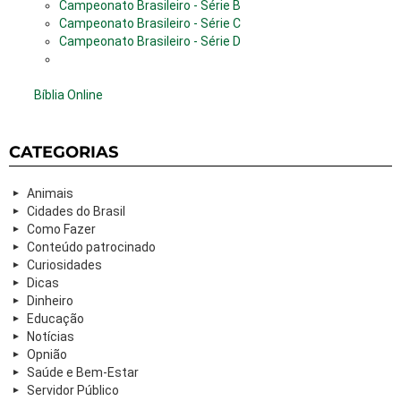
Campeonato Brasileiro - Série B
Campeonato Brasileiro - Série C
Campeonato Brasileiro - Série D
Bíblia Online
CATEGORIAS
Animais
Cidades do Brasil
Como Fazer
Conteúdo patrocinado
Curiosidades
Dicas
Dinheiro
Educação
Notícias
Opnião
Saúde e Bem-Estar
Servidor Público