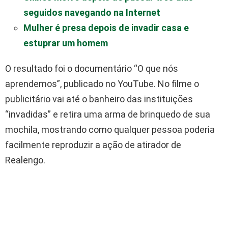
seguidos navegando na Internet
Mulher é presa depois de invadir casa e
estuprar um homem
O resultado foi o documentário “O que nós
aprendemos”, publicado no YouTube. No filme o
publicitário vai até o banheiro das instituições
“invadidas” e retira uma arma de brinquedo de sua
mochila, mostrando como qualquer pessoa poderia
facilmente reproduzir a ação de atirador de
Realengo.