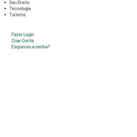
Seu Dreito
Tecnologia
Turismo
Fazer Login
Criar Conta
Esqueceu a senha?