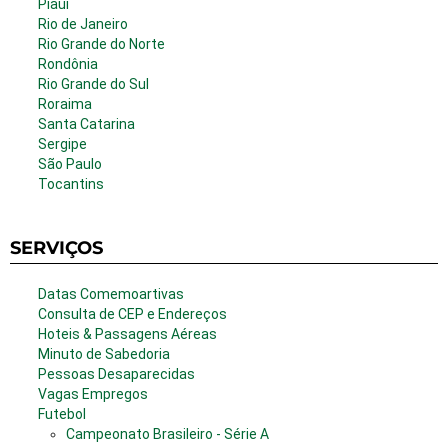
Piauí
Rio de Janeiro
Rio Grande do Norte
Rondônia
Rio Grande do Sul
Roraima
Santa Catarina
Sergipe
São Paulo
Tocantins
SERVIÇOS
Datas Comemoartivas
Consulta de CEP e Endereços
Hoteis & Passagens Aéreas
Minuto de Sabedoria
Pessoas Desaparecidas
Vagas Empregos
Futebol
Campeonato Brasileiro - Série A