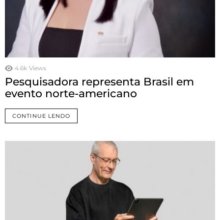
4.6k
Views
Pesquisadora representa Brasil em
evento norte-americano
CONTINUE LENDO