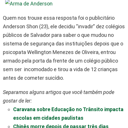
Quem nos trouxe essa resposta foi o publicitário
Anderson Shon (23), ele decidiu “invadir” dez colégios
públicos de Salvador para saber o que mudou no
sistema de segurança das instituições depois que o
psicopata Wellington Menezes de Oliveira, entrou
armado pela porta da frente de um colégio público
sem ser incomodado e tirou a vida de 12 crianças
antes de cometer suicídio.
Separamos alguns artigos que você também pode
gostar de ler:
Caravana sobre Educação no Trânsito impacta
escolas em cidades paulistas
Chinês morre depois de passar três dias