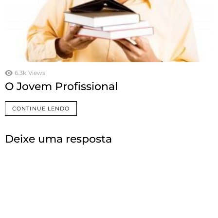
6.3k
Views
O Jovem Profissional
CONTINUE LENDO
Deixe uma resposta