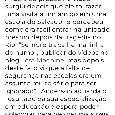
surgiu depois que ele foi fazer
uma visita a um amigo em uma
escola de Salvador e percebeu
como era fácil entrar na unidade
mesmo depois da tragédia no
Rio. “Sempre trabalhei na linha
do humor, publicando vídeos no
blog
Lost Machine
, mas depois
deste fato vi que a falta de
segurança nas escolas era um
assunto muito sério para ser
ignorado”. Anderson aguarda o
resultado da sua especialização
em educação e espera poder
colaborar para não ver mais pais