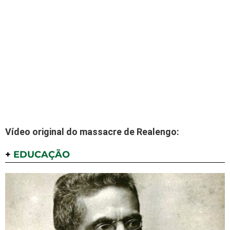
Vídeo original do massacre de Realengo:
+
EDUCAÇÃO