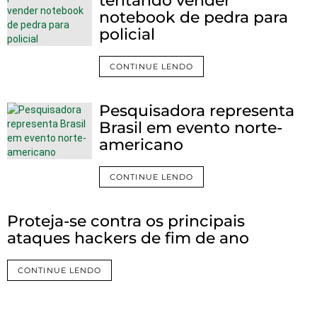
tentando vender
notebook de pedra para
policial
CONTINUE LENDO
Pesquisadora representa
Brasil em evento norte-
americano
CONTINUE LENDO
Proteja-se contra os principais
ataques hackers de fim de ano
CONTINUE LENDO