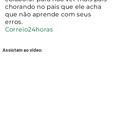
chorando no país que ele acha
que não aprende com seus
erros.
Correio24horas
Assistam ao vídeo: