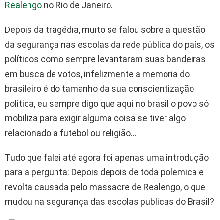
Realengo
no Rio de Janeiro.
Depois da tragédia, muito se falou sobre a questão
da segurança nas escolas da rede pública do país, os
políticos como sempre levantaram suas bandeiras
em busca de votos, infelizmente a memoria do
brasileiro é do tamanho da sua conscientização
politica, eu sempre digo que aqui no brasil o povo só
mobiliza para exigir alguma coisa se tiver algo
relacionado a futebol ou religião…
Tudo que falei até agora foi apenas uma introdução
para a pergunta: Depois depois de toda polemica e
revolta causada pelo massacre de Realengo, o que
mudou na segurança das escolas publicas do Brasil?