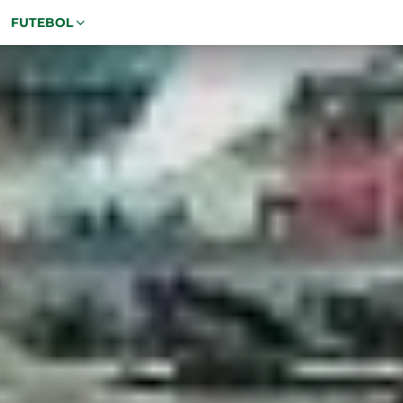
FUTEBOL