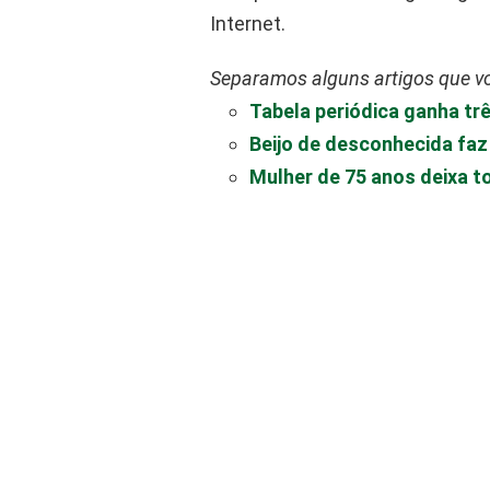
Internet.
Separamos alguns artigos que vo
Tabela periódica ganha t
Beijo de desconhecida faz
Mulher de 75 anos deixa 