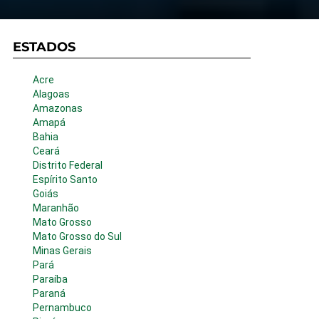
ESTADOS
Acre
Alagoas
Amazonas
Amapá
Bahia
Ceará
Distrito Federal
Espírito Santo
Goiás
Maranhão
Mato Grosso
Mato Grosso do Sul
Minas Gerais
Pará
Paraíba
Paraná
Pernambuco