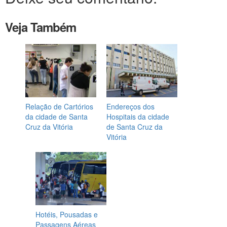
Veja Também
Relação de Cartórios
Endereços dos
da cidade de Santa
Hospitais da cidade
Cruz da Vitória
de Santa Cruz da
Vitória
Hotéis, Pousadas e
Passagens Aéreas