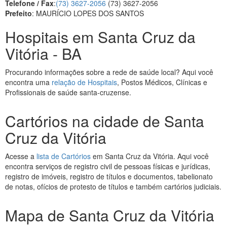
Telefone / Fax
:
(73) 3627-2056
(73) 3627-2056
Prefeito
: MAURÍCIO LOPES DOS SANTOS
Hospitais em Santa Cruz da
Vitória - BA
Procurando informações sobre a rede de saúde local? Aqui você
encontra uma
relação de Hospitais
, Postos Médicos, Clínicas e
Profissionais de saúde santa-cruzense.
Cartórios na cidade de Santa
Cruz da Vitória
Acesse a
lista de Cartórios
em Santa Cruz da Vitória. Aqui você
encontra serviços de registro civil de pessoas físicas e jurídicas,
registro de imóveis, registro de títulos e documentos, tabelionato
de notas, ofícios de protesto de títulos e também cartórios judiciais.
Mapa de Santa Cruz da Vitória