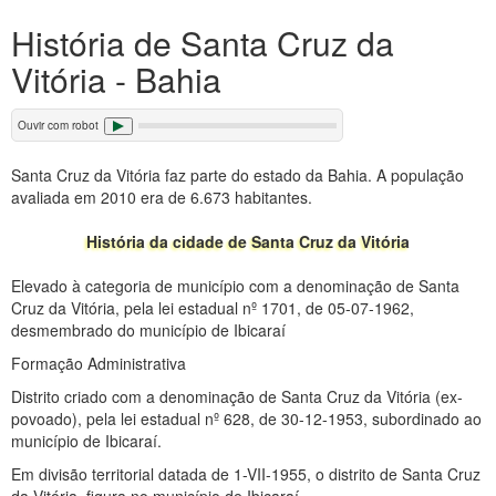
História de Santa Cruz da
Vitória - Bahia
Ouvir com robot
Santa Cruz da Vitória faz parte do estado da Bahia. A população
avaliada em 2010 era de 6.673 habitantes.
História da cidade de Santa Cruz da Vitória
Elevado à categoria de município com a denominação de Santa
Cruz da Vitória, pela lei estadual nº 1701, de 05-07-1962,
desmembrado do município de Ibicaraí
Formação Administrativa
Distrito criado com a denominação de Santa Cruz da Vitória (ex-
povoado), pela lei estadual nº 628, de 30-12-1953, subordinado ao
município de Ibicaraí.
Em divisão territorial datada de 1-VII-1955, o distrito de Santa Cruz