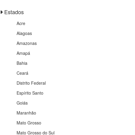
Estados
Acre
Alagoas
Amazonas
Amapá
Bahia
Ceará
Distrito Federal
Espírito Santo
Goiás
Maranhão
Mato Grosso
Mato Grosso do Sul