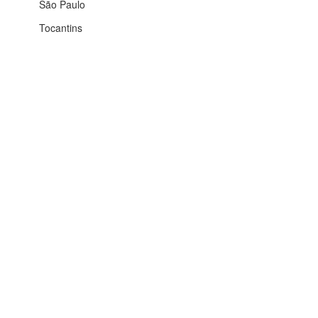
São Paulo
Tocantins