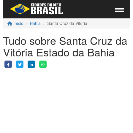
Início
Bahia
Santa Cruz da Vitória
Tudo sobre Santa Cruz da
Vitória Estado da Bahia