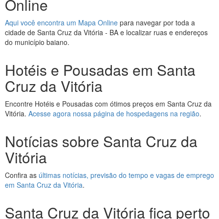
Online
Aqui você encontra um Mapa Online
para navegar por toda a
cidade de Santa Cruz da Vitória - BA e localizar ruas e endereços
do município baiano.
Hotéis e Pousadas em Santa
Cruz da Vitória
Encontre Hotéis e Pousadas com ótimos preços em Santa Cruz da
Vitória.
Acesse agora nossa página de hospedagens na região
.
Notícias sobre Santa Cruz da
Vitória
Confira as
últimas notícias, previsão do tempo e vagas de emprego
em Santa Cruz da Vitória
.
Santa Cruz da Vitória fica perto