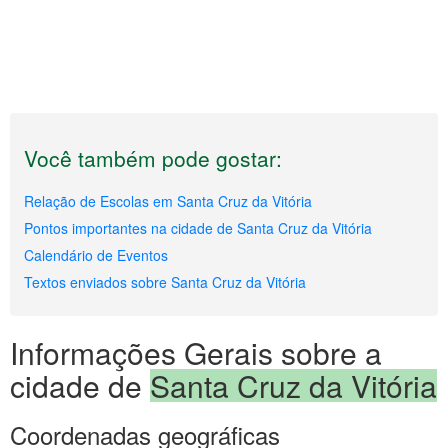
Você também pode gostar:
Relação de Escolas em Santa Cruz da Vitória
Pontos importantes na cidade de Santa Cruz da Vitória
Calendário de Eventos
Textos enviados sobre Santa Cruz da Vitória
Informações Gerais sobre a
cidade de
Santa Cruz da Vitória
Coordenadas geográficas