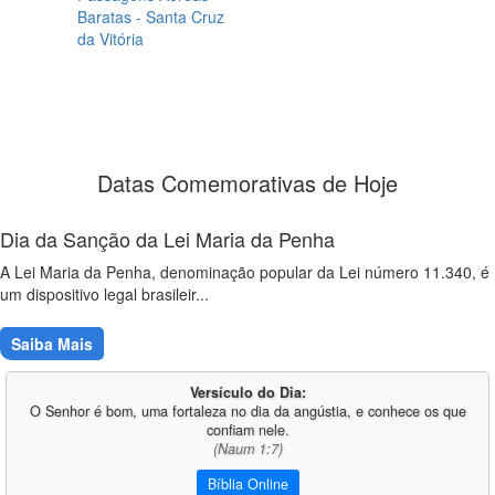
Baratas - Santa Cruz
da Vitória
Datas Comemorativas de Hoje
Dia da Sanção da Lei Maria da Penha
A Lei Maria da Penha, denominação popular da Lei número 11.340, é
um dispositivo legal brasileir...
Saiba Mais
Versículo do Dia:
O Senhor é bom, uma fortaleza no dia da angústia, e conhece os que
confiam nele.
(Naum 1:7)
Bíblia Online