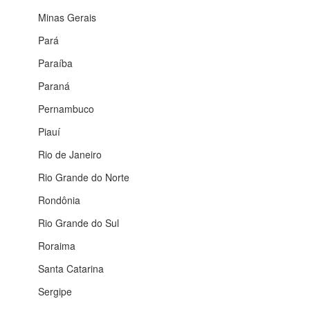
Minas Gerais
Pará
Paraíba
Paraná
Pernambuco
Piauí
Rio de Janeiro
Rio Grande do Norte
Rondônia
Rio Grande do Sul
Roraima
Santa Catarina
Sergipe