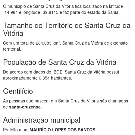
O município de Santa Cruz da Vitória fica localizado na latitude
-14.964 e longitude -39.8115 e faz parte do estado da Bahia.
Tamanho do Território de Santa Cruz da
Vitória
Com um total de 284,083 km², Santa Cruz da Vitória de extensão
territorial.
População de Santa Cruz da Vitória
De acordo com dados do IBGE, Santa Cruz da Vitória possui
aproximadamente 6.354 habitantes.
Gentilício
As pessoas que nascem em Santa Cruz da Vitória são chamados
de
santa-cruzense
.
Administração municipal
Prefeito atual:
MAURÍCIO LOPES DOS SANTOS
.