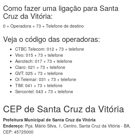
Como fazer uma ligação para Santa
Cruz da Vitória:
0 + Operadora + 73 + Telefone de destino
Veja o código das operadoras:
CTBC Telecom: 012 + 73 + telefone
Vivo: 015 + 73 + telefone
Aerotech: 017 + 73 + telefone
Claro: 021 + 73 + telefone
GVT: 025 + 73 + telefone
Oi Telemar: 031 + 73 + telefone
TIM: 041 + 73 + telefone
Sercontel: 043 + 73 + telefone
CEP de Santa Cruz da Vitória
Prefeitura Municipal de Santa Cruz da Vitória
Endereço
: Pça. Mário Silva, 1, Centro, Santa Cruz da Vitória - BA,
CEP: 45725000