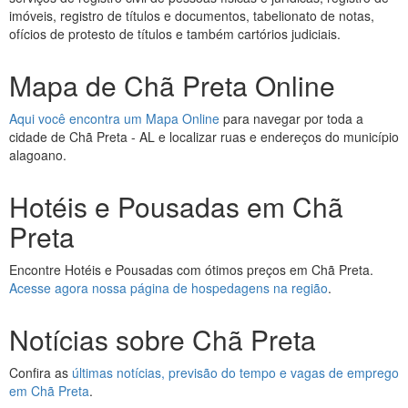
imóveis, registro de títulos e documentos, tabelionato de notas,
ofícios de protesto de títulos e também cartórios judiciais.
Mapa de Chã Preta Online
Aqui você encontra um Mapa Online
para navegar por toda a
cidade de Chã Preta - AL e localizar ruas e endereços do município
alagoano.
Hotéis e Pousadas em Chã
Preta
Encontre Hotéis e Pousadas com ótimos preços em Chã Preta.
Acesse agora nossa página de hospedagens na região
.
Notícias sobre Chã Preta
Confira as
últimas notícias, previsão do tempo e vagas de emprego
em Chã Preta
.