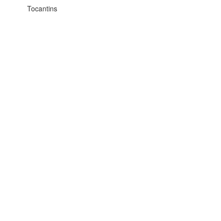
Tocantins