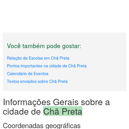
Você também pode gostar:
Relação de Escolas em Chã Preta
Pontos importantes na cidade de Chã Preta
Calendário de Eventos
Textos enviados sobre Chã Preta
Informações Gerais sobre a
cidade de
Chã Preta
Coordenadas geográficas