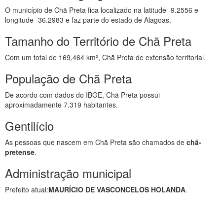
O município de Chã Preta fica localizado na latitude -9.2556 e
longitude -36.2983 e faz parte do estado de Alagoas.
Tamanho do Território de Chã Preta
Com um total de 169,464 km², Chã Preta de extensão territorial.
População de Chã Preta
De acordo com dados do IBGE, Chã Preta possui
aproximadamente 7.319 habitantes.
Gentilício
As pessoas que nascem em Chã Preta são chamados de
chã-
pretense
.
Administração municipal
Prefeito atual:
MAURÍCIO DE VASCONCELOS HOLANDA
.