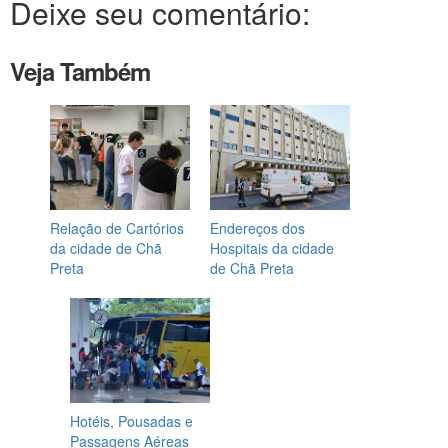
Deixe seu comentário:
Veja Também
Relação de Cartórios
Endereços dos
da cidade de Chã
Hospitais da cidade
Preta
de Chã Preta
Hotéis, Pousadas e
Passagens Aéreas