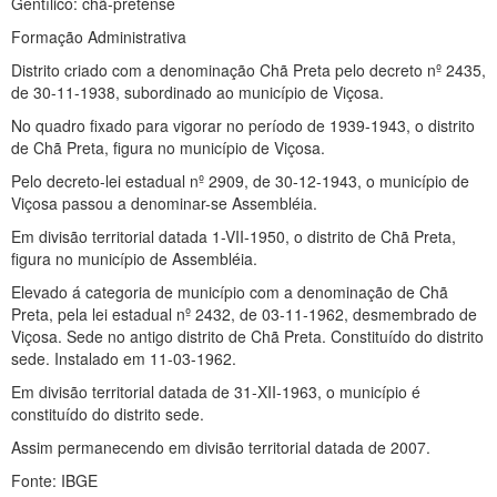
Gentílico: chã-pretense
Formação Administrativa
Distrito criado com a denominação Chã Preta pelo decreto nº 2435,
de 30-11-1938, subordinado ao município de Viçosa.
No quadro fixado para vigorar no período de 1939-1943, o distrito
de Chã Preta, figura no município de Viçosa.
Pelo decreto-lei estadual nº 2909, de 30-12-1943, o município de
Viçosa passou a denominar-se Assembléia.
Em divisão territorial datada 1-VII-1950, o distrito de Chã Preta,
figura no município de Assembléia.
Elevado á categoria de município com a denominação de Chã
Preta, pela lei estadual nº 2432, de 03-11-1962, desmembrado de
Viçosa. Sede no antigo distrito de Chã Preta. Constituído do distrito
sede. Instalado em 11-03-1962.
Em divisão territorial datada de 31-XII-1963, o município é
constituído do distrito sede.
Assim permanecendo em divisão territorial datada de 2007.
Fonte: IBGE