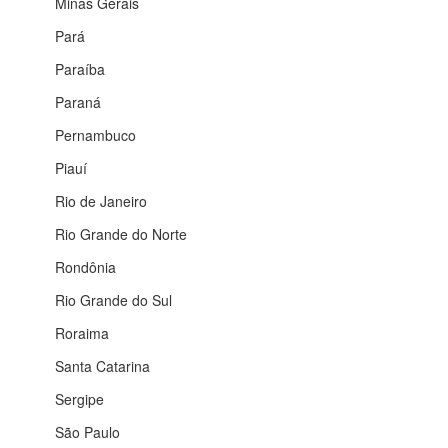
Minas Gerais
Pará
Paraíba
Paraná
Pernambuco
Piauí
Rio de Janeiro
Rio Grande do Norte
Rondônia
Rio Grande do Sul
Roraima
Santa Catarina
Sergipe
São Paulo