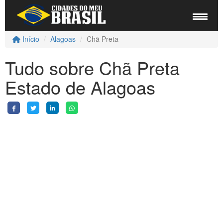
Início
Alagoas
Chã Preta
Tudo sobre Chã Preta
Estado de Alagoas