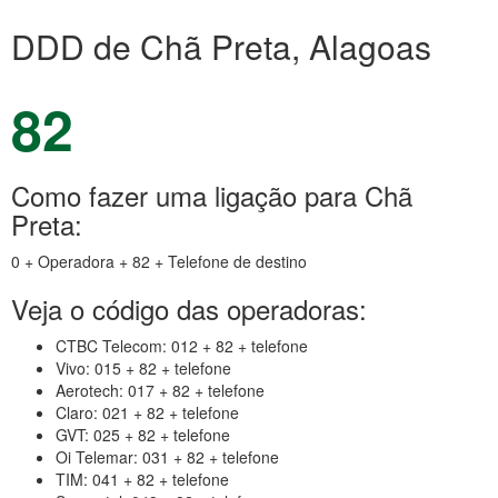
DDD de Chã Preta, Alagoas
82
Como fazer uma ligação para Chã
Preta:
0 + Operadora + 82 + Telefone de destino
Veja o código das operadoras:
CTBC Telecom: 012 + 82 + telefone
Vivo: 015 + 82 + telefone
Aerotech: 017 + 82 + telefone
Claro: 021 + 82 + telefone
GVT: 025 + 82 + telefone
Oi Telemar: 031 + 82 + telefone
TIM: 041 + 82 + telefone