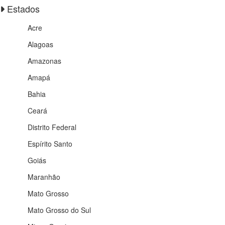
Estados
Acre
Alagoas
Amazonas
Amapá
Bahia
Ceará
Distrito Federal
Espírito Santo
Goiás
Maranhão
Mato Grosso
Mato Grosso do Sul