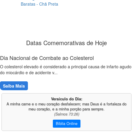
Baratas - Chã Preta
Datas Comemorativas de Hoje
Dia Nacional de Combate ao Colesterol
O colesterol elevado é considerado a principal causa de infarto agudo
do miocárdio e de acidente v...
Saiba Mais
Versículo do Dia:
A minha carne e o meu coração desfalecem; mas Deus é a fortaleza do
meu coração, e a minha porção para sempre.
(Salmos 73:26)
Bíblia Online