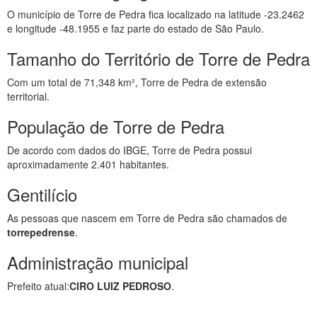
O município de Torre de Pedra fica localizado na latitude -23.2462
e longitude -48.1955 e faz parte do estado de São Paulo.
Tamanho do Território de Torre de Pedra
Com um total de 71,348 km², Torre de Pedra de extensão
territorial.
População de Torre de Pedra
De acordo com dados do IBGE, Torre de Pedra possui
aproximadamente 2.401 habitantes.
Gentilício
As pessoas que nascem em Torre de Pedra são chamados de
torrepedrense
.
Administração municipal
Prefeito atual:
CIRO LUIZ PEDROSO
.