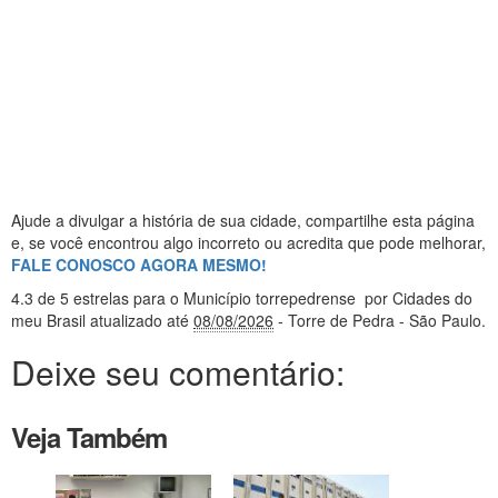
Ajude a divulgar a história de sua cidade, compartilhe esta página
e, se você encontrou algo incorreto ou acredita que pode melhorar,
FALE CONOSCO AGORA MESMO!
4.3
de 5 estrelas
para o Município torrepedrense
por Cidades do
meu Brasil
atualizado até
08/08/2026
- Torre de Pedra - São Paulo
.
Deixe seu comentário:
Veja Também