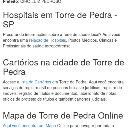
Prefeito
: CIRO LUIZ PEDROSO
Hospitais em Torre de Pedra -
SP
Procurando informações sobre a rede de saúde local? Aqui você
encontra uma
relação de Hospitais
, Postos Médicos, Clínicas e
Profissionais de saúde torrepedrense.
Cartórios na cidade de Torre de
Pedra
Acesse a
lista de Cartórios
em Torre de Pedra. Aqui você encontra
serviços de registro civil de pessoas físicas e jurídicas, registro de
imóveis, registro de títulos e documentos, tabelionato de notas,
ofícios de protesto de títulos e também cartórios judiciais.
Mapa de Torre de Pedra Online
Aqui você encontra um Mapa Online
para navegar por toda a