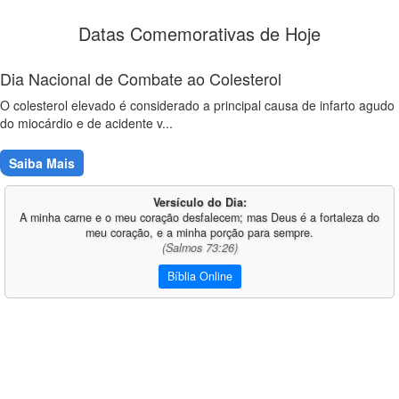
Datas Comemorativas de Hoje
Dia Nacional de Combate ao Colesterol
O colesterol elevado é considerado a principal causa de infarto agudo
do miocárdio e de acidente v...
Saiba Mais
Versículo do Dia:
A minha carne e o meu coração desfalecem; mas Deus é a fortaleza do
meu coração, e a minha porção para sempre.
(Salmos 73:26)
Bíblia Online