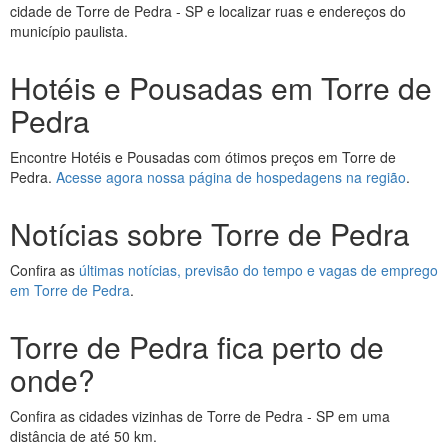
cidade de Torre de Pedra - SP e localizar ruas e endereços do
município paulista.
Hotéis e Pousadas em Torre de
Pedra
Encontre Hotéis e Pousadas com ótimos preços em Torre de
Pedra.
Acesse agora nossa página de hospedagens na região
.
Notícias sobre Torre de Pedra
Confira as
últimas notícias, previsão do tempo e vagas de emprego
em Torre de Pedra
.
Torre de Pedra fica perto de
onde?
Confira as cidades vizinhas de Torre de Pedra - SP em uma
distância de até 50 km.