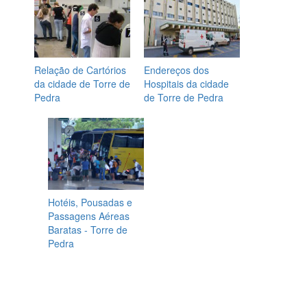
Relação de Cartórios
Endereços dos
da cidade de Torre de
Hospitais da cidade
Pedra
de Torre de Pedra
Hotéis, Pousadas e
Passagens Aéreas
Baratas - Torre de
Pedra