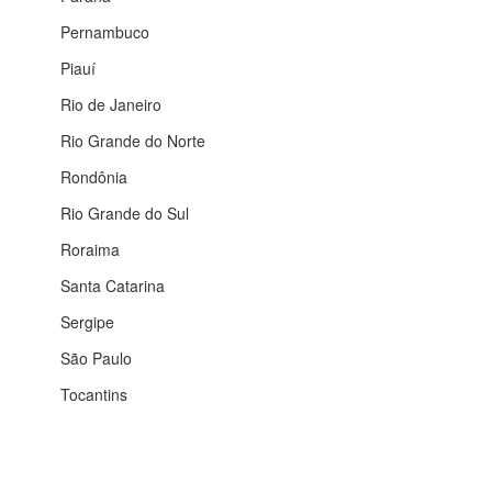
Pernambuco
Piauí
Rio de Janeiro
Rio Grande do Norte
Rondônia
Rio Grande do Sul
Roraima
Santa Catarina
Sergipe
São Paulo
Tocantins