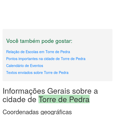
Você também pode gostar:
Relação de Escolas em Torre de Pedra
Pontos importantes na cidade de Torre de Pedra
Calendário de Eventos
Textos enviados sobre Torre de Pedra
Informações Gerais sobre a
cidade de
Torre de Pedra
Coordenadas geográficas