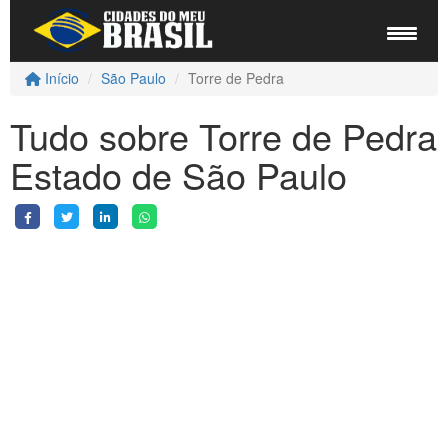
Início
São Paulo
Torre de Pedra
Tudo sobre Torre de Pedra
Estado de São Paulo