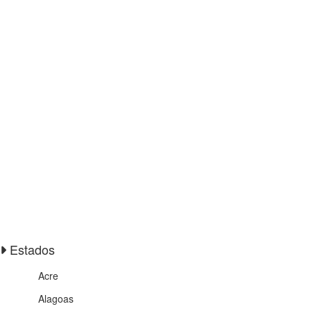
Estados
Acre
Alagoas