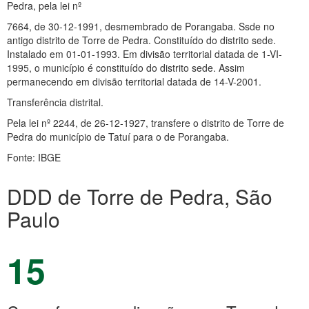
Pedra, pela lei nº
7664, de 30-12-1991, desmembrado de Porangaba. Ssde no
antigo distrito de Torre de Pedra. Constituído do distrito sede.
Instalado em 01-01-1993. Em divisão territorial datada de 1-VI-
1995, o município é constituído do distrito sede. Assim
permanecendo em divisão territorial datada de 14-V-2001.
Transferência distrital.
Pela lei nº 2244, de 26-12-1927, transfere o distrito de Torre de
Pedra do município de Tatuí para o de Porangaba.
Fonte: IBGE
DDD de Torre de Pedra, São
Paulo
15