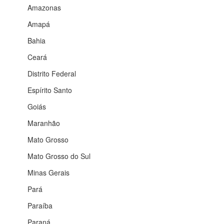
Amazonas
Amapá
Bahia
Ceará
Distrito Federal
Espírito Santo
Goiás
Maranhão
Mato Grosso
Mato Grosso do Sul
Minas Gerais
Pará
Paraíba
Paraná