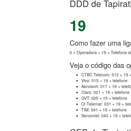
DDD de Tapirat
19
Como fazer uma liga
0 + Operadora + 19 + Telefone d
Veja o código das 
CTBC Telecom: 012 + 19 +
Vivo: 015 + 19 + telefone
Aerotech: 017 + 19 + telef
Claro: 021 + 19 + telefone
GVT: 025 + 19 + telefone
Oi Telemar: 031 + 19 + tel
TIM: 041 + 19 + telefone
Sercontel: 043 + 19 + tele