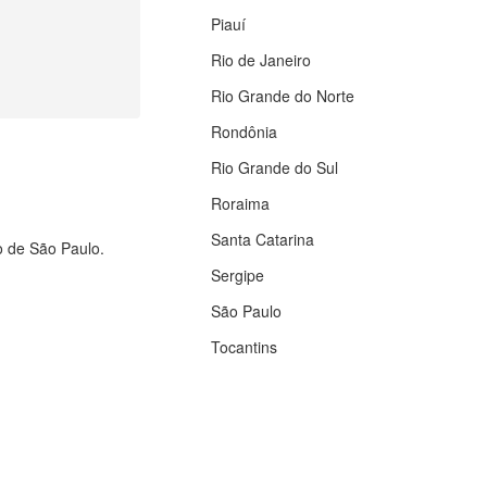
Piauí
Rio de Janeiro
Rio Grande do Norte
Rondônia
Rio Grande do Sul
Roraima
Santa Catarina
do de São Paulo.
Sergipe
São Paulo
Tocantins