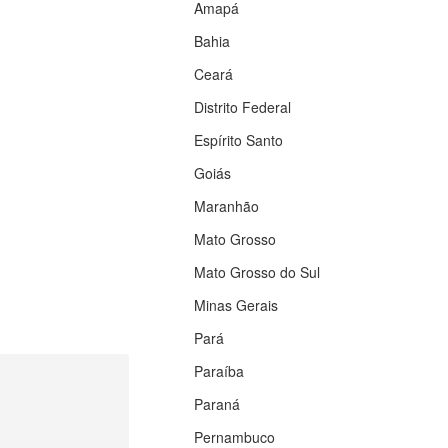
Amapá
Bahia
Ceará
Distrito Federal
Espírito Santo
Goiás
Maranhão
Mato Grosso
Mato Grosso do Sul
Minas Gerais
Pará
Paraíba
Paraná
Pernambuco