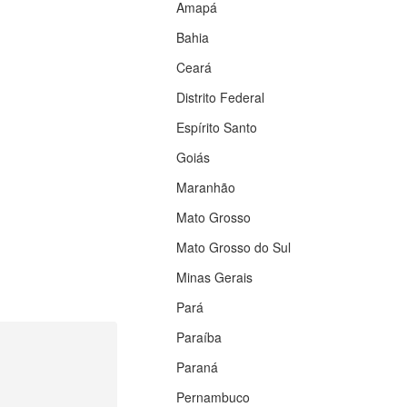
Amapá
Bahia
Ceará
Distrito Federal
Espírito Santo
Goiás
Maranhão
Mato Grosso
Mato Grosso do Sul
Minas Gerais
Pará
Paraíba
Paraná
Pernambuco