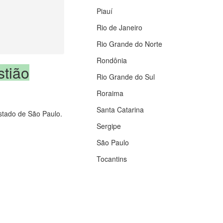
Piauí
Rio de Janeiro
Rio Grande do Norte
Rondônia
tião
Rio Grande do Sul
Roraima
Santa Catarina
estado de São Paulo.
Sergipe
São Paulo
Tocantins