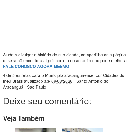
Ajude a divulgar a história de sua cidade, compartilhe esta página
e, se você encontrou algo incorreto ou acredita que pode melhorar,
FALE CONOSCO AGORA MESMO!
4
de 5 estrelas
para o Município aracanguaense
por Cidades do
meu Brasil
atualizado até
06/08/2026
- Santo Antônio do
Aracanguá - São Paulo
.
Deixe seu comentário:
Veja Também