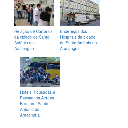
Relação de Cartórios
Endereços dos
da cidade de Santo
Hospitais da cidade
Antônio do
de Santo Antônio do
Aracanguá
Aracanguá
Hotéis, Pousadas e
Passagens Aéreas
Baratas - Santo
Antônio do
Aracanguá