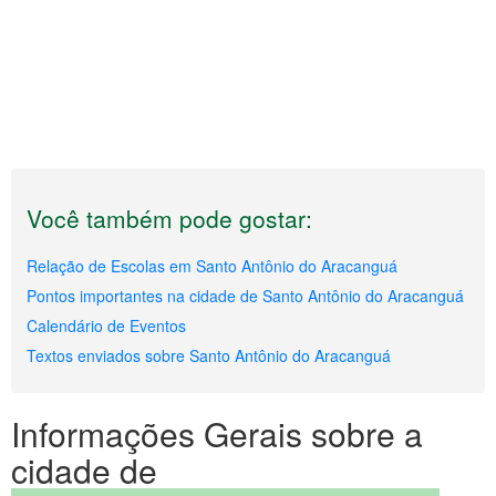
Você também pode gostar:
Relação de Escolas em Santo Antônio do Aracanguá
Pontos importantes na cidade de Santo Antônio do Aracanguá
Calendário de Eventos
Textos enviados sobre Santo Antônio do Aracanguá
Informações Gerais sobre a
cidade de