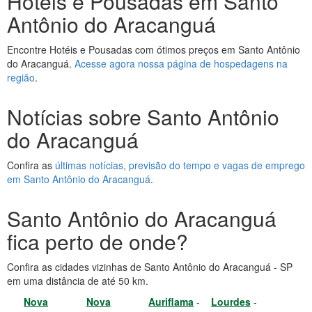
Hotéis e Pousadas em Santo
Antônio do Aracanguá
Encontre Hotéis e Pousadas com ótimos preços em Santo Antônio
do Aracanguá.
Acesse agora nossa página de hospedagens na
região
.
Notícias sobre Santo Antônio
do Aracanguá
Confira as
últimas notícias, previsão do tempo e vagas de emprego
em Santo Antônio do Aracanguá
.
Santo Antônio do Aracanguá
fica perto de onde?
Confira as cidades vizinhas de Santo Antônio do Aracanguá - SP
em uma distância de até 50 km.
Nova
Nova
Auriflama
-
Lourdes
-