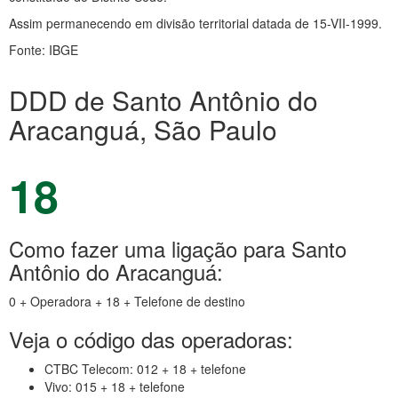
Assim permanecendo em divisão territorial datada de 15-VII-1999.
Fonte: IBGE
DDD de Santo Antônio do
Aracanguá, São Paulo
18
Como fazer uma ligação para Santo
Antônio do Aracanguá:
0 + Operadora + 18 + Telefone de destino
Veja o código das operadoras:
CTBC Telecom: 012 + 18 + telefone
Vivo: 015 + 18 + telefone