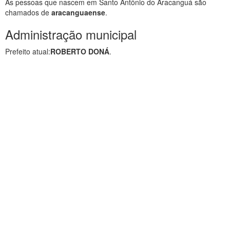
As pessoas que nascem em Santo Antônio do Aracanguá são
chamados de
aracanguaense
.
Administração municipal
Prefeito atual:
ROBERTO DONÁ
.