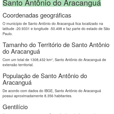
Santo Antônio do Aracanguá
Coordenadas geográficas
O município de Santo Antônio do Aracanguá fica localizado na
latitude -20.9331 e longitude -50.498 e faz parte do estado de São
Paulo.
Tamanho do Território de Santo Antônio
do Aracanguá
Com um total de 1308,432 km², Santo Antônio do Aracanguá de
extensão territorial.
População de Santo Antônio do
Aracanguá
De acordo com dados do IBGE, Santo Antônio do Aracanguá
possui aproximadamente 8.356 habitantes.
Gentilício