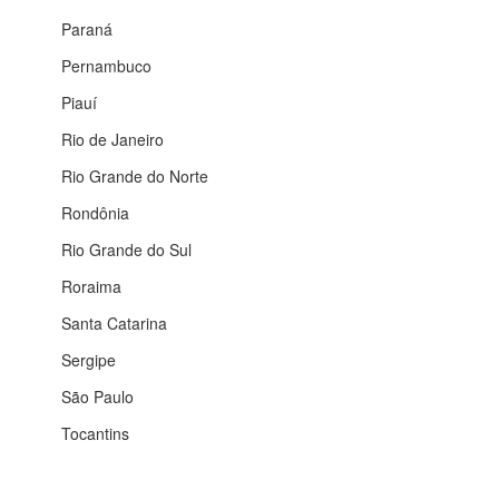
Paraná
Pernambuco
Piauí
Rio de Janeiro
Rio Grande do Norte
Rondônia
Rio Grande do Sul
Roraima
Santa Catarina
Sergipe
São Paulo
Tocantins