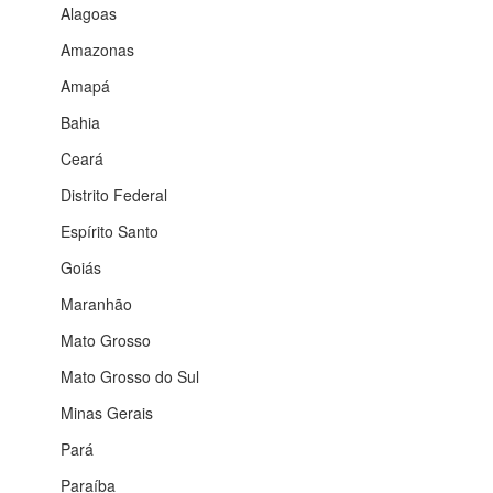
Alagoas
Amazonas
Amapá
Bahia
Ceará
Distrito Federal
Espírito Santo
Goiás
Maranhão
Mato Grosso
Mato Grosso do Sul
Minas Gerais
Pará
Paraíba