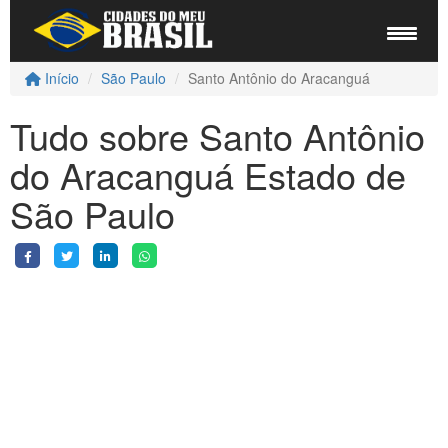
Início
São Paulo
Santo Antônio do Aracanguá
Tudo sobre Santo Antônio
do Aracanguá Estado de
São Paulo