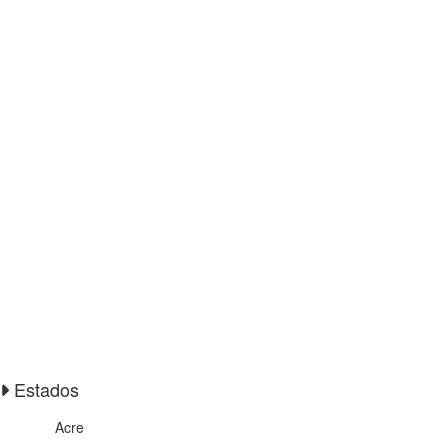
Estados
Acre