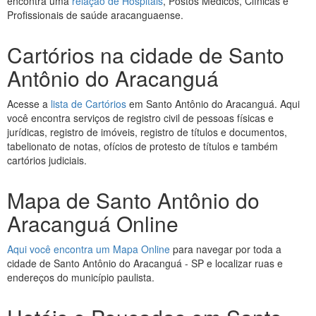
encontra uma
relação de Hospitais
, Postos Médicos, Clínicas e
Profissionais de saúde aracanguaense.
Cartórios na cidade de Santo
Antônio do Aracanguá
Acesse a
lista de Cartórios
em Santo Antônio do Aracanguá. Aqui
você encontra serviços de registro civil de pessoas físicas e
jurídicas, registro de imóveis, registro de títulos e documentos,
tabelionato de notas, ofícios de protesto de títulos e também
cartórios judiciais.
Mapa de Santo Antônio do
Aracanguá Online
Aqui você encontra um Mapa Online
para navegar por toda a
cidade de Santo Antônio do Aracanguá - SP e localizar ruas e
endereços do município paulista.