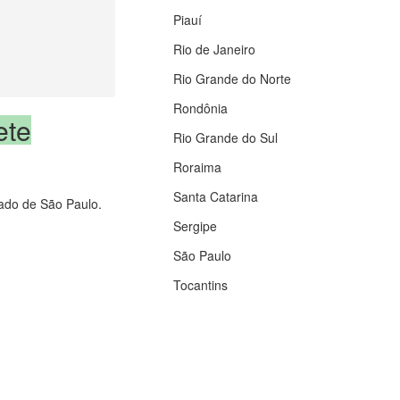
Piauí
Rio de Janeiro
Rio Grande do Norte
Rondônia
ete
Rio Grande do Sul
Roraima
Santa Catarina
tado de São Paulo.
Sergipe
São Paulo
Tocantins