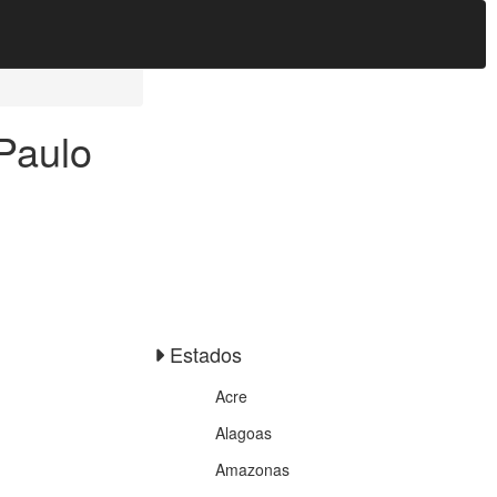
Paulo
Estados
Acre
Alagoas
Amazonas