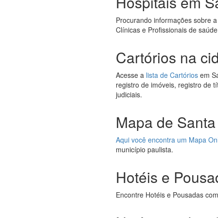
Hospitais em S
Procurando informações sobre a
Clínicas e Profissionais de saúde
Cartórios na ci
Acesse a
lista de Cartórios
em San
registro de imóveis, registro de 
judiciais.
Mapa de Santa 
Aqui você encontra um Mapa On
município paulista.
Hotéis e Pousa
Encontre Hotéis e Pousadas com