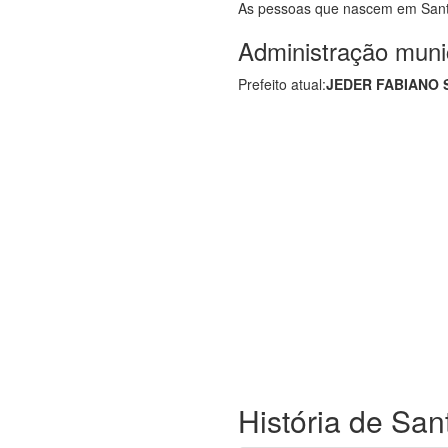
As pessoas que nascem em San
Administração muni
Prefeito atual:
JEDER FABIANO
História de San