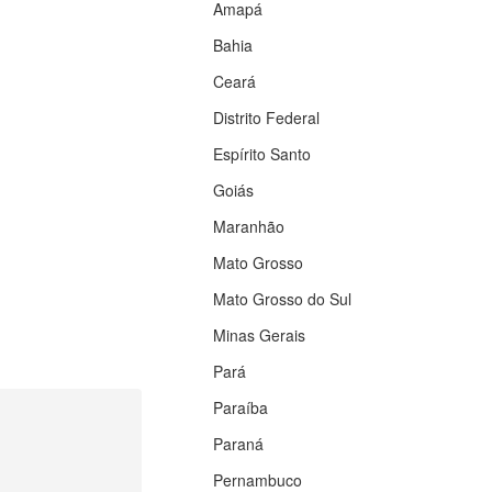
Amapá
Bahia
Ceará
Distrito Federal
Espírito Santo
Goiás
Maranhão
Mato Grosso
Mato Grosso do Sul
Minas Gerais
Pará
Paraíba
Paraná
Pernambuco