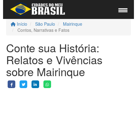
Início
São Paulo
Mairinque
Contos, Narrativas e Fatos
Conte sua História:
Relatos e Vivências
sobre Mairinque