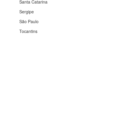
Santa Catarina
Sergipe
São Paulo
Tocantins