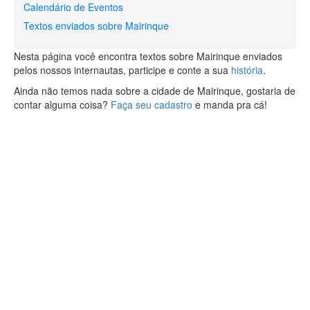
Calendário de Eventos
Textos enviados sobre Mairinque
Nesta página você encontra textos sobre Mairinque enviados
pelos nossos internautas, participe e conte a sua
história
.
Ainda não temos nada sobre a cidade de Mairinque, gostaria de
contar alguma coisa?
Faça seu cadastro
e manda pra cá!