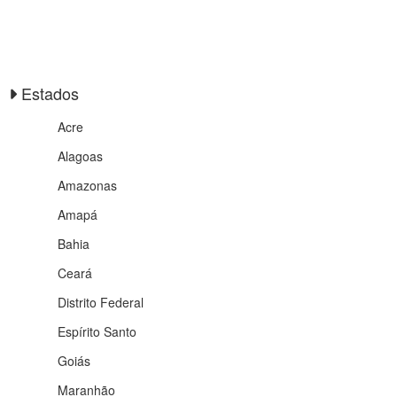
Estados
Acre
Alagoas
Amazonas
Amapá
Bahia
Ceará
Distrito Federal
Espírito Santo
Goiás
Maranhão