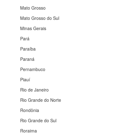
Mato Grosso
Mato Grosso do Sul
Minas Gerais
Pará
Paraíba
Paraná
Pernambuco
Piauí
Rio de Janeiro
Rio Grande do Norte
Rondônia
Rio Grande do Sul
Roraima