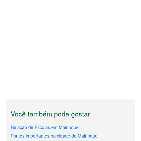
Você também pode gostar:
Relação de Escolas em Mairinque
Pontos importantes na cidade de Mairinque