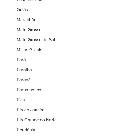
Goiás
Maranhão
Mato Grosso
Mato Grosso do Sul
Minas Gerais
Pará
Paraíba
Paraná
Pernambuco
Piauí
Rio de Janeiro
Rio Grande do Norte
Rondônia