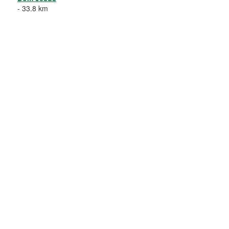
- 33.8 km