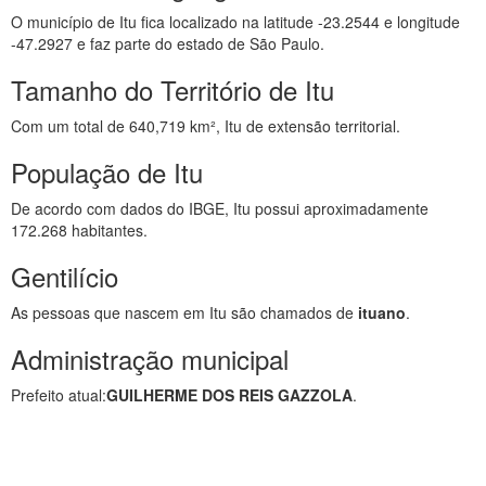
O município de Itu fica localizado na latitude -23.2544 e longitude
-47.2927 e faz parte do estado de São Paulo.
Tamanho do Território de Itu
Com um total de 640,719 km², Itu de extensão territorial.
População de Itu
De acordo com dados do IBGE, Itu possui aproximadamente
172.268 habitantes.
Gentilício
As pessoas que nascem em Itu são chamados de
ituano
.
Administração municipal
Prefeito atual:
GUILHERME DOS REIS GAZZOLA
.