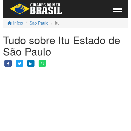
Início
São Paulo
Itu
Tudo sobre Itu Estado de
São Paulo