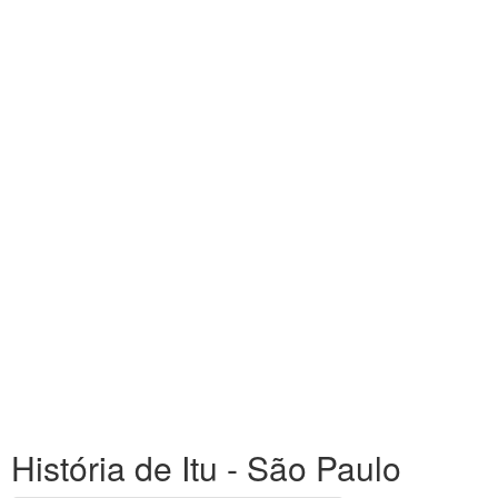
História de Itu - São Paulo