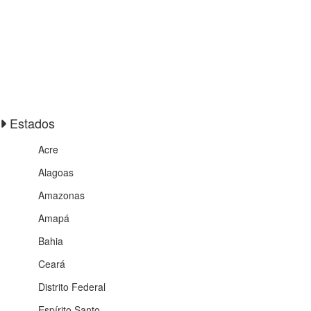
Estados
Acre
Alagoas
Amazonas
Amapá
Bahia
Ceará
Distrito Federal
Espírito Santo