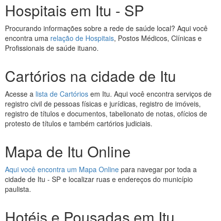
Hospitais em Itu - SP
Procurando informações sobre a rede de saúde local? Aqui você
encontra uma
relação de Hospitais
, Postos Médicos, Clínicas e
Profissionais de saúde ituano.
Cartórios na cidade de Itu
Acesse a
lista de Cartórios
em Itu. Aqui você encontra serviços de
registro civil de pessoas físicas e jurídicas, registro de imóveis,
registro de títulos e documentos, tabelionato de notas, ofícios de
protesto de títulos e também cartórios judiciais.
Mapa de Itu Online
Aqui você encontra um Mapa Online
para navegar por toda a
cidade de Itu - SP e localizar ruas e endereços do município
paulista.
Hotéis e Pousadas em Itu