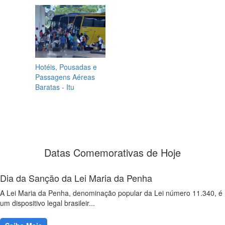
Hotéis, Pousadas e
Passagens Aéreas
Baratas - Itu
Datas Comemorativas de Hoje
Dia da Sanção da Lei Maria da Penha
A Lei Maria da Penha, denominação popular da Lei número 11.340, é
um dispositivo legal brasileir...