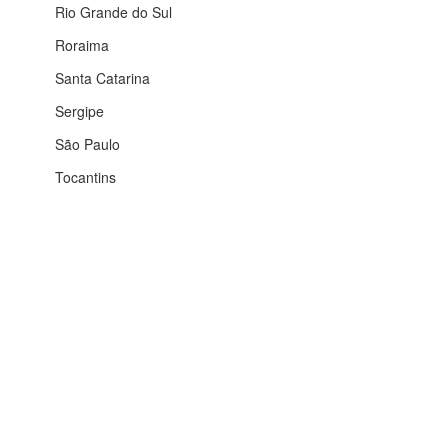
Rio Grande do Sul
Roraima
Santa Catarina
Sergipe
São Paulo
Tocantins