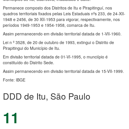
Permanece composto dos Distritos de Itu e Pirapitinguí, nos
quadros territoriais fixados pelas Leis Estaduais nºs 233, de 24-XII-
1948 e 2456, de 30 XII-1953 para vigorar, respectivamente, nos
períodos 1949-1953 e 1954-1958, comarca de Itu.
Assim permanecendo em divisão territorial datada de 1-VII-1960.
Lei n º 3528, de 20 de outubro de 1993, extingui o Distrito de
Pirapitingui do Município de Itu.
Em divisão territorial datada de 01-VI-1995, o munciípio é
constituído do Distrito Sede.
Assim permanecendo em divisão territorial datada de 15-VII-1999.
Fonte: IBGE
DDD de Itu, São Paulo
11