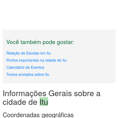
Você também pode gostar:
Relação de Escolas em Itu
Pontos importantes na cidade de Itu
Calendário de Eventos
Textos enviados sobre Itu
Informações Gerais sobre a
cidade de
Itu
Coordenadas geográficas