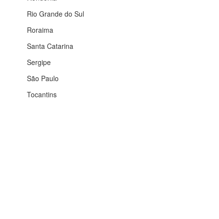
Rio Grande do Sul
Roraima
Santa Catarina
Sergipe
São Paulo
Tocantins