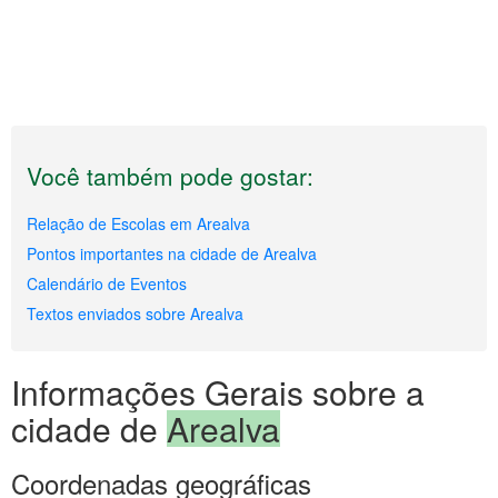
Você também pode gostar:
Relação de Escolas em Arealva
Pontos importantes na cidade de Arealva
Calendário de Eventos
Textos enviados sobre Arealva
Informações Gerais sobre a
cidade de
Arealva
Coordenadas geográficas