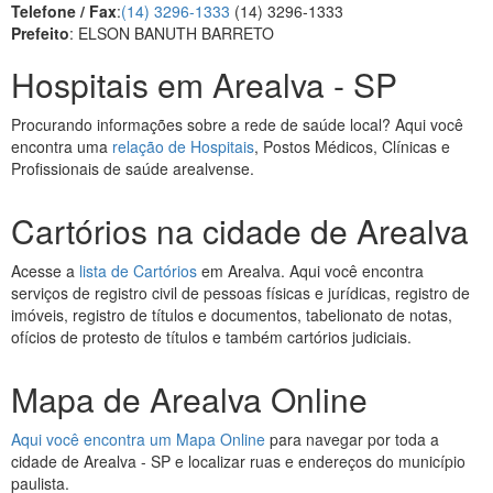
Telefone / Fax
:
(14) 3296-1333
(14) 3296-1333
Prefeito
: ELSON BANUTH BARRETO
Hospitais em Arealva - SP
Procurando informações sobre a rede de saúde local? Aqui você
encontra uma
relação de Hospitais
, Postos Médicos, Clínicas e
Profissionais de saúde arealvense.
Cartórios na cidade de Arealva
Acesse a
lista de Cartórios
em Arealva. Aqui você encontra
serviços de registro civil de pessoas físicas e jurídicas, registro de
imóveis, registro de títulos e documentos, tabelionato de notas,
ofícios de protesto de títulos e também cartórios judiciais.
Mapa de Arealva Online
Aqui você encontra um Mapa Online
para navegar por toda a
cidade de Arealva - SP e localizar ruas e endereços do município
paulista.