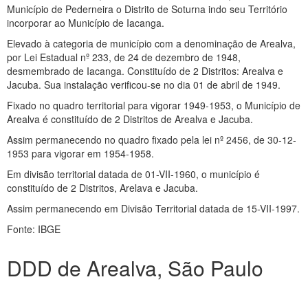
Município de Pederneira o Distrito de Soturna indo seu Território
incorporar ao Município de Iacanga.
Elevado à categoria de município com a denominação de Arealva,
por Lei Estadual nº 233, de 24 de dezembro de 1948,
desmembrado de Iacanga. Constituído de 2 Distritos: Arealva e
Jacuba. Sua instalação verificou-se no dia 01 de abril de 1949.
Fixado no quadro territorial para vigorar 1949-1953, o Município de
Arealva é constituído de 2 Distritos de Arealva e Jacuba.
Assim permanecendo no quadro fixado pela lei nº 2456, de 30-12-
1953 para vigorar em 1954-1958.
Em divisão territorial datada de 01-VII-1960, o município é
constituído de 2 Distritos, Arelava e Jacuba.
Assim permanecendo em Divisão Territorial datada de 15-VII-1997.
Fonte: IBGE
DDD de Arealva, São Paulo