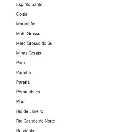
Espírito Santo
Goiás
Maranhão
Mato Grosso
Mato Grosso do Sul
Minas Gerais
Pará
Paraíba
Paraná
Pernambuco
Piauí
Rio de Janeiro
Rio Grande do Norte
Rondônia