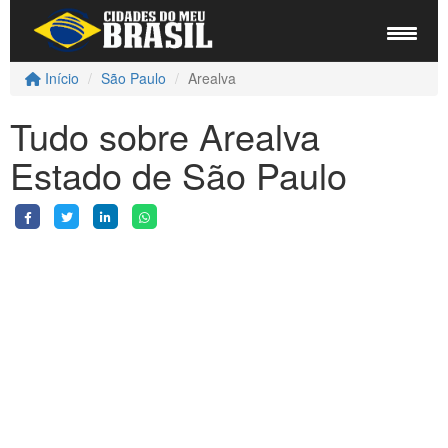
Início
São Paulo
Arealva
Tudo sobre Arealva
Estado de São Paulo