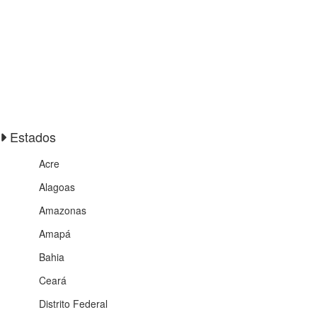
Estados
Acre
Alagoas
Amazonas
Amapá
Bahia
Ceará
Distrito Federal