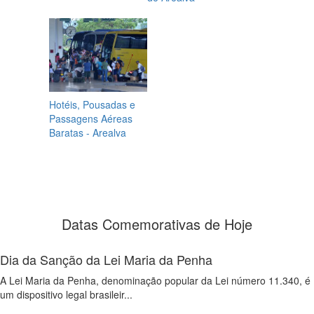
Hotéis, Pousadas e
Passagens Aéreas
Baratas - Arealva
Datas Comemorativas de Hoje
Dia da Sanção da Lei Maria da Penha
A Lei Maria da Penha, denominação popular da Lei número 11.340, é
um dispositivo legal brasileir...