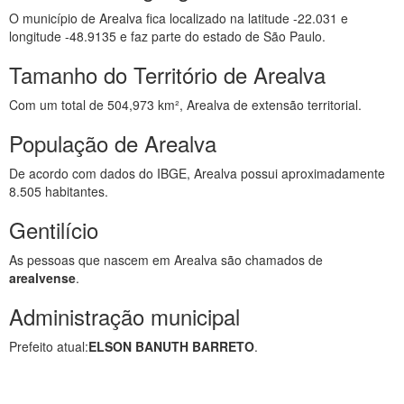
O município de Arealva fica localizado na latitude -22.031 e
longitude -48.9135 e faz parte do estado de São Paulo.
Tamanho do Território de Arealva
Com um total de 504,973 km², Arealva de extensão territorial.
População de Arealva
De acordo com dados do IBGE, Arealva possui aproximadamente
8.505 habitantes.
Gentilício
As pessoas que nascem em Arealva são chamados de
arealvense
.
Administração municipal
Prefeito atual:
ELSON BANUTH BARRETO
.