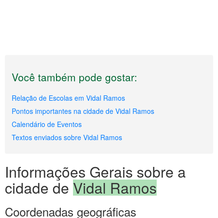
Você também pode gostar:
Relação de Escolas em Vidal Ramos
Pontos importantes na cidade de Vidal Ramos
Calendário de Eventos
Textos enviados sobre Vidal Ramos
Informações Gerais sobre a
cidade de
Vidal Ramos
Coordenadas geográficas