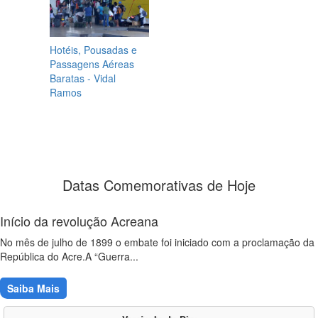
Hotéis, Pousadas e
Passagens Aéreas
Baratas - Vidal
Ramos
Datas Comemorativas de Hoje
Início da revolução Acreana
No mês de julho de 1899 o embate foi iniciado com a proclamação da
República do Acre.A “Guerra...
Saiba Mais