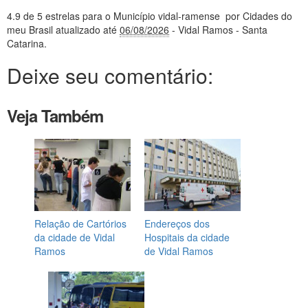
4.9
de 5 estrelas
para o Município vidal-ramense
por Cidades do
meu Brasil
atualizado até
06/08/2026
- Vidal Ramos - Santa
Catarina
.
Deixe seu comentário:
Veja Também
Relação de Cartórios
Endereços dos
da cidade de Vidal
Hospitais da cidade
Ramos
de Vidal Ramos