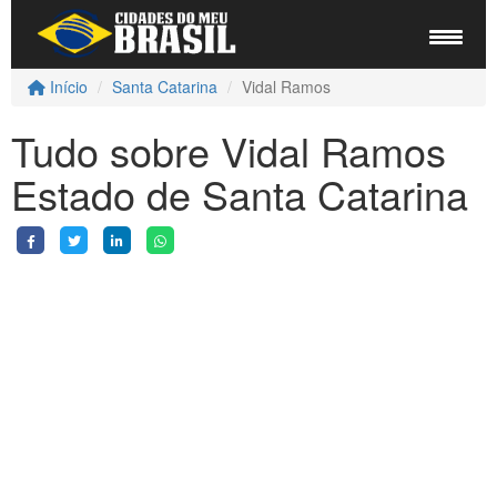
Início
Santa Catarina
Vidal Ramos
Tudo sobre Vidal Ramos
Estado de Santa Catarina