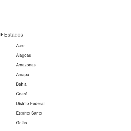
Estados
Acre
Alagoas
Amazonas
Amapá
Bahia
Ceará
Distrito Federal
Espírito Santo
Goiás