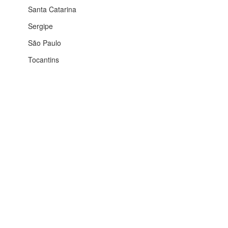
Santa Catarina
Sergipe
São Paulo
Tocantins