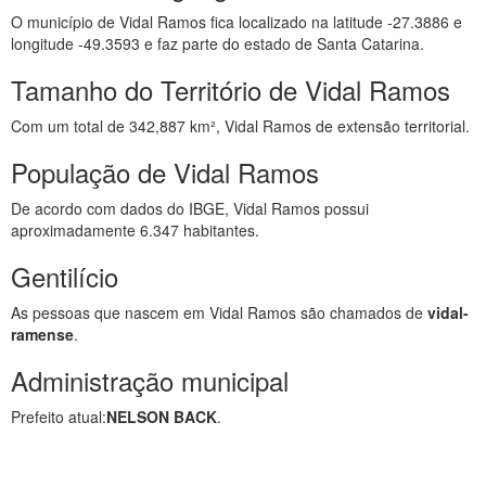
O município de Vidal Ramos fica localizado na latitude -27.3886 e
longitude -49.3593 e faz parte do estado de Santa Catarina.
Tamanho do Território de Vidal Ramos
Com um total de 342,887 km², Vidal Ramos de extensão territorial.
População de Vidal Ramos
De acordo com dados do IBGE, Vidal Ramos possui
aproximadamente 6.347 habitantes.
Gentilício
As pessoas que nascem em Vidal Ramos são chamados de
vidal-
ramense
.
Administração municipal
Prefeito atual:
NELSON BACK
.