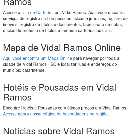
Ramos
Acesse a
lista de Cartórios
em Vidal Ramos. Aqui você encontra
serviços de registro civil de pessoas físicas e jurídicas, registro de
imóveis, registro de títulos e documentos, tabelionato de notas,
ofícios de protesto de títulos e também cartórios judiciais.
Mapa de Vidal Ramos Online
Aqui você encontra um Mapa Online
para navegar por toda a
cidade de Vidal Ramos - SC e localizar ruas e endereços do
município catarinense.
Hotéis e Pousadas em Vidal
Ramos
Encontre Hotéis e Pousadas com ótimos preços em Vidal Ramos.
Acesse agora nossa página de hospedagens na região
.
Notícias sobre Vidal Ramos