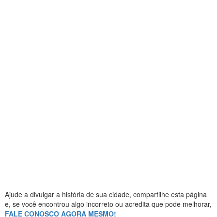
Ajude a divulgar a história de sua cidade, compartilhe esta página
e, se você encontrou algo incorreto ou acredita que pode melhorar,
FALE CONOSCO AGORA MESMO!