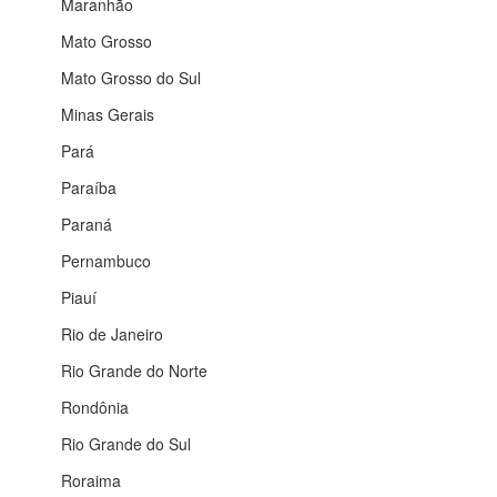
Maranhão
Mato Grosso
Mato Grosso do Sul
Minas Gerais
Pará
Paraíba
Paraná
Pernambuco
Piauí
Rio de Janeiro
Rio Grande do Norte
Rondônia
Rio Grande do Sul
Roraima