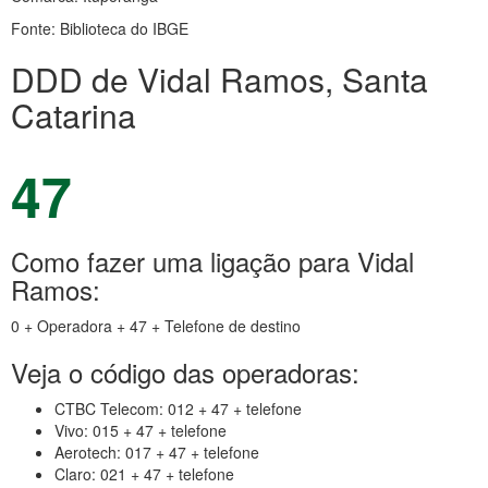
Fonte: Biblioteca do IBGE
DDD de Vidal Ramos, Santa
Catarina
47
Como fazer uma ligação para Vidal
Ramos:
0 + Operadora + 47 + Telefone de destino
Veja o código das operadoras:
CTBC Telecom: 012 + 47 + telefone
Vivo: 015 + 47 + telefone
Aerotech: 017 + 47 + telefone
Claro: 021 + 47 + telefone