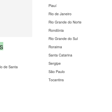
Piauí
Rio de Janeiro
Rio Grande do Norte
Rondônia
Rio Grande do Sul
s
Roraima
Santa Catarina
Sergipe
ado de Santa
São Paulo
Tocantins