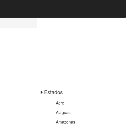
Estados
Acre
Alagoas
Amazonas