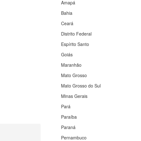
Amapá
Bahia
Ceará
Distrito Federal
Espírito Santo
Goiás
Maranhão
Mato Grosso
Mato Grosso do Sul
Minas Gerais
Pará
Paraíba
Paraná
Pernambuco