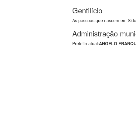
Gentilício
As pessoas que nascem em Side
Administração muni
Prefeito atual:
ANGELO FRANQU