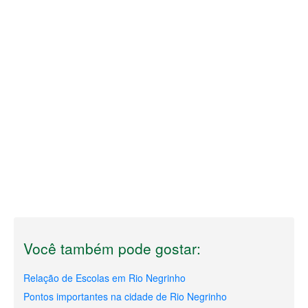
Você também pode gostar:
Relação de Escolas em Rio Negrinho
Pontos importantes na cidade de Rio Negrinho