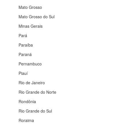
Mato Grosso
Mato Grosso do Sul
Minas Gerais
Pará
Paraíba
Paraná
Pernambuco
Piauí
Rio de Janeiro
Rio Grande do Norte
Rondônia
Rio Grande do Sul
Roraima