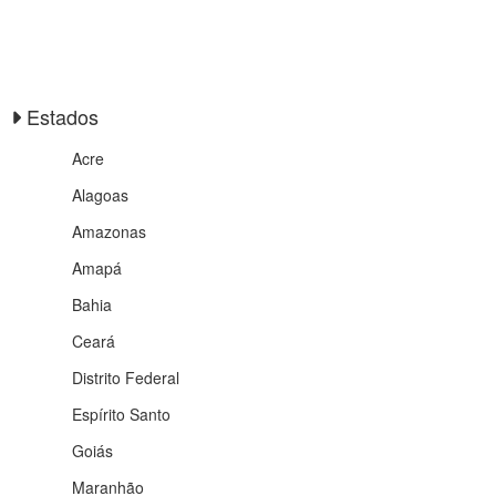
Estados
Acre
Alagoas
Amazonas
Amapá
Bahia
Ceará
Distrito Federal
Espírito Santo
Goiás
Maranhão