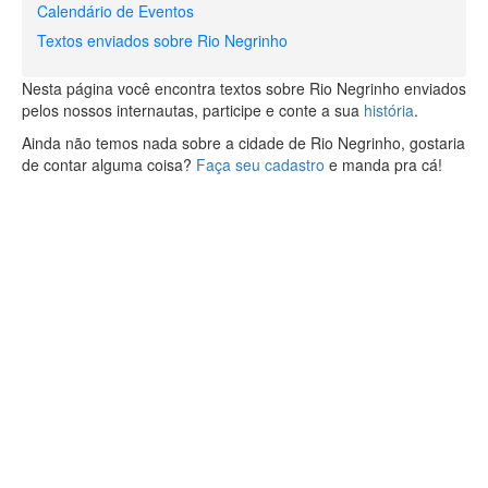
Calendário de Eventos
Textos enviados sobre Rio Negrinho
Nesta página você encontra textos sobre Rio Negrinho enviados
pelos nossos internautas, participe e conte a sua
história
.
Ainda não temos nada sobre a cidade de Rio Negrinho, gostaria
de contar alguma coisa?
Faça seu cadastro
e manda pra cá!