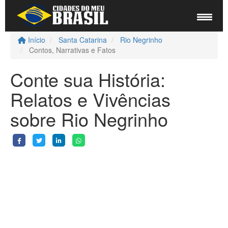
Início
Santa Catarina
Rio Negrinho
Contos, Narrativas e Fatos
Conte sua História:
Relatos e Vivências
sobre Rio Negrinho