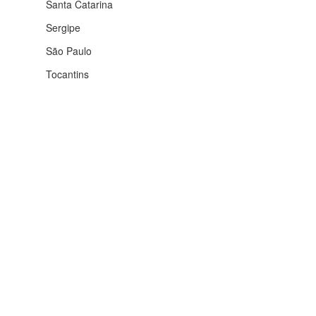
Santa Catarina
Sergipe
São Paulo
Tocantins