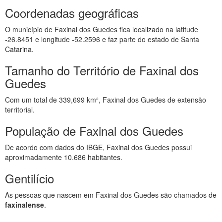
Coordenadas geográficas
O município de Faxinal dos Guedes fica localizado na latitude
-26.8451 e longitude -52.2596 e faz parte do estado de Santa
Catarina.
Tamanho do Território de Faxinal dos
Guedes
Com um total de 339,699 km², Faxinal dos Guedes de extensão
territorial.
População de Faxinal dos Guedes
De acordo com dados do IBGE, Faxinal dos Guedes possui
aproximadamente 10.686 habitantes.
Gentilício
As pessoas que nascem em Faxinal dos Guedes são chamados de
faxinalense
.