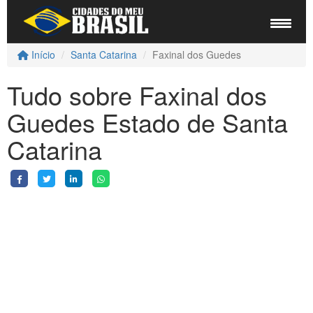
Início
Santa Catarina
Faxinal dos Guedes
Tudo sobre Faxinal dos
Guedes Estado de Santa
Catarina