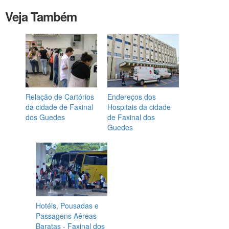
Veja Também
Relação de Cartórios
Endereços dos
da cidade de Faxinal
Hospitais da cidade
dos Guedes
de Faxinal dos
Guedes
Hotéis, Pousadas e
Passagens Aéreas
Baratas - Faxinal dos