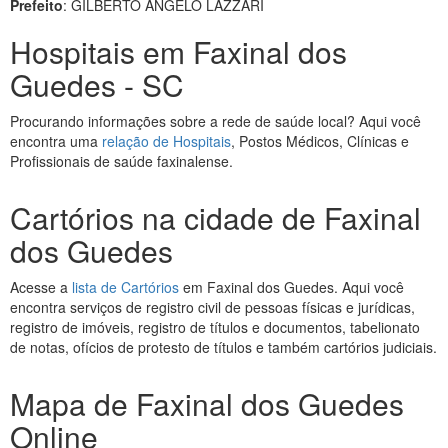
Prefeito
: GILBERTO ANGELO LAZZARI
Hospitais em Faxinal dos
Guedes - SC
Procurando informações sobre a rede de saúde local? Aqui você
encontra uma
relação de Hospitais
, Postos Médicos, Clínicas e
Profissionais de saúde faxinalense.
Cartórios na cidade de Faxinal
dos Guedes
Acesse a
lista de Cartórios
em Faxinal dos Guedes. Aqui você
encontra serviços de registro civil de pessoas físicas e jurídicas,
registro de imóveis, registro de títulos e documentos, tabelionato
de notas, ofícios de protesto de títulos e também cartórios judiciais.
Mapa de Faxinal dos Guedes
Online