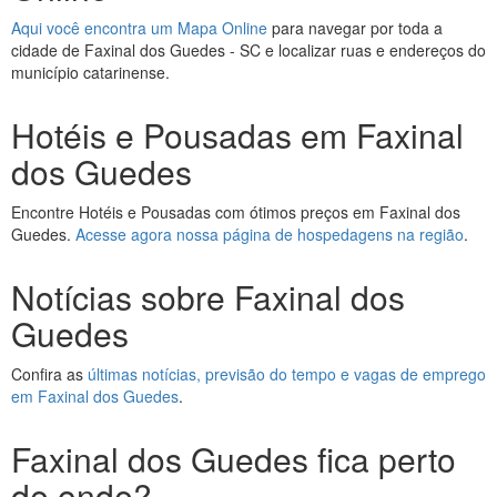
Aqui você encontra um Mapa Online
para navegar por toda a
cidade de Faxinal dos Guedes - SC e localizar ruas e endereços do
município catarinense.
Hotéis e Pousadas em Faxinal
dos Guedes
Encontre Hotéis e Pousadas com ótimos preços em Faxinal dos
Guedes.
Acesse agora nossa página de hospedagens na região
.
Notícias sobre Faxinal dos
Guedes
Confira as
últimas notícias, previsão do tempo e vagas de emprego
em Faxinal dos Guedes
.
Faxinal dos Guedes fica perto
de onde?