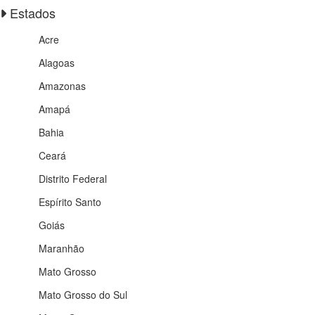
Estados
Acre
Alagoas
Amazonas
Amapá
Bahia
Ceará
Distrito Federal
Espírito Santo
Goiás
Maranhão
Mato Grosso
Mato Grosso do Sul