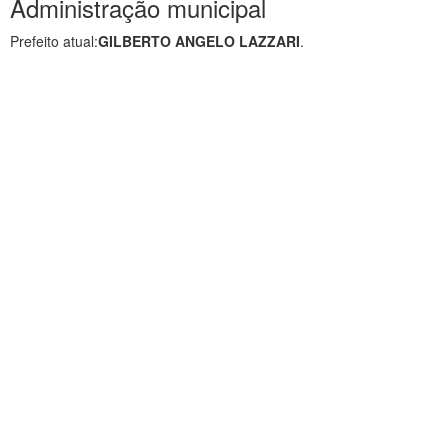
Administração municipal
Prefeito atual:
GILBERTO ANGELO LAZZARI
.