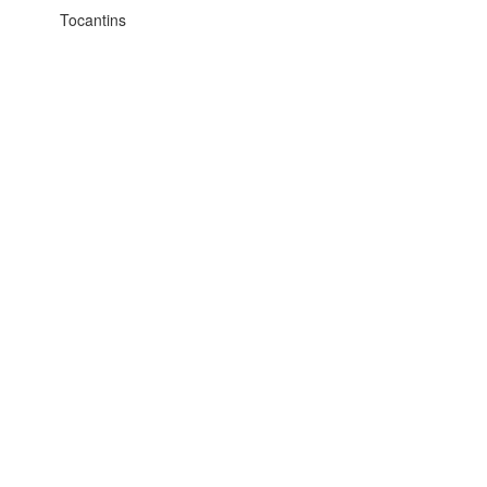
Tocantins