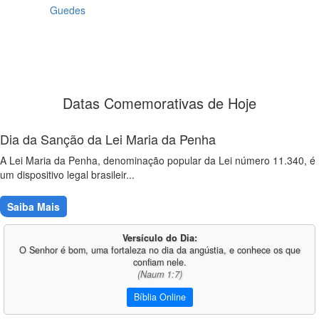
Guedes
Datas Comemorativas de Hoje
Dia da Sanção da Lei Maria da Penha
A Lei Maria da Penha, denominação popular da Lei número 11.340, é
um dispositivo legal brasileir...
Saiba Mais
Versículo do Dia:
O Senhor é bom, uma fortaleza no dia da angústia, e conhece os que
confiam nele.
(Naum 1:7)
Bíblia Online