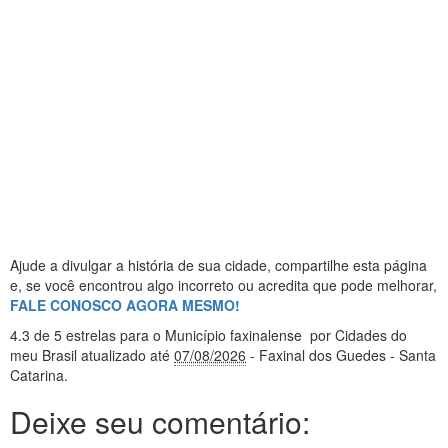
Ajude a divulgar a história de sua cidade, compartilhe esta página
e, se você encontrou algo incorreto ou acredita que pode melhorar,
FALE CONOSCO AGORA MESMO!
4.3
de 5 estrelas
para o Município faxinalense
por Cidades do
meu Brasil
atualizado até
07/08/2026
- Faxinal dos Guedes - Santa
Catarina
.
Deixe seu comentário: