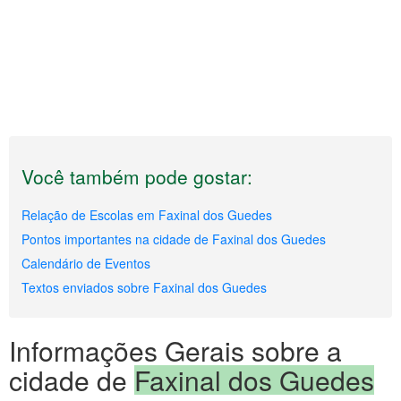
Você também pode gostar:
Relação de Escolas em Faxinal dos Guedes
Pontos importantes na cidade de Faxinal dos Guedes
Calendário de Eventos
Textos enviados sobre Faxinal dos Guedes
Informações Gerais sobre a
cidade de
Faxinal dos Guedes