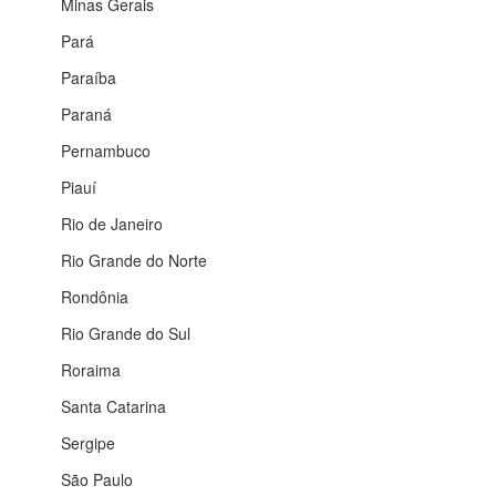
Minas Gerais
Pará
Paraíba
Paraná
Pernambuco
Piauí
Rio de Janeiro
Rio Grande do Norte
Rondônia
Rio Grande do Sul
Roraima
Santa Catarina
Sergipe
São Paulo