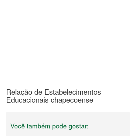
Relação de Estabelecimentos
Educacionais chapecoense
Você também pode gostar: