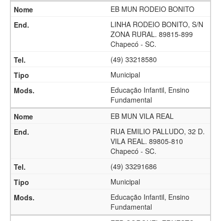
EB MUN RODEIO BONITO
LINHA RODEIO BONITO, S/N
ZONA RURAL. 89815-899
Chapecó - SC.
(49) 33218580
Municipal
Educação Infantil, Ensino
Fundamental
EB MUN VILA REAL
RUA EMILIO PALLUDO, 32 D.
VILA REAL. 89805-810
Chapecó - SC.
(49) 33291686
Municipal
Educação Infantil, Ensino
Fundamental