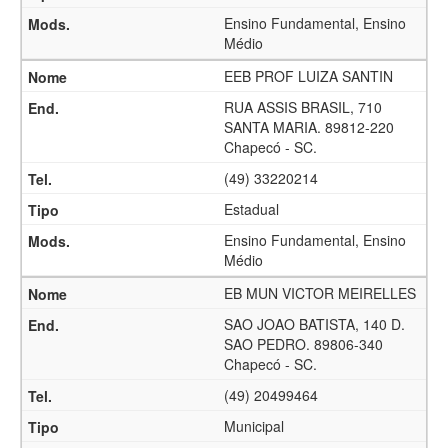
Ensino Fundamental, Ensino
Médio
EEB PROF LUIZA SANTIN
RUA ASSIS BRASIL, 710
SANTA MARIA. 89812-220
Chapecó - SC.
(49) 33220214
Estadual
Ensino Fundamental, Ensino
Médio
EB MUN VICTOR MEIRELLES
SAO JOAO BATISTA, 140 D.
SAO PEDRO. 89806-340
Chapecó - SC.
(49) 20499464
Municipal