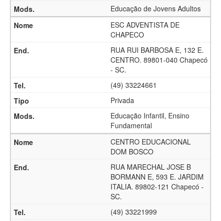
Educação de Jovens Adultos
ESC ADVENTISTA DE
CHAPECO
RUA RUI BARBOSA E, 132 E.
CENTRO. 89801-040 Chapecó
- SC.
(49) 33224661
Privada
Educação Infantil, Ensino
Fundamental
CENTRO EDUCACIONAL
DOM BOSCO
RUA MARECHAL JOSE B
BORMANN E, 593 E. JARDIM
ITALIA. 89802-121 Chapecó -
SC.
(49) 33221999