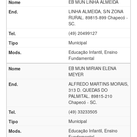
EB MUN LINHA ALMEIDA
LINHA ALMEIDA, S/N ZONA
RURAL. 89815-899 Chapecó -
SC.
(49) 20499127
Municipal
Educação Infantil, Ensino
Fundamental
EB MUN MIRIAN ELENA
MEYER
ALFREDO MARTINS MORAIS,
313 D. QUEDAS DO
PALMITAL. 89815-210
Chapecó - SC.
(49) 33233505
Municipal
Educação Infantil, Ensino
Fundamental