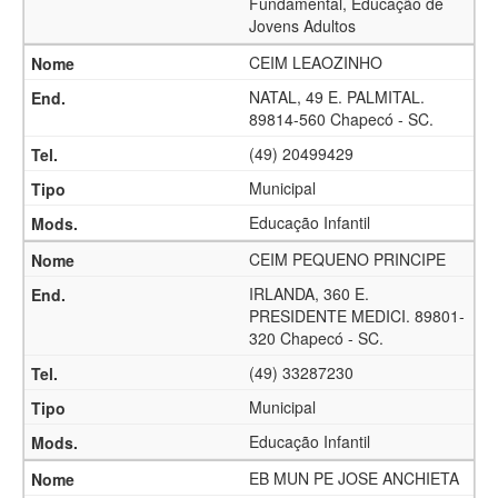
Fundamental, Educação de
Jovens Adultos
CEIM LEAOZINHO
NATAL, 49 E. PALMITAL.
89814-560 Chapecó - SC.
(49) 20499429
Municipal
Educação Infantil
CEIM PEQUENO PRINCIPE
IRLANDA, 360 E.
PRESIDENTE MEDICI. 89801-
320 Chapecó - SC.
(49) 33287230
Municipal
Educação Infantil
EB MUN PE JOSE ANCHIETA