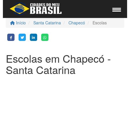
Início
Santa Catarina
Chapecó
Escolas
Escolas em Chapecó -
Santa Catarina