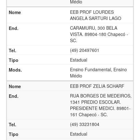
Médio
EEB PROF LOURDES
ANGELA SARTURI LAGO
CARAMURU, 300 BELA
VISTA. 89804-180 Chapecó -
SC.
(49) 20497601
Estadual
Ensino Fundamental, Ensino
Médio
EEB PROF ZELIA SCHARF
RUA BORGES DE MEDEIROS,
1341 PREDIO ESCOLAR.
PRESIDENTE MEDICI. 89801-
161 Chapecó - SC.
(49) 33231804
Estadual