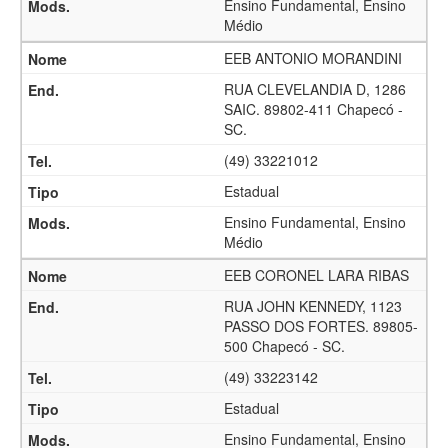
Ensino Fundamental, Ensino
Médio
EEB ANTONIO MORANDINI
RUA CLEVELANDIA D, 1286
SAIC. 89802-411 Chapecó -
SC.
(49) 33221012
Estadual
Ensino Fundamental, Ensino
Médio
EEB CORONEL LARA RIBAS
RUA JOHN KENNEDY, 1123
PASSO DOS FORTES. 89805-
500 Chapecó - SC.
(49) 33223142
Estadual
Ensino Fundamental, Ensino