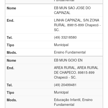
EB MUN SAO JOSE DO
CAPINZAL
LINHA CAPINZAL, S/N ZONA
RURAL. 89815-899 Chapecó -
SC.
(49) 33218580
Municipal
Ensino Fundamental
EB MUN GOIO EN
AREA RURAL, AREA RURAL
DE CHAPECO. 89815-899
Chapecó - SC.
(49) 20499481
Municipal
Educação Infantil, Ensino
Fundamental