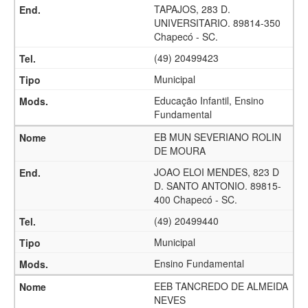
TAPAJOS, 283 D.
UNIVERSITARIO. 89814-350
Chapecó - SC.
(49) 20499423
Municipal
Educação Infantil, Ensino
Fundamental
EB MUN SEVERIANO ROLIN
DE MOURA
JOAO ELOI MENDES, 823 D
D. SANTO ANTONIO. 89815-
400 Chapecó - SC.
(49) 20499440
Municipal
Ensino Fundamental
EEB TANCREDO DE ALMEIDA
NEVES