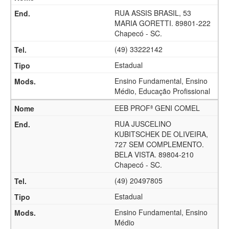
RUA ASSIS BRASIL, 53
MARIA GORETTI. 89801-222
Chapecó - SC.
(49) 33222142
Estadual
Ensino Fundamental, Ensino
Médio, Educação Profissional
EEB PROFª GENI COMEL
RUA JUSCELINO
KUBITSCHEK DE OLIVEIRA,
727 SEM COMPLEMENTO.
BELA VISTA. 89804-210
Chapecó - SC.
(49) 20497805
Estadual
Ensino Fundamental, Ensino
Médio