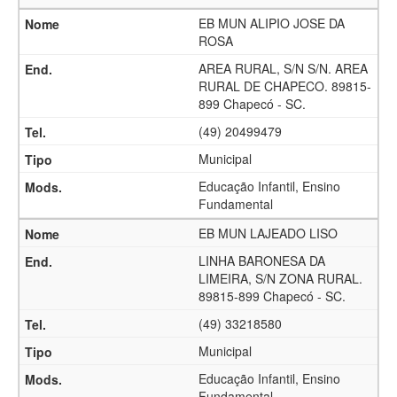
EB MUN ALIPIO JOSE DA
ROSA
AREA RURAL, S/N S/N. AREA
RURAL DE CHAPECO. 89815-
899 Chapecó - SC.
(49) 20499479
Municipal
Educação Infantil, Ensino
Fundamental
EB MUN LAJEADO LISO
LINHA BARONESA DA
LIMEIRA, S/N ZONA RURAL.
89815-899 Chapecó - SC.
(49) 33218580
Municipal
Educação Infantil, Ensino
Fundamental