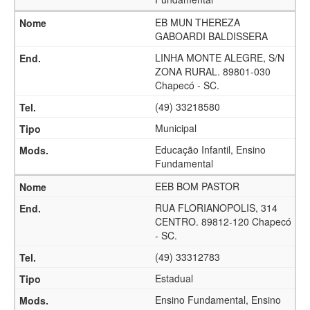
EB MUN THEREZA
GABOARDI BALDISSERA
LINHA MONTE ALEGRE, S/N
ZONA RURAL. 89801-030
Chapecó - SC.
(49) 33218580
Municipal
Educação Infantil, Ensino
Fundamental
EEB BOM PASTOR
RUA FLORIANOPOLIS, 314
CENTRO. 89812-120 Chapecó
- SC.
(49) 33312783
Estadual
Ensino Fundamental, Ensino