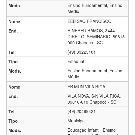
Ensino Fundamental, Ensino
Médio
EEB SAO FRANCISCO
R NEREU RAMOS, 3444
DIREITO. SEMINARIO. 89813-
000 Chapecó - SC.
(49) 33223101
Estadual
Ensino Fundamental, Ensino
Médio
EB MUN VILA RICA
VILA NOVA, S/N VILA RICA.
89810-610 Chapecó - SC.
(49) 20499421
Municipal
Educação Infantil, Ensino