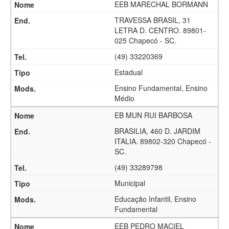
EEB MARECHAL BORMANN
TRAVESSA BRASIL, 31
LETRA D. CENTRO. 89801-
025 Chapecó - SC.
(49) 33220369
Estadual
Ensino Fundamental, Ensino
Médio
EB MUN RUI BARBOSA
BRASILIA, 460 D. JARDIM
ITALIA. 89802-320 Chapecó -
SC.
(49) 33289798
Municipal
Educação Infantil, Ensino
Fundamental
EEB PEDRO MACIEL