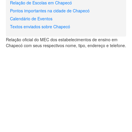
Relação de Escolas em Chapecó
Pontos importantes na cidade de Chapecó
Calendário de Eventos
Textos enviados sobre Chapecó
Relação oficial do MEC dos estabelecimentos de ensino em
Chapecó com seus respectivos nome, tipo, endereço e telefone.