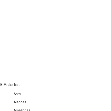
Estados
Acre
Alagoas
Amazonas