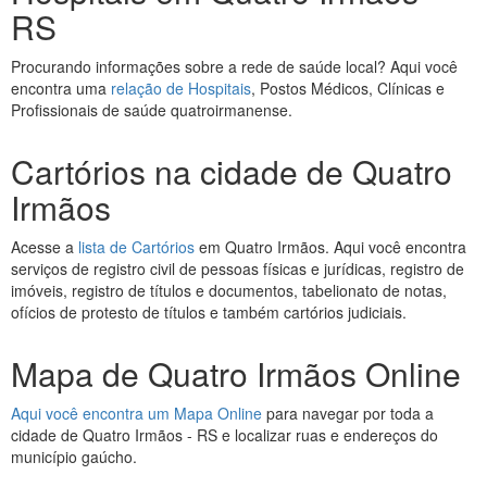
RS
Procurando informações sobre a rede de saúde local? Aqui você
encontra uma
relação de Hospitais
, Postos Médicos, Clínicas e
Profissionais de saúde quatroirmanense.
Cartórios na cidade de Quatro
Irmãos
Acesse a
lista de Cartórios
em Quatro Irmãos. Aqui você encontra
serviços de registro civil de pessoas físicas e jurídicas, registro de
imóveis, registro de títulos e documentos, tabelionato de notas,
ofícios de protesto de títulos e também cartórios judiciais.
Mapa de Quatro Irmãos Online
Aqui você encontra um Mapa Online
para navegar por toda a
cidade de Quatro Irmãos - RS e localizar ruas e endereços do
município gaúcho.