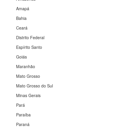
Amapá
Bahia
Ceará
Distrito Federal
Espírito Santo
Goiás
Maranhão
Mato Grosso
Mato Grosso do Sul
Minas Gerais
Pará
Paraíba
Paraná