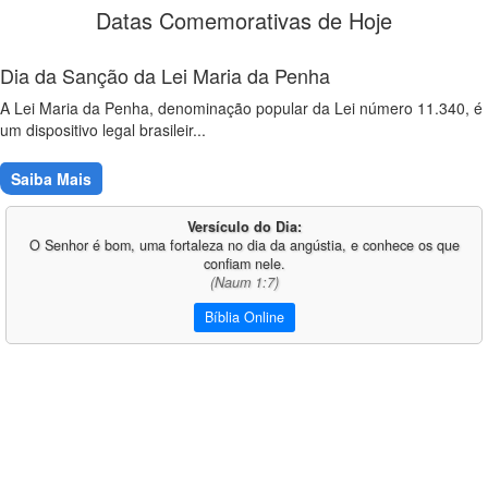
Datas Comemorativas de Hoje
Dia da Sanção da Lei Maria da Penha
A Lei Maria da Penha, denominação popular da Lei número 11.340, é
um dispositivo legal brasileir...
Saiba Mais
Versículo do Dia:
O Senhor é bom, uma fortaleza no dia da angústia, e conhece os que
confiam nele.
(Naum 1:7)
Bíblia Online