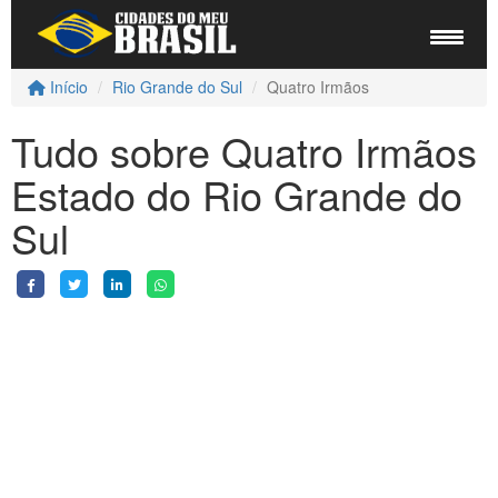
Início
Rio Grande do Sul
Quatro Irmãos
Tudo sobre Quatro Irmãos
Estado do Rio Grande do
Sul