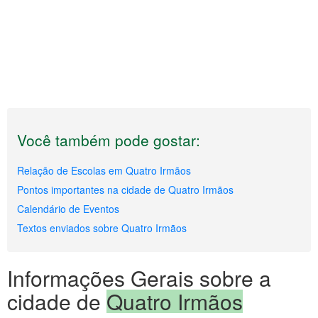
Você também pode gostar:
Relação de Escolas em Quatro Irmãos
Pontos importantes na cidade de Quatro Irmãos
Calendário de Eventos
Textos enviados sobre Quatro Irmãos
Informações Gerais sobre a
cidade de
Quatro Irmãos