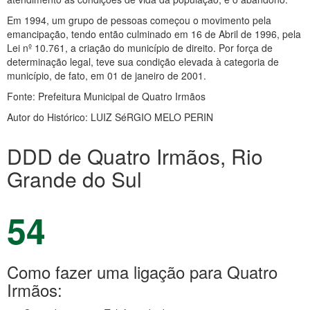
Em 1994, um grupo de pessoas começou o movimento pela
emancipação, tendo então culminado em 16 de Abril de 1996, pela
Lei nº 10.761, a criação do município de direito. Por força de
determinação legal, teve sua condição elevada à categoria de
município, de fato, em 01 de janeiro de 2001.
Fonte: Prefeitura Municipal de Quatro Irmãos
Autor do Histórico: LUIZ SéRGIO MELO PERIN
DDD de Quatro Irmãos, Rio
Grande do Sul
54
Como fazer uma ligação para Quatro
Irmãos: