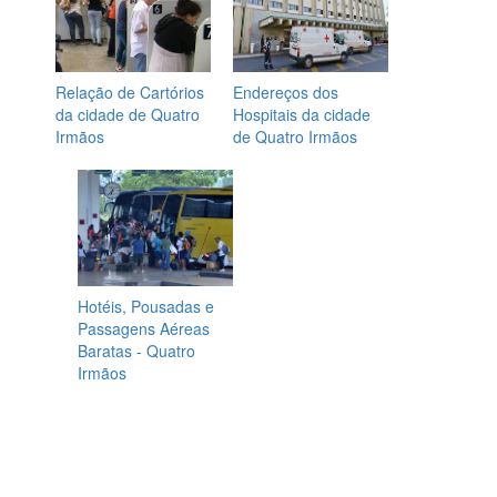
Relação de Cartórios
Endereços dos
da cidade de Quatro
Hospitais da cidade
Irmãos
de Quatro Irmãos
Hotéis, Pousadas e
Passagens Aéreas
Baratas - Quatro
Irmãos