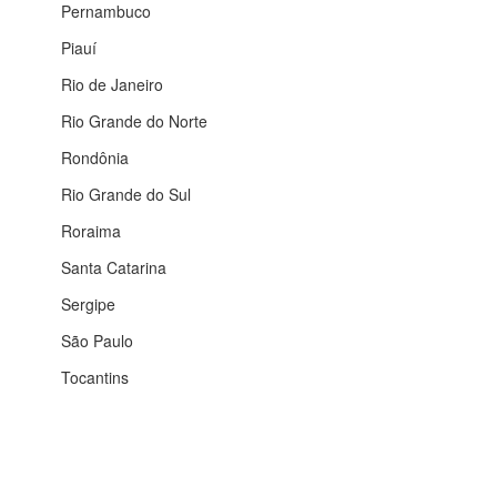
Pernambuco
Piauí
Rio de Janeiro
Rio Grande do Norte
Rondônia
Rio Grande do Sul
Roraima
Santa Catarina
Sergipe
São Paulo
Tocantins