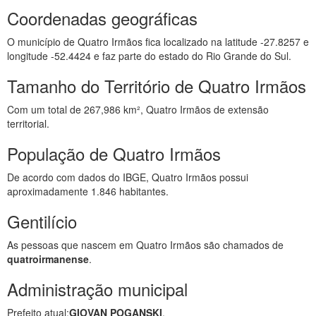
Coordenadas geográficas
O município de Quatro Irmãos fica localizado na latitude -27.8257 e
longitude -52.4424 e faz parte do estado do Rio Grande do Sul.
Tamanho do Território de Quatro Irmãos
Com um total de 267,986 km², Quatro Irmãos de extensão
territorial.
População de Quatro Irmãos
De acordo com dados do IBGE, Quatro Irmãos possui
aproximadamente 1.846 habitantes.
Gentilício
As pessoas que nascem em Quatro Irmãos são chamados de
quatroirmanense
.
Administração municipal
Prefeito atual:
GIOVAN POGANSKI
.