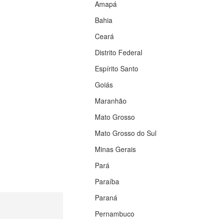
Amapá
Bahia
Ceará
Distrito Federal
Espírito Santo
Goiás
Maranhão
Mato Grosso
Mato Grosso do Sul
Minas Gerais
Pará
Paraíba
Paraná
Pernambuco