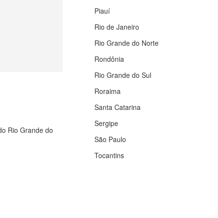
Piauí
Rio de Janeiro
Rio Grande do Norte
Rondônia
Rio Grande do Sul
Roraima
Santa Catarina
Sergipe
 do Rio Grande do
São Paulo
Tocantins