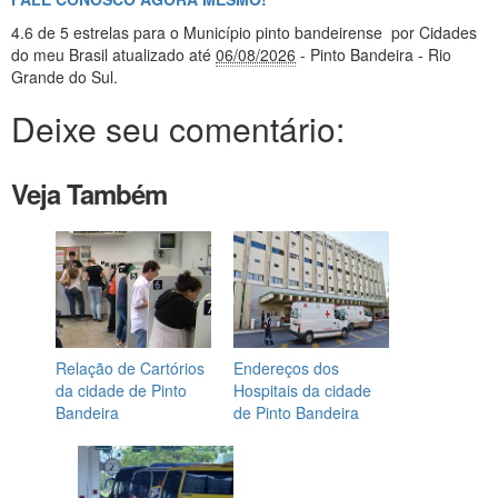
4.6
de 5 estrelas
para o Município pinto bandeirense
por Cidades
do meu Brasil
atualizado até
06/08/2026
- Pinto Bandeira - Rio
Grande do Sul
.
Deixe seu comentário:
Veja Também
Relação de Cartórios
Endereços dos
da cidade de Pinto
Hospitais da cidade
Bandeira
de Pinto Bandeira