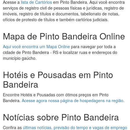
Acesse a
lista de Cartórios
em Pinto Bandeira. Aqui você encontra
serviços de registro civil de pessoas físicas e jurídicas, registro de
imóveis, registro de títulos e documentos, tabelionato de notas,
ofícios de protesto de títulos e também cartórios judiciais.
Mapa de Pinto Bandeira Online
Aqui você encontra um Mapa Online
para navegar por toda a
cidade de Pinto Bandeira - RS e localizar ruas e endereços do
município gaúcho.
Hotéis e Pousadas em Pinto
Bandeira
Encontre Hotéis e Pousadas com ótimos preços em Pinto
Bandeira.
Acesse agora nossa página de hospedagens na região
.
Notícias sobre Pinto Bandeira
Confira as
últimas notícias, previsão do tempo e vagas de emprego