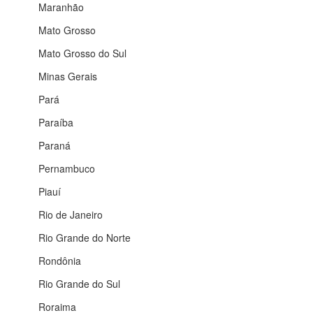
Maranhão
Mato Grosso
Mato Grosso do Sul
Minas Gerais
Pará
Paraíba
Paraná
Pernambuco
Piauí
Rio de Janeiro
Rio Grande do Norte
Rondônia
Rio Grande do Sul
Roraima