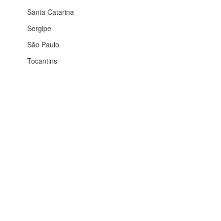
Santa Catarina
Sergipe
São Paulo
Tocantins