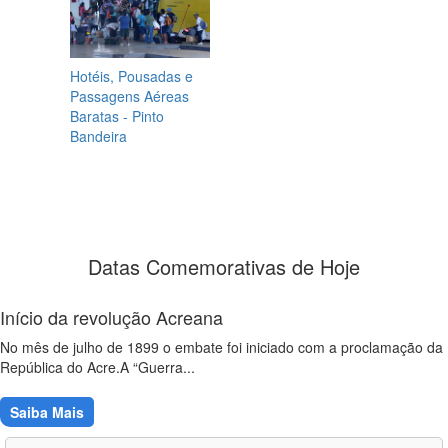
Hotéis, Pousadas e
Passagens Aéreas
Baratas - Pinto
Bandeira
Datas Comemorativas de Hoje
Início da revolução Acreana
No mês de julho de 1899 o embate foi iniciado com a proclamação da
República do Acre.A “Guerra...
Saiba Mais