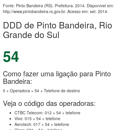
Fonte: Pinto Bandeira (RS). Prefeitura. 2014. Disponível em:
http://www.pintobandeira.rs.gov.br. Acesso em: set. 2014.
DDD de Pinto Bandeira, Rio
Grande do Sul
54
Como fazer uma ligação para Pinto
Bandeira:
0 + Operadora + 54 + Telefone de destino
Veja o código das operadoras:
CTBC Telecom: 012 + 54 + telefone
Vivo: 015 + 54 + telefone
Aerotech: 017 + 54 + telefone