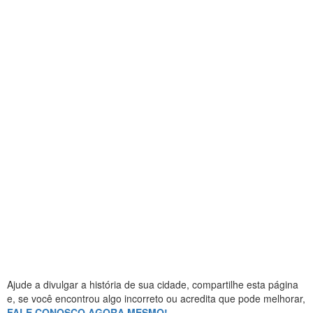
Ajude a divulgar a história de sua cidade, compartilhe esta página
e, se você encontrou algo incorreto ou acredita que pode melhorar,
FALE CONOSCO AGORA MESMO!