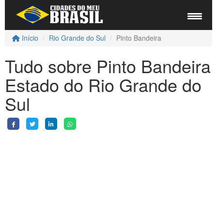
Início
Rio Grande do Sul
Pinto Bandeira
Tudo sobre Pinto Bandeira
Estado do Rio Grande do
Sul