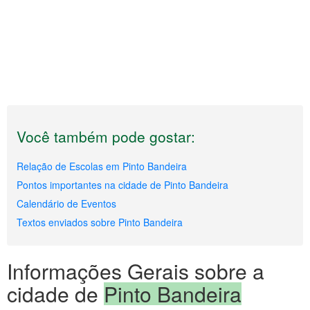
Você também pode gostar:
Relação de Escolas em Pinto Bandeira
Pontos importantes na cidade de Pinto Bandeira
Calendário de Eventos
Textos enviados sobre Pinto Bandeira
Informações Gerais sobre a
cidade de
Pinto Bandeira