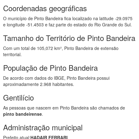
Coordenadas geográficas
O município de Pinto Bandeira fica localizado na latitude -29.0975
e longitude -51.4503 e faz parte do estado do Rio Grande do Sul.
Tamanho do Território de Pinto Bandeira
Com um total de 105,072 km², Pinto Bandeira de extensão
territorial.
População de Pinto Bandeira
De acordo com dados do IBGE, Pinto Bandeira possui
aproximadamente 2.968 habitantes.
Gentilício
As pessoas que nascem em Pinto Bandeira são chamados de
pinto bandeirense
.
Administração municipal
Prefeito atual:
HADAIR FERRARI
.