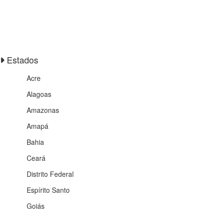
Estados
Acre
Alagoas
Amazonas
Amapá
Bahia
Ceará
Distrito Federal
Espírito Santo
Goiás