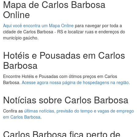
Mapa de Carlos Barbosa
Online
Aqui você encontra um Mapa Online
para navegar por toda a
cidade de Carlos Barbosa - RS e localizar ruas e endereços do
município gaúcho.
Hotéis e Pousadas em Carlos
Barbosa
Encontre Hotéis e Pousadas com ótimos preços em Carlos
Barbosa.
Acesse agora nossa página de hospedagens na região
.
Notícias sobre Carlos Barbosa
Confira as
últimas notícias, previsão do tempo e vagas de emprego
em Carlos Barbosa
.
Carlos Barbosa fica perto de