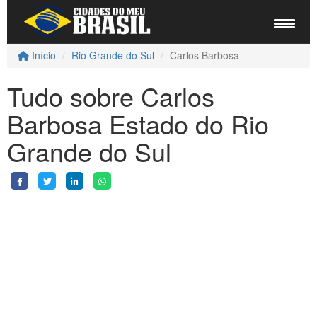
Início
Rio Grande do Sul
Carlos Barbosa
Tudo sobre Carlos
Barbosa Estado do Rio
Grande do Sul