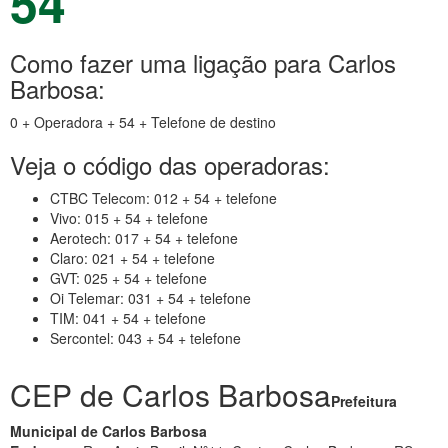
54
Como fazer uma ligação para Carlos
Barbosa:
0 + Operadora + 54 + Telefone de destino
Veja o código das operadoras:
CTBC Telecom: 012 + 54 + telefone
Vivo: 015 + 54 + telefone
Aerotech: 017 + 54 + telefone
Claro: 021 + 54 + telefone
GVT: 025 + 54 + telefone
Oi Telemar: 031 + 54 + telefone
TIM: 041 + 54 + telefone
Sercontel: 043 + 54 + telefone
CEP de Carlos Barbosa
Prefeitura
Municipal de Carlos Barbosa