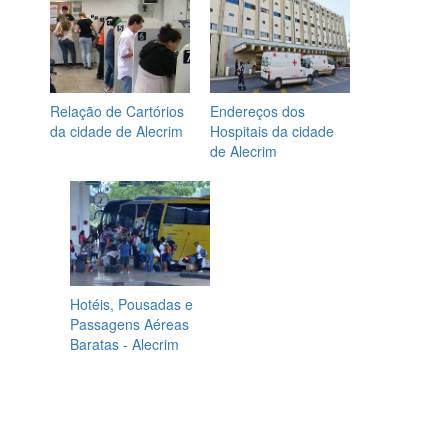
Relação de Cartórios
Endereços dos
da cidade de Alecrim
Hospitais da cidade
de Alecrim
Hotéis, Pousadas e
Passagens Aéreas
Baratas - Alecrim