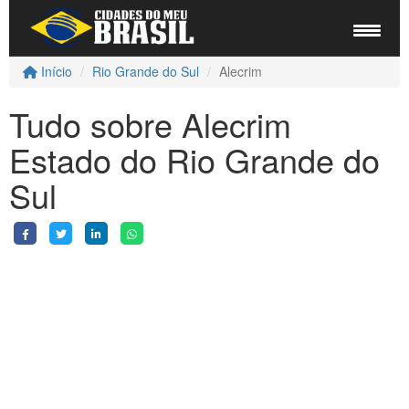
Início
Rio Grande do Sul
Alecrim
Tudo sobre Alecrim
Estado do Rio Grande do
Sul