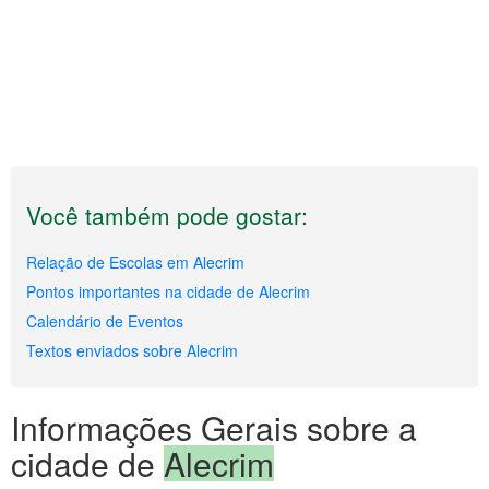
Você também pode gostar:
Relação de Escolas em Alecrim
Pontos importantes na cidade de Alecrim
Calendário de Eventos
Textos enviados sobre Alecrim
Informações Gerais sobre a
cidade de
Alecrim