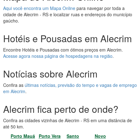
Aqui você encontra um Mapa Online
para navegar por toda a
cidade de Alecrim - RS e localizar ruas e endereços do município
gaúcho.
Hotéis e Pousadas em Alecrim
Encontre Hotéis e Pousadas com ótimos preços em Alecrim.
Acesse agora nossa página de hospedagens na região
.
Notícias sobre Alecrim
Confira as
últimas notícias, previsão do tempo e vagas de emprego
em Alecrim
.
Alecrim fica perto de onde?
Confira as cidades vizinhas de Alecrim - RS em uma distância de
até 50 km.
Porto Mauá
Porto Vera
Santo
Novo