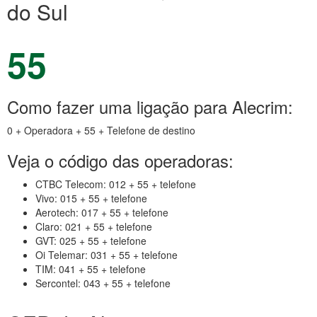
do Sul
55
Como fazer uma ligação para Alecrim:
0 + Operadora + 55 + Telefone de destino
Veja o código das operadoras:
CTBC Telecom: 012 + 55 + telefone
Vivo: 015 + 55 + telefone
Aerotech: 017 + 55 + telefone
Claro: 021 + 55 + telefone
GVT: 025 + 55 + telefone
Oi Telemar: 031 + 55 + telefone
TIM: 041 + 55 + telefone
Sercontel: 043 + 55 + telefone