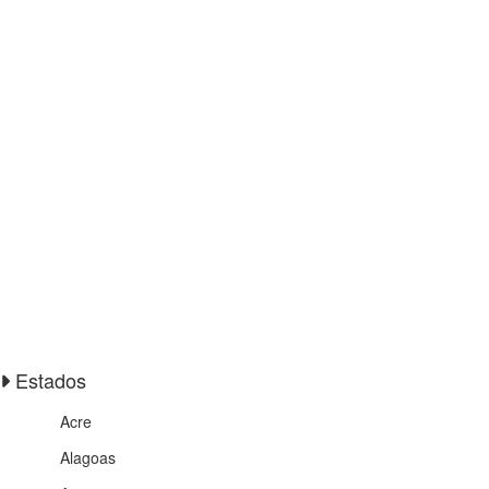
Estados
Acre
Alagoas