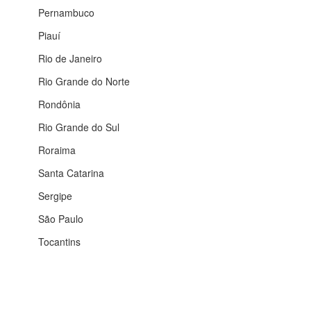
Pernambuco
Piauí
Rio de Janeiro
Rio Grande do Norte
Rondônia
Rio Grande do Sul
Roraima
Santa Catarina
Sergipe
São Paulo
Tocantins