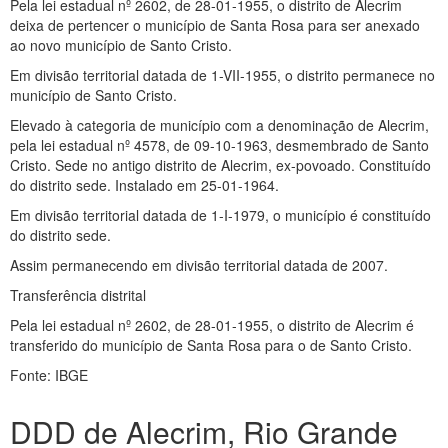
Pela lei estadual nº 2602, de 28-01-1955, o distrito de Alecrim
deixa de pertencer o município de Santa Rosa para ser anexado
ao novo município de Santo Cristo.
Em divisão territorial datada de 1-VII-1955, o distrito permanece no
município de Santo Cristo.
Elevado à categoria de município com a denominação de Alecrim,
pela lei estadual nº 4578, de 09-10-1963, desmembrado de Santo
Cristo. Sede no antigo distrito de Alecrim, ex-povoado. Constituído
do distrito sede. Instalado em 25-01-1964.
Em divisão territorial datada de 1-I-1979, o município é constituído
do distrito sede.
Assim permanecendo em divisão territorial datada de 2007.
Transferência distrital
Pela lei estadual nº 2602, de 28-01-1955, o distrito de Alecrim é
transferido do município de Santa Rosa para o de Santo Cristo.
Fonte: IBGE
DDD de Alecrim, Rio Grande