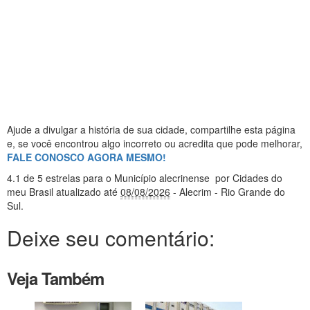
Ajude a divulgar a história de sua cidade, compartilhe esta página
e, se você encontrou algo incorreto ou acredita que pode melhorar,
FALE CONOSCO AGORA MESMO!
4.1
de 5 estrelas
para o Município alecrinense
por Cidades do
meu Brasil
atualizado até
08/08/2026
- Alecrim - Rio Grande do
Sul
.
Deixe seu comentário:
Veja Também