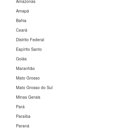
Amazonas
Amapá
Bahia
Ceará
Distrito Federal
Espírito Santo
Goiás
Maranhão
Mato Grosso
Mato Grosso do Sul
Minas Gerais
Pará
Paraíba
Paraná