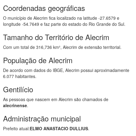
Coordenadas geográficas
O município de Alecrim fica localizado na latitude -27.6579 e
longitude -54.7649 e faz parte do estado do Rio Grande do Sul.
Tamanho do Território de Alecrim
Com um total de 316,736 km², Alecrim de extensão territorial.
População de Alecrim
De acordo com dados do IBGE, Alecrim possui aproximadamente
6.077 habitantes.
Gentilício
As pessoas que nascem em Alecrim são chamados de
alecrinense
.
Administração municipal
Prefeito atual:
ELMO ANASTACIO DULLIUS
.