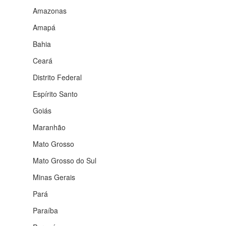
Amazonas
Amapá
Bahia
Ceará
Distrito Federal
Espírito Santo
Goiás
Maranhão
Mato Grosso
Mato Grosso do Sul
Minas Gerais
Pará
Paraíba