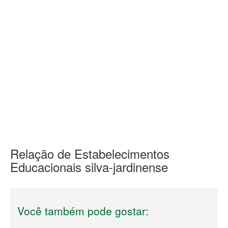
Relação de Estabelecimentos
Educacionais silva-jardinense
Você também pode gostar: