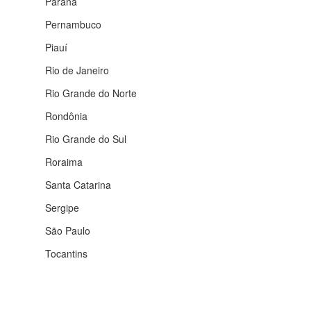
Paraná
Pernambuco
Piauí
Rio de Janeiro
Rio Grande do Norte
Rondônia
Rio Grande do Sul
Roraima
Santa Catarina
Sergipe
São Paulo
Tocantins