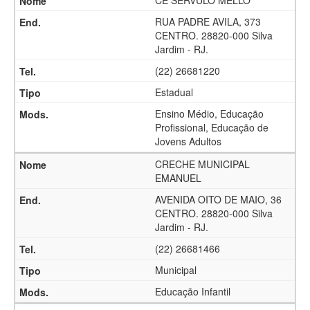
CE SERVULO MELLO
RUA PADRE AVILA, 373
CENTRO. 28820-000 Silva
Jardim - RJ.
(22) 26681220
Estadual
Ensino Médio, Educação
Profissional, Educação de
Jovens Adultos
CRECHE MUNICIPAL
EMANUEL
AVENIDA OITO DE MAIO, 36
CENTRO. 28820-000 Silva
Jardim - RJ.
(22) 26681466
Municipal
Educação Infantil