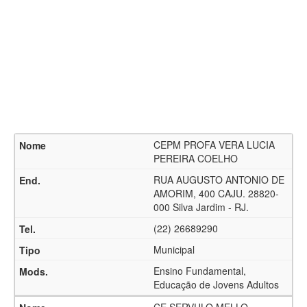
CEPM PROFA VERA LUCIA
PEREIRA COELHO
RUA AUGUSTO ANTONIO DE
AMORIM, 400 CAJU. 28820-
000 Silva Jardim - RJ.
(22) 26689290
Municipal
Ensino Fundamental,
Educação de Jovens Adultos