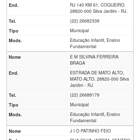
RJ 140 KM 61, COQUEIRO.
28820-000 Silva Jardim - RJ.
(22) 26682339
Municipal
Educação Infantil, Ensino
Fundamental
E M SILVINA FERREIRA
BRAGA
ESTRADA DE MATO ALTO,
MATO ALTO. 28820-000 Silva
Jardim - RJ.
(22) 26688179
Municipal
Educação Infantil, Ensino
Fundamental
J I O PATINHO FEIO