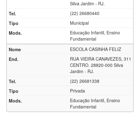
Silva Jardim - RJ.
(22) 26680440
Municipal
Educação Infantil, Ensino
Fundamental
ESCOLA CASINHA FELIZ
RUA VIEIRA CANAVEZES, 311
CENTRO. 28820-000 Silva
Jardim - RJ.
(22) 26681338
Privada
Educação Infantil, Ensino
Fundamental