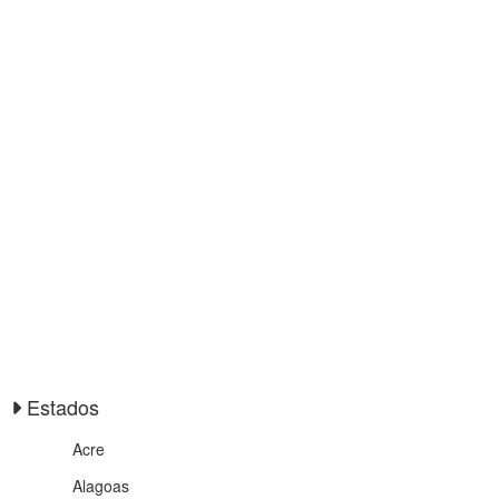
Estados
Acre
Alagoas