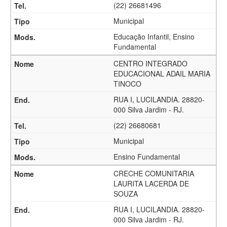
(22) 26681496
Municipal
Educação Infantil, Ensino
Fundamental
CENTRO INTEGRADO
EDUCACIONAL ADAIL MARIA
TINOCO
RUA I, LUCILANDIA. 28820-
000 Silva Jardim - RJ.
(22) 26680681
Municipal
Ensino Fundamental
CRECHE COMUNITARIA
LAURITA LACERDA DE
SOUZA
RUA I, LUCILANDIA. 28820-
000 Silva Jardim - RJ.