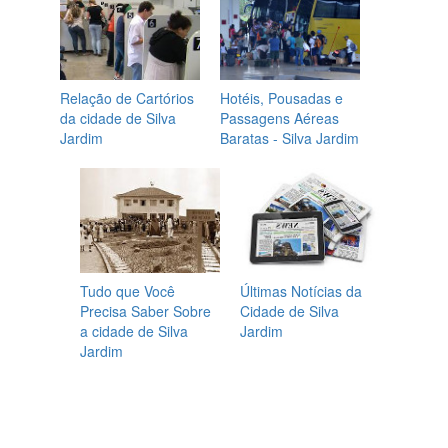
Relação de Cartórios
Hotéis, Pousadas e
da cidade de Silva
Passagens Aéreas
Jardim
Baratas - Silva Jardim
Tudo que Você
Últimas Notícias da
Precisa Saber Sobre
Cidade de Silva
a cidade de Silva
Jardim
Jardim