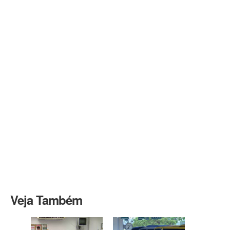
Veja Também