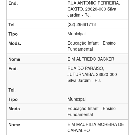
RUA ANTONIO FERREIRA,
CAXITO. 28820-000 Silva
Jardim - RJ.
(22) 26681713
Municipal
Educação Infantil, Ensino
Fundamental
E M ALFREDO BACKER
RUA DO PARAISO,
JUTURNAIBA. 28820-000
Silva Jardim - RJ.
Municipal
Educação Infantil, Ensino
Fundamental
E M MAURILIA MOREIRA DE
CARVALHO