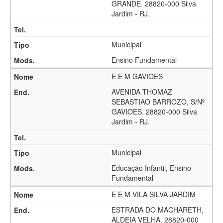
GRANDE. 28820-000 Silva
Jardim - RJ.
Municipal
Ensino Fundamental
E E M GAVIOES
AVENIDA THOMAZ
SEBASTIAO BARROZO, S/Nº
GAVIOES. 28820-000 Silva
Jardim - RJ.
Municipal
Educação Infantil, Ensino
Fundamental
E E M VILA SILVA JARDIM
ESTRADA DO MACHARETH,
ALDEIA VELHA. 28820-000