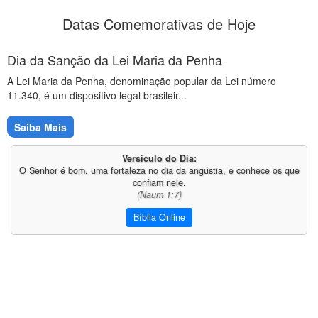
Datas Comemorativas de Hoje
Dia da Sanção da Lei Maria da Penha
A Lei Maria da Penha, denominação popular da Lei número
11.340, é um dispositivo legal brasileir...
Saiba Mais
Versículo do Dia:
O Senhor é bom, uma fortaleza no dia da angústia, e conhece os que
confiam nele.
(Naum 1:7)
Bíblia Online