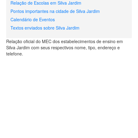
Relação de Escolas em Silva Jardim
Pontos importantes na cidade de Silva Jardim
Calendário de Eventos
Textos enviados sobre Silva Jardim
Relação oficial do MEC dos estabelecimentos de ensino em
Silva Jardim com seus respectivos nome, tipo, endereço e
telefone.