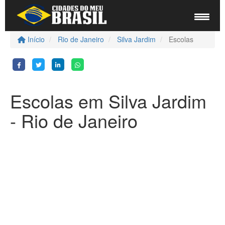
Início
Rio de Janeiro
Silva Jardim
Escolas
Escolas em Silva Jardim
- Rio de Janeiro