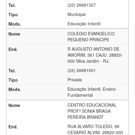
(22) 26681327
Municipal
Educação Infantil
COLEGIO EVANGELICO
PEQUENO PRINCIPE
R AUGUSTO ANTONIO DE
AMORIM, 361 CAJU. 28820-
000 Silva Jardim - RJ.
(22) 26681001
Privada
Educação Infantil, Ensino
Fundamental
CENTRO EDUCACIONAL
PROFª SONIA BRAGA
PEREIRA BRANDT
RUA ALVARO TOLEDO, 99
CESARIO ALVIM. 28820-000