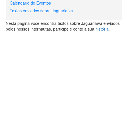
Calendário de Eventos
Textos enviados sobre Jaguariaíva
Nesta página você encontra textos sobre Jaguariaíva enviados
pelos nossos internautas, participe e conte a sua
história
.