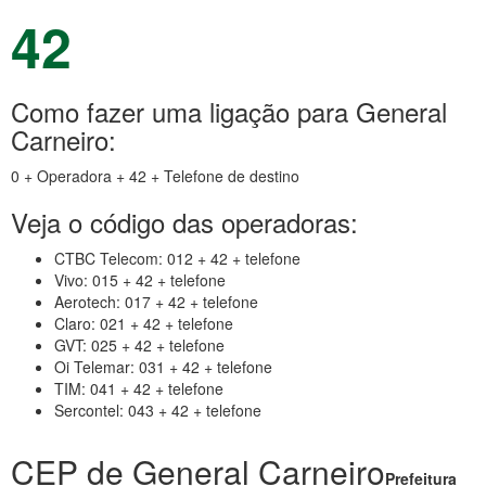
42
Como fazer uma ligação para General
Carneiro:
0 + Operadora + 42 + Telefone de destino
Veja o código das operadoras:
CTBC Telecom: 012 + 42 + telefone
Vivo: 015 + 42 + telefone
Aerotech: 017 + 42 + telefone
Claro: 021 + 42 + telefone
GVT: 025 + 42 + telefone
Oi Telemar: 031 + 42 + telefone
TIM: 041 + 42 + telefone
Sercontel: 043 + 42 + telefone
CEP de General Carneiro
Prefeitura