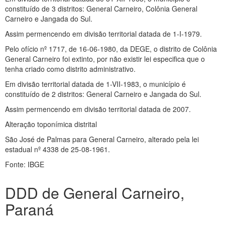
constituído de 3 distritos: General Carneiro, Colônia General
Carneiro e Jangada do Sul.
Assim permencendo em divisão territorial datada de 1-I-1979.
Pelo ofício nº 1717, de 16-06-1980, da DEGE, o distrito de Colônia
General Carneiro foi extinto, por não existir lei especifica que o
tenha criado como distrito administrativo.
Em divisão territorial datada de 1-VII-1983, o município é
constituído de 2 distritos: General Carneiro e Jangada do Sul.
Assim permencendo em divisão territorial datada de 2007.
Alteração toponímica distrital
São José de Palmas para General Carneiro, alterado pela lei
estadual nº 4338 de 25-08-1961.
Fonte: IBGE
DDD de General Carneiro,
Paraná