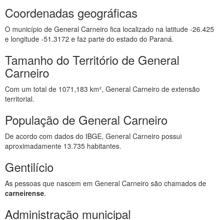
Coordenadas geográficas
O município de General Carneiro fica localizado na latitude -26.425
e longitude -51.3172 e faz parte do estado do Paraná.
Tamanho do Território de General
Carneiro
Com um total de 1071,183 km², General Carneiro de extensão
territorial.
População de General Carneiro
De acordo com dados do IBGE, General Carneiro possui
aproximadamente 13.735 habitantes.
Gentilício
As pessoas que nascem em General Carneiro são chamados de
carneirense
.
Administração municipal