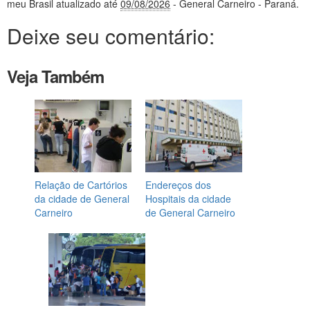
meu Brasil
atualizado até
09/08/2026
- General Carneiro - Paraná
.
Deixe seu comentário:
Veja Também
Relação de Cartórios
Endereços dos
da cidade de General
Hospitais da cidade
Carneiro
de General Carneiro