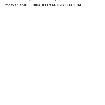
Prefeito atual:
JOEL RICARDO MARTINS FERREIRA
.