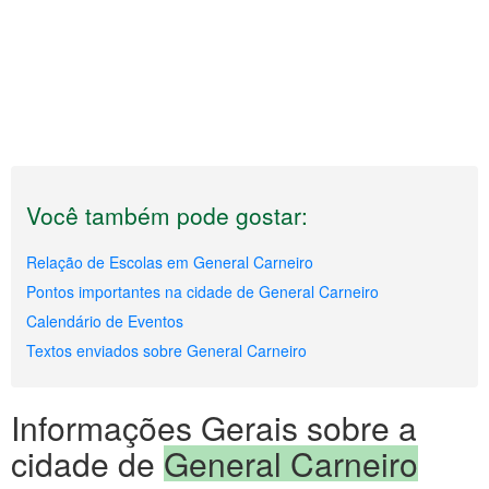
Você também pode gostar:
Relação de Escolas em General Carneiro
Pontos importantes na cidade de General Carneiro
Calendário de Eventos
Textos enviados sobre General Carneiro
Informações Gerais sobre a
cidade de
General Carneiro