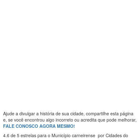
Ajude a divulgar a história de sua cidade, compartilhe esta página
e, se você encontrou algo incorreto ou acredita que pode melhorar,
FALE CONOSCO AGORA MESMO!
4.6
de 5 estrelas
para o Município carneirense
por Cidades do