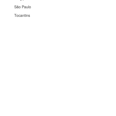
São Paulo
Tocantins