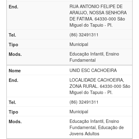
RUA ANTONIO FELIPE DE
ARAUJO, NOSSA SENHORA
DE FATIMA. 64330-000 São
Miguel do Tapuio - PI.
(86) 32491311
Municipal
Educação Infantil, Ensino
Fundamental
UNID ESC CACHOEIRA
LOCALIDADE CACHOEIRA,
ZONA RURAL. 64330-000 São
Miguel do Tapuio - PI.
(86) 32491311
Municipal
Educação Infantil, Ensino
Fundamental, Educação de
Jovens Adultos