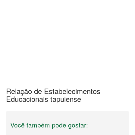
Relação de Estabelecimentos
Educacionais tapuiense
Você também pode gostar: