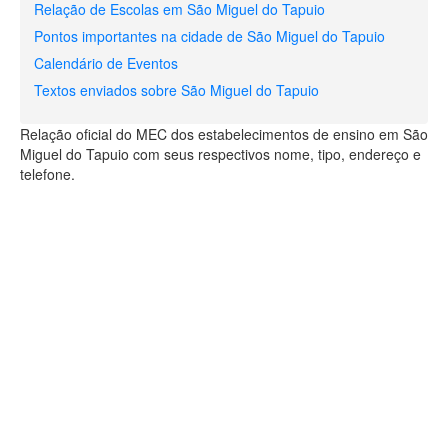
Relação de Escolas em São Miguel do Tapuio
Pontos importantes na cidade de São Miguel do Tapuio
Calendário de Eventos
Textos enviados sobre São Miguel do Tapuio
Relação oficial do MEC dos estabelecimentos de ensino em São
Miguel do Tapuio com seus respectivos nome, tipo, endereço e
telefone.