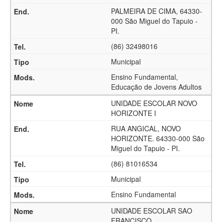
PALMEIRA DE CIMA, 64330-
000 São Miguel do Tapuio -
PI.
(86) 32498016
Municipal
Ensino Fundamental,
Educação de Jovens Adultos
UNIDADE ESCOLAR NOVO
HORIZONTE I
RUA ANGICAL, NOVO
HORIZONTE. 64330-000 São
Miguel do Tapuio - PI.
(86) 81016534
Municipal
Ensino Fundamental
UNIDADE ESCOLAR SAO
FRANCISCO