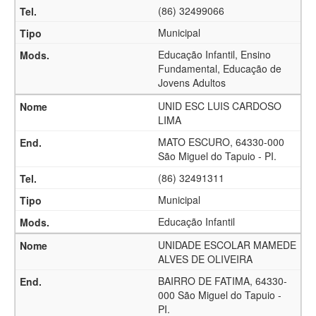
(86) 32499066
Municipal
Educação Infantil, Ensino
Fundamental, Educação de
Jovens Adultos
UNID ESC LUIS CARDOSO
LIMA
MATO ESCURO, 64330-000
São Miguel do Tapuio - PI.
(86) 32491311
Municipal
Educação Infantil
UNIDADE ESCOLAR MAMEDE
ALVES DE OLIVEIRA
BAIRRO DE FATIMA, 64330-
000 São Miguel do Tapuio -
PI.