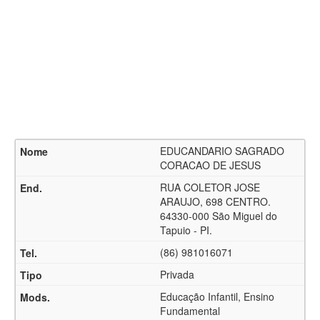
EDUCANDARIO SAGRADO
CORACAO DE JESUS
RUA COLETOR JOSE
ARAUJO, 698 CENTRO.
64330-000 São Miguel do
Tapuio - PI.
(86) 981016071
Privada
Educação Infantil, Ensino
Fundamental