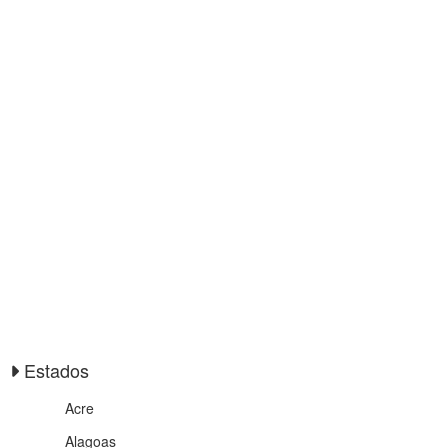
Estados
Acre
Alagoas