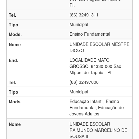
PI.
(86) 32491311
Municipal
Ensino Fundamental
UNIDADE ESCOLAR MESTRE
DIOGO
LOCALIDADE MATO
GROSSO, 64330-000 São
Miguel do Tapuio - PI.
(86) 32497006
Municipal
Educação Infantil, Ensino
Fundamental, Educação de
Jovens Adultos
UNIDADE ESCOLAR
RAIMUNDO MARCELINO DE
SOUSA II