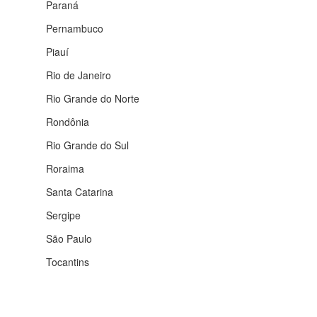
Paraná
Pernambuco
Piauí
Rio de Janeiro
Rio Grande do Norte
Rondônia
Rio Grande do Sul
Roraima
Santa Catarina
Sergipe
São Paulo
Tocantins