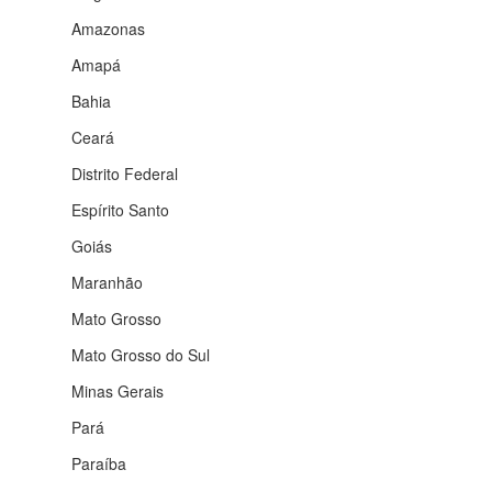
Amazonas
Amapá
Bahia
Ceará
Distrito Federal
Espírito Santo
Goiás
Maranhão
Mato Grosso
Mato Grosso do Sul
Minas Gerais
Pará
Paraíba