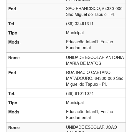
SAO FRANCISCO, 64330-000
São Miguel do Tapuio - PI.
(86) 32491311
Municipal
Educação Infantil, Ensino
Fundamental
UNIDADE ESCOLAR ANTONIA
MARIA DE MATOS
RUA INACIO CAETANO,
MATADOURO. 64330-000 São
Miguel do Tapuio - PI.
(86) 81011074
Municipal
Educação Infantil, Ensino
Fundamental
UNIDADE ESCOLAR JOAO