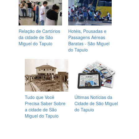
Relação de Cartórios
Hotéis, Pousadas e
da cidade de São
Passagens Aéreas
Miguel do Tapuio
Baratas - São Miguel
do Tapuio
Tudo que Você
Últimas Notícias da
Precisa Saber Sobre
Cidade de São Miguel
a cidade de São
do Tapuio
Miguel do Tapuio