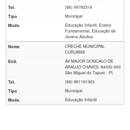
(86) 99792316
Municipal
Educação Infantil, Ensino
Fundamental, Educação de
Jovens Adultos
CRECHE MUNICIPAL
CURUMIM
AV MAJOR GONCALO DE
ARAUJO CHAVES, 64330-000
São Miguel do Tapuio - PI.
(86) 981191363
Municipal
Educação Infantil