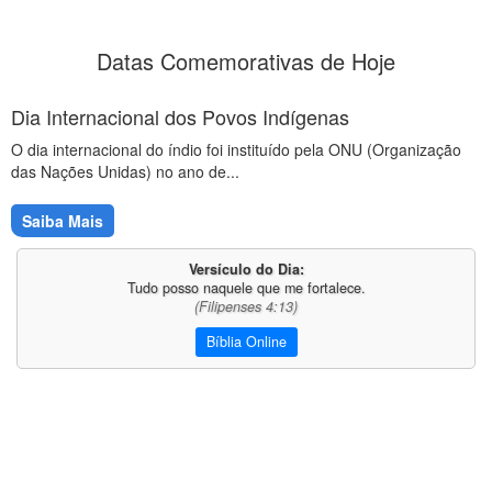
Datas Comemorativas de Hoje
Dia Internacional dos Povos Indígenas
O dia internacional do índio foi instituído pela ONU (Organização
das Nações Unidas) no ano de...
Saiba Mais
Versículo do Dia:
Tudo posso naquele que me fortalece.
(Filipenses 4:13)
Bíblia Online