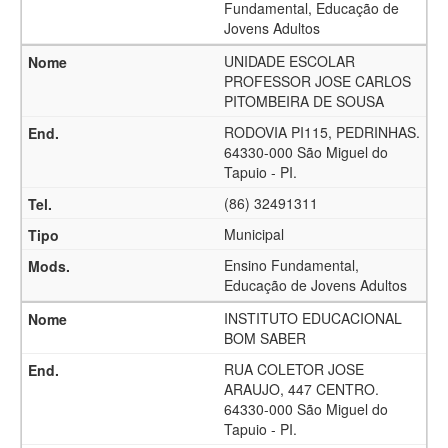
Fundamental, Educação de
Jovens Adultos
UNIDADE ESCOLAR
PROFESSOR JOSE CARLOS
PITOMBEIRA DE SOUSA
RODOVIA PI115, PEDRINHAS.
64330-000 São Miguel do
Tapuio - PI.
(86) 32491311
Municipal
Ensino Fundamental,
Educação de Jovens Adultos
INSTITUTO EDUCACIONAL
BOM SABER
RUA COLETOR JOSE
ARAUJO, 447 CENTRO.
64330-000 São Miguel do
Tapuio - PI.