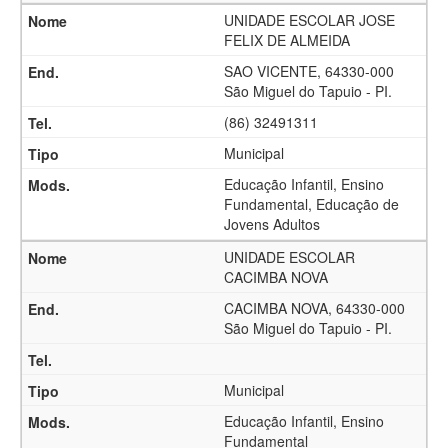
UNIDADE ESCOLAR JOSE
FELIX DE ALMEIDA
SAO VICENTE, 64330-000
São Miguel do Tapuio - PI.
(86) 32491311
Municipal
Educação Infantil, Ensino
Fundamental, Educação de
Jovens Adultos
UNIDADE ESCOLAR
CACIMBA NOVA
CACIMBA NOVA, 64330-000
São Miguel do Tapuio - PI.
Municipal
Educação Infantil, Ensino
Fundamental