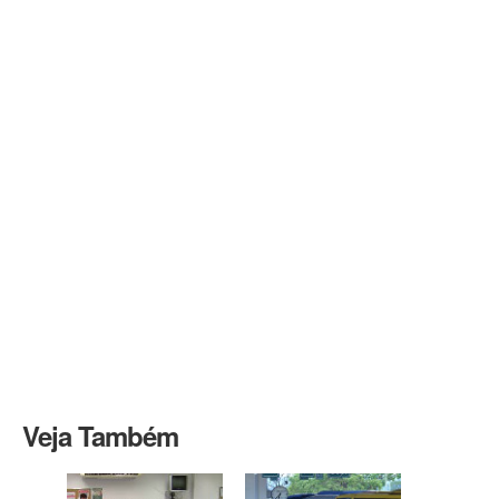
Veja Também