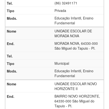
(86) 32491171
Privada
Educação Infantil, Ensino
Fundamental
UNIDADE ESCOLAR DE
MORADA NOVA
MORADA NOVA, 64330-000
São Miguel do Tapuio - PI.
Municipal
Educação Infantil, Ensino
Fundamental
UNIDADE ESCOLAR NOVO
HORIZONTE II
BAIRRO NOVO HORIZONTE,
64330-000 São Miguel do
Tapuio - PI.