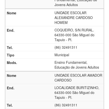
Jovens Adultos
UNIDADE ESCOLAR
ALEXANDRE CARDOSO
HOMEM
COQUEIRO, S/N RURAL.
64330-000 São Miguel do
Tapuio - PI.
(86) 32491311
Municipal
Ensino Fundamental,
Educação de Jovens Adultos
UNIDADE ESCOLAR AMADOR
CARDOSO
LOCALIDADE BURITIZINHO,
64330-000 São Miguel do
Tapuio - PI.
(86) 32491311