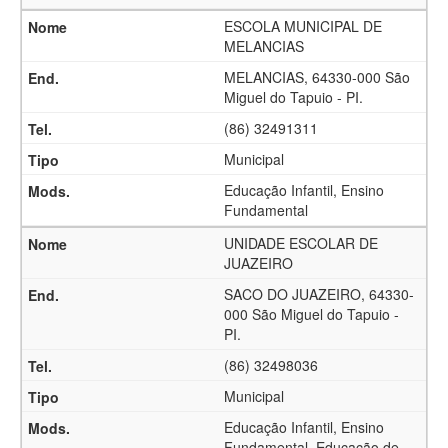
ESCOLA MUNICIPAL DE
MELANCIAS
MELANCIAS, 64330-000 São
Miguel do Tapuio - PI.
(86) 32491311
Municipal
Educação Infantil, Ensino
Fundamental
UNIDADE ESCOLAR DE
JUAZEIRO
SACO DO JUAZEIRO, 64330-
000 São Miguel do Tapuio -
PI.
(86) 32498036
Municipal
Educação Infantil, Ensino
Fundamental, Educação de