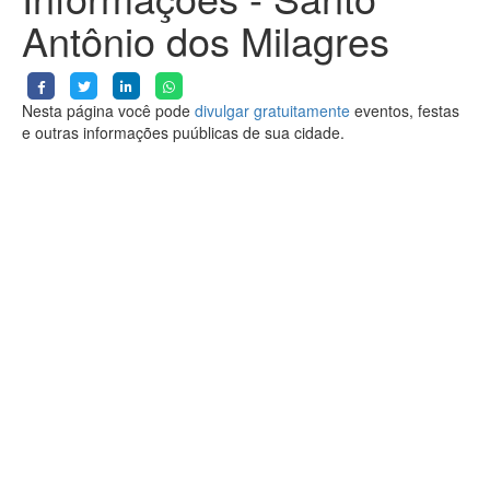
Antônio dos Milagres
Nesta página você pode
divulgar gratuitamente
eventos, festas
e outras informações puúblicas de sua cidade.