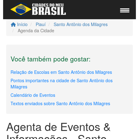
Início
Piauí
Santo Antônio dos Milagres
Agenda da Cidade
Você também pode gostar:
Relação de Escolas em Santo Antônio dos Milagres
Pontos importantes na cidade de Santo Antônio dos
Milagres
Calendário de Eventos
Textos enviados sobre Santo Antônio dos Milagres
Agenta de Eventos &
Informações - Santo