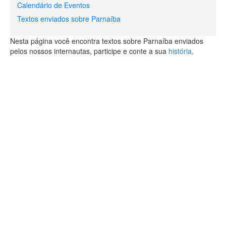
Calendário de Eventos
Textos enviados sobre Parnaíba
Nesta página você encontra textos sobre Parnaíba enviados
pelos nossos internautas, participe e conte a sua
história
.