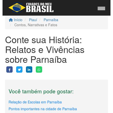
Início
Piauí
Parnaíba
Contos, Narrativas e Fatos
Conte sua História:
Relatos e Vivências
sobre Parnaíba
Você também pode gostar:
Relação de Escolas em Parnaíba
Pontos importantes na cidade de Parnaíba