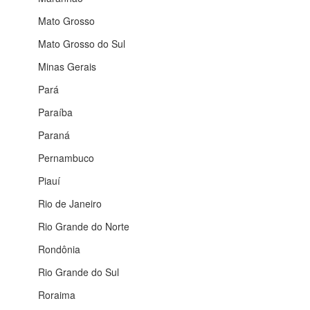
Mato Grosso
Mato Grosso do Sul
Minas Gerais
Pará
Paraíba
Paraná
Pernambuco
Piauí
Rio de Janeiro
Rio Grande do Norte
Rondônia
Rio Grande do Sul
Roraima