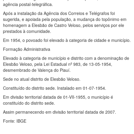
agência postal-telegráfica.
Após a instalação da Agência dos Correios e Telégrafos foi
sugerida, e apoiada pela população, a mudança do topônimo em
homenagem a Elesbão de Castro Veloso, pelos serviços por ele
prestados à comunidade.
Em 1954, o povoado foi elevado à categoria de cidade e município.
Formação Administrativa
Elevado à categoria de município e distrito com a denominação de
Elesbão Veloso, pela Lei Estadual nº 983, de 13-05-1954,
desmembrado de Valença do Piauí.
Sede no atual distrito de Elesbão Veloso.
Constituído do distrito sede. Instalado em 01-07-1954.
Em divisão territorial datada de 01-VII-1955, o município é
constituído do distrito sede.
Assim permanecendo em divisão territorial datada de 2007.
Fonte: IBGE