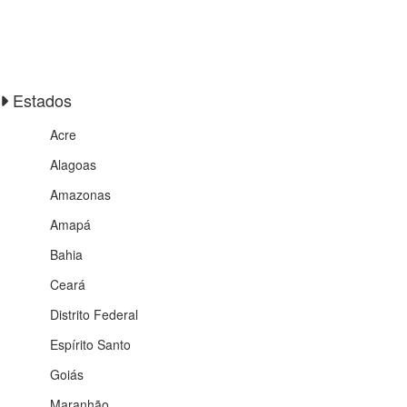
Estados
Acre
Alagoas
Amazonas
Amapá
Bahia
Ceará
Distrito Federal
Espírito Santo
Goiás
Maranhão