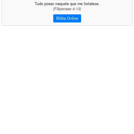
Tudo posso naquele que me fortalece.
(Filipenses 4:13)
Bíblia Online