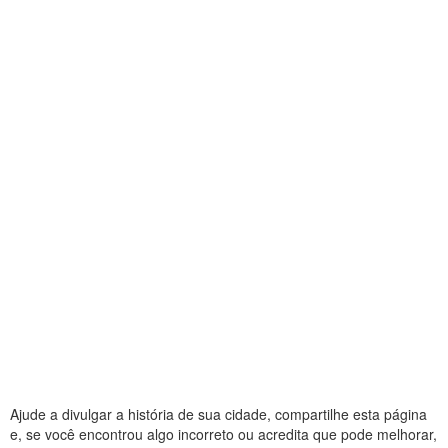
Ajude a divulgar a história de sua cidade, compartilhe esta página
e, se você encontrou algo incorreto ou acredita que pode melhorar,