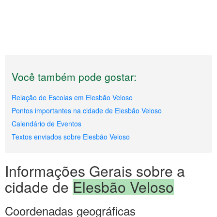
Você também pode gostar:
Relação de Escolas em Elesbão Veloso
Pontos importantes na cidade de Elesbão Veloso
Calendário de Eventos
Textos enviados sobre Elesbão Veloso
Informações Gerais sobre a
cidade de
Elesbão Veloso
Coordenadas geográficas