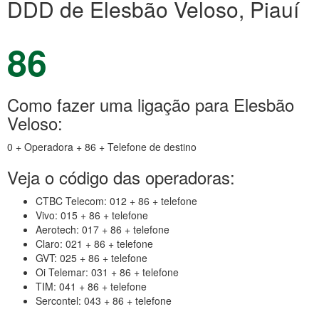
DDD de Elesbão Veloso, Piauí
86
Como fazer uma ligação para Elesbão
Veloso:
0 + Operadora + 86 + Telefone de destino
Veja o código das operadoras:
CTBC Telecom: 012 + 86 + telefone
Vivo: 015 + 86 + telefone
Aerotech: 017 + 86 + telefone
Claro: 021 + 86 + telefone
GVT: 025 + 86 + telefone
Oi Telemar: 031 + 86 + telefone
TIM: 041 + 86 + telefone
Sercontel: 043 + 86 + telefone