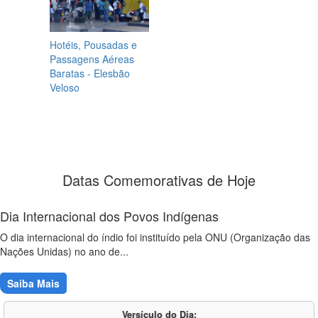
Hotéis, Pousadas e
Passagens Aéreas
Baratas - Elesbão
Veloso
Datas Comemorativas de Hoje
Dia Internacional dos Povos Indígenas
O dia internacional do índio foi instituído pela ONU (Organização das
Nações Unidas) no ano de...
Saiba Mais
Versículo do Dia: