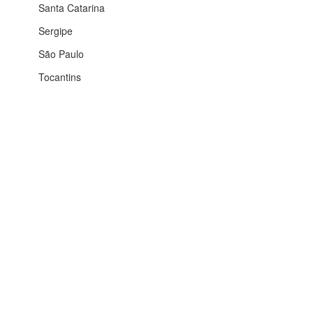
Santa Catarina
Sergipe
São Paulo
Tocantins