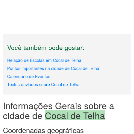
Você também pode gostar:
Relação de Escolas em Cocal de Telha
Pontos importantes na cidade de Cocal de Telha
Calendário de Eventos
Textos enviados sobre Cocal de Telha
Informações Gerais sobre a
cidade de
Cocal de Telha
Coordenadas geográficas