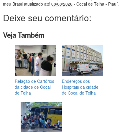
meu Brasil
atualizado até
08/08/2026
- Cocal de Telha - Piauí
.
Deixe seu comentário:
Veja Também
Relação de Cartórios
Endereços dos
da cidade de Cocal
Hospitais da cidade
de Telha
de Cocal de Telha