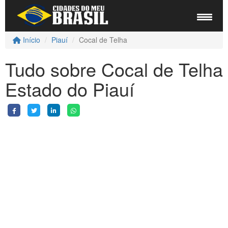
Início
Piauí
Cocal de Telha
Tudo sobre Cocal de Telha
Estado do Piauí