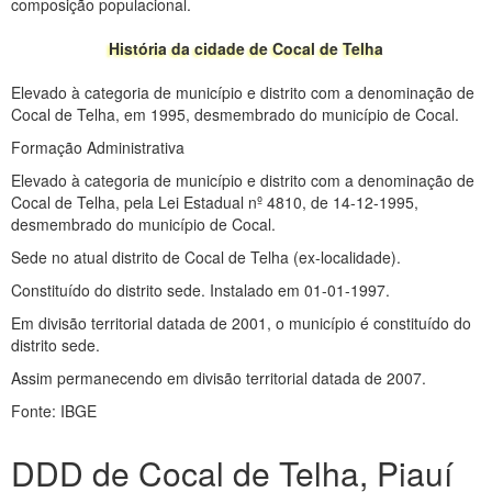
composição populacional.
História da cidade de Cocal de Telha
Elevado à categoria de município e distrito com a denominação de
Cocal de Telha, em 1995, desmembrado do município de Cocal.
Formação Administrativa
Elevado à categoria de município e distrito com a denominação de
Cocal de Telha, pela Lei Estadual nº 4810, de 14-12-1995,
desmembrado do município de Cocal.
Sede no atual distrito de Cocal de Telha (ex-localidade).
Constituído do distrito sede. Instalado em 01-01-1997.
Em divisão territorial datada de 2001, o município é constituído do
distrito sede.
Assim permanecendo em divisão territorial datada de 2007.
Fonte: IBGE
DDD de Cocal de Telha, Piauí