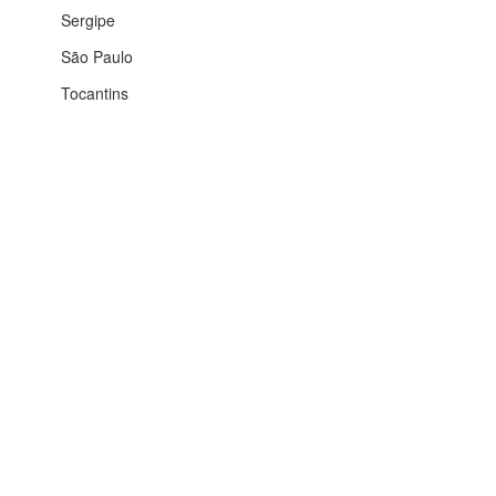
Sergipe
São Paulo
Tocantins