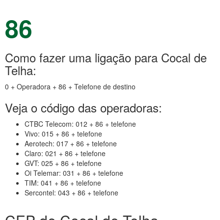
86
Como fazer uma ligação para Cocal de
Telha:
0 + Operadora + 86 + Telefone de destino
Veja o código das operadoras:
CTBC Telecom: 012 + 86 + telefone
Vivo: 015 + 86 + telefone
Aerotech: 017 + 86 + telefone
Claro: 021 + 86 + telefone
GVT: 025 + 86 + telefone
Oi Telemar: 031 + 86 + telefone
TIM: 041 + 86 + telefone
Sercontel: 043 + 86 + telefone