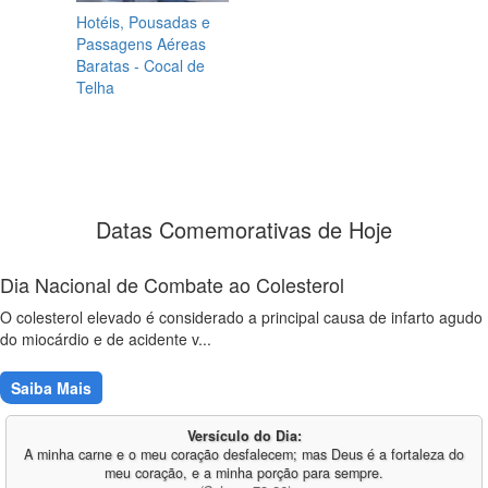
Hotéis, Pousadas e
Passagens Aéreas
Baratas - Cocal de
Telha
Datas Comemorativas de Hoje
Dia Nacional de Combate ao Colesterol
O colesterol elevado é considerado a principal causa de infarto agudo
do miocárdio e de acidente v...
Saiba Mais
Versículo do Dia:
A minha carne e o meu coração desfalecem; mas Deus é a fortaleza do
meu coração, e a minha porção para sempre.