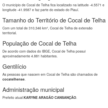
O município de Cocal de Telha fica localizado na latitude -4.5571 e
longitude -41.9587 e faz parte do estado do Piauí.
Tamanho do Território de Cocal de Telha
Com um total de 310,346 km², Cocal de Telha de extensão
territorial.
População de Cocal de Telha
De acordo com dados do IBGE, Cocal de Telha possui
aproximadamente 4.881 habitantes.
Gentilício
As pessoas que nascem em Cocal de Telha são chamados de
cocatelhense
.
Administração municipal
Prefeito atual:
KARYNE ARAGÃO CANSANÇÃO
.