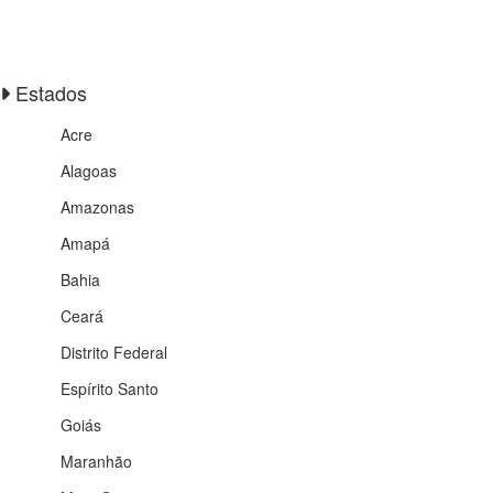
Estados
Acre
Alagoas
Amazonas
Amapá
Bahia
Ceará
Distrito Federal
Espírito Santo
Goiás
Maranhão