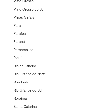
Mato Grosso
Mato Grosso do Sul
Minas Gerais
Pará
Paraíba
Paraná
Pernambuco
Piauí
Rio de Janeiro
Rio Grande do Norte
Rondônia
Rio Grande do Sul
Roraima
Santa Catarina