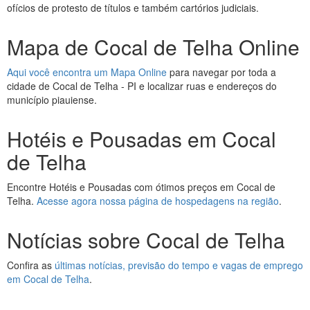
ofícios de protesto de títulos e também cartórios judiciais.
Mapa de Cocal de Telha Online
Aqui você encontra um Mapa Online
para navegar por toda a
cidade de Cocal de Telha - PI e localizar ruas e endereços do
município piauiense.
Hotéis e Pousadas em Cocal
de Telha
Encontre Hotéis e Pousadas com ótimos preços em Cocal de
Telha.
Acesse agora nossa página de hospedagens na região
.
Notícias sobre Cocal de Telha
Confira as
últimas notícias, previsão do tempo e vagas de emprego
em Cocal de Telha
.