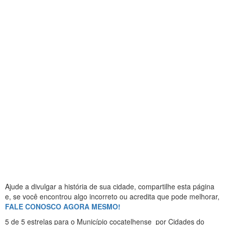
Ajude a divulgar a história de sua cidade, compartilhe esta página
e, se você encontrou algo incorreto ou acredita que pode melhorar,
FALE CONOSCO AGORA MESMO!
5
de 5 estrelas
para o Município cocatelhense
por Cidades do