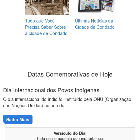
Tudo que Você
Últimas Notícias da
Precisa Saber Sobre
Cidade de Condado
a cidade de Condado
Datas Comemorativas de Hoje
Dia Internacional dos Povos Indígenas
O dia internacional do índio foi instituído pela ONU (Organização
das Nações Unidas) no ano de...
Saiba Mais
Versículo do Dia:
Tudo posso naquele que me fortalece.