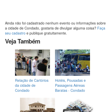
Ainda não foi cadastrado nenhum evento ou informações sobre
a cidade de Condado, gostaria de divulgar alguma coisa?
Faça
seu cadastro
e publique gratuitamente.
Veja Também
Relação de Cartórios
Hotéis, Pousadas e
da cidade de
Passagens Aéreas
Condado
Baratas - Condado