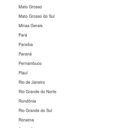
Mato Grosso
Mato Grosso do Sul
Minas Gerais
Pará
Paraíba
Paraná
Pernambuco
Piauí
Rio de Janeiro
Rio Grande do Norte
Rondônia
Rio Grande do Sul
Roraima