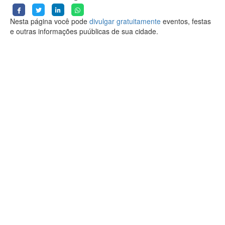
Nesta página você pode
divulgar gratuitamente
eventos, festas
e outras informações puúblicas de sua cidade.