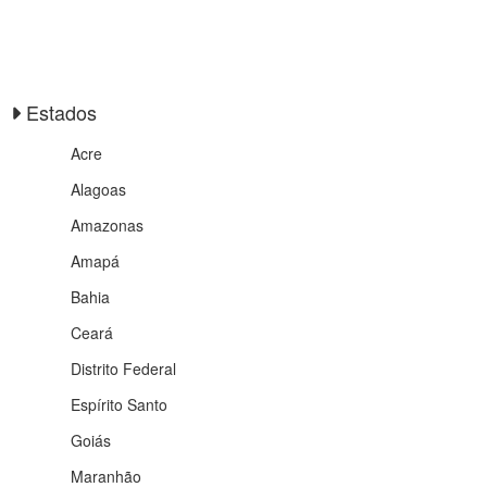
Estados
Acre
Alagoas
Amazonas
Amapá
Bahia
Ceará
Distrito Federal
Espírito Santo
Goiás
Maranhão