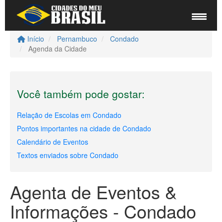
Início
Pernambuco
Condado
Agenda da Cidade
Você também pode gostar:
Relação de Escolas em Condado
Pontos importantes na cidade de Condado
Calendário de Eventos
Textos enviados sobre Condado
Agenta de Eventos &
Informações - Condado