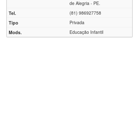
de Alegria - PE.
(81) 986927758
Privada
Educação Infantil