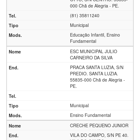
000 Chã de Alegria - PE.
(81) 35811240
Municipal
Educação Infantil, Ensino
Fundamental
ESC MUNICIPAL JULIO
CARNEIRO DA SILVA
PRACA SANTA LUZIA, S/N
PREDIO. SANTA LUZIA.
55835-000 Chã de Alegria -
PE.
Municipal
Ensino Fundamental
CRECHE PEQUENO JUNIOR
VILA DO CAMPO, S/N PE 40.