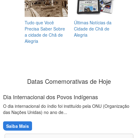
Tudo que Você
Últimas Notícias da
Precisa Saber Sobre
Cidade de Chã de
a cidade de Chã de
Alegria
Alegria
Datas Comemorativas de Hoje
Dia Internacional dos Povos Indígenas
O dia internacional do índio foi instituído pela ONU (Organização
das Nações Unidas) no ano de...
Saiba Mais