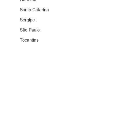
Santa Catarina
Sergipe
São Paulo
Tocantins