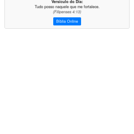
Versículo do Dia:
Tudo posso naquele que me fortalece.
(Filipenses 4:13)
Bíblia Online