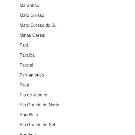
Maranhão
Mato Grosso
Mato Grosso do Sul
Minas Gerais
Pará
Paraíba
Paraná
Pernambuco
Piauí
Rio de Janeiro
Rio Grande do Norte
Rondônia
Rio Grande do Sul
Roraima