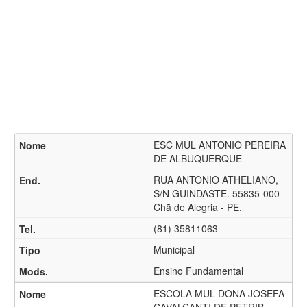
ESC MUL ANTONIO PEREIRA
DE ALBUQUERQUE
RUA ANTONIO ATHELIANO,
S/N GUINDASTE. 55835-000
Chã de Alegria - PE.
(81) 35811063
Municipal
Ensino Fundamental
ESCOLA MUL DONA JOSEFA