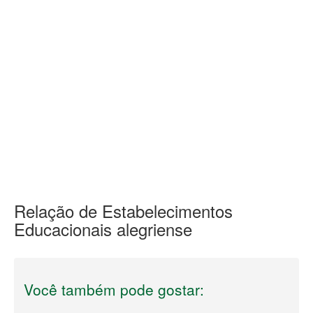
Relação de Estabelecimentos
Educacionais alegriense
Você também pode gostar: