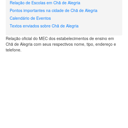
Relação de Escolas em Chã de Alegria
Pontos importantes na cidade de Chã de Alegria
Calendário de Eventos
Textos enviados sobre Chã de Alegria
Relação oficial do MEC dos estabelecimentos de ensino em
Chã de Alegria com seus respectivos nome, tipo, endereço e
telefone.