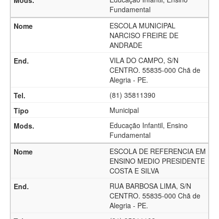
Fundamental
ESCOLA MUNICIPAL
NARCISO FREIRE DE
ANDRADE
VILA DO CAMPO, S/N
CENTRO. 55835-000 Chã de
Alegria - PE.
(81) 35811390
Municipal
Educação Infantil, Ensino
Fundamental
ESCOLA DE REFERENCIA EM
ENSINO MEDIO PRESIDENTE
COSTA E SILVA
RUA BARBOSA LIMA, S/N
CENTRO. 55835-000 Chã de
Alegria - PE.