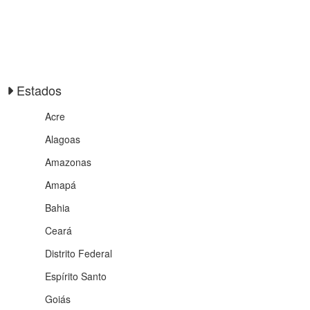
Estados
Acre
Alagoas
Amazonas
Amapá
Bahia
Ceará
Distrito Federal
Espírito Santo
Goiás