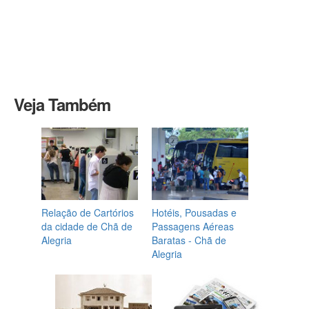
Veja Também
Relação de Cartórios
Hotéis, Pousadas e
da cidade de Chã de
Passagens Aéreas
Alegria
Baratas - Chã de
Alegria