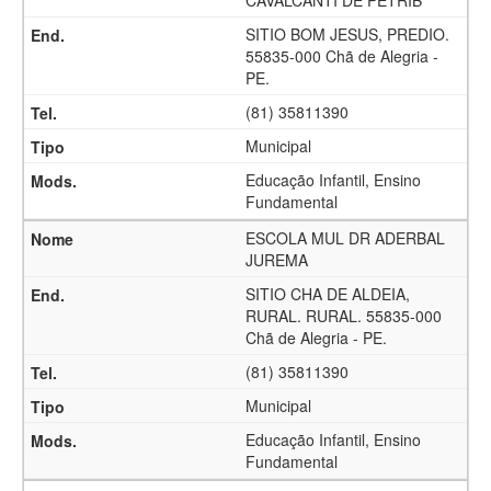
CAVALCANTI DE PETRIB
SITIO BOM JESUS, PREDIO.
55835-000 Chã de Alegria -
PE.
(81) 35811390
Municipal
Educação Infantil, Ensino
Fundamental
ESCOLA MUL DR ADERBAL
JUREMA
SITIO CHA DE ALDEIA,
RURAL. RURAL. 55835-000
Chã de Alegria - PE.
(81) 35811390
Municipal
Educação Infantil, Ensino
Fundamental