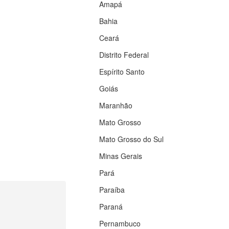
Amapá
Bahia
Ceará
Distrito Federal
Espírito Santo
Goiás
Maranhão
Mato Grosso
Mato Grosso do Sul
Minas Gerais
Pará
Paraíba
Paraná
Pernambuco