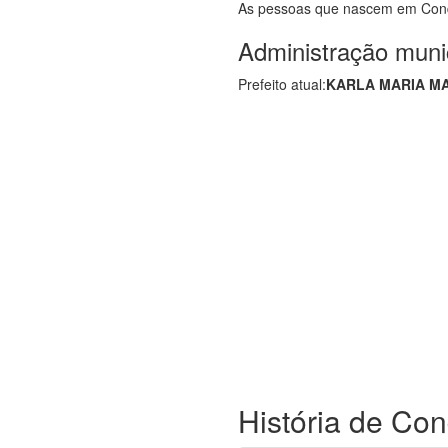
As pessoas que nascem em Co
Administração muni
Prefeito atual:
KARLA MARIA MA
História de Con