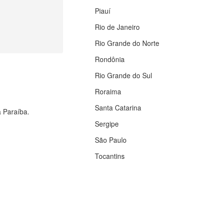
Piauí
Rio de Janeiro
Rio Grande do Norte
Rondônia
Rio Grande do Sul
Roraima
Santa Catarina
a Paraíba.
Sergipe
São Paulo
Tocantins