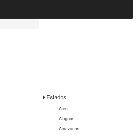
Estados
Acre
Alagoas
Amazonas