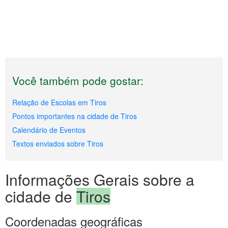
Você também pode gostar:
Relação de Escolas em Tiros
Pontos importantes na cidade de Tiros
Calendário de Eventos
Textos enviados sobre Tiros
Informações Gerais sobre a
cidade de
Tiros
Coordenadas geográficas