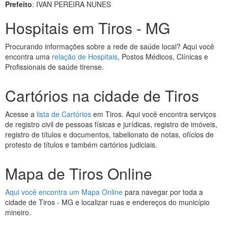
Prefeito
: IVAN PEREIRA NUNES
Hospitais em Tiros - MG
Procurando informações sobre a rede de saúde local? Aqui você
encontra uma
relação de Hospitais
, Postos Médicos, Clínicas e
Profissionais de saúde tirense.
Cartórios na cidade de Tiros
Acesse a
lista de Cartórios
em Tiros. Aqui você encontra serviços
de registro civil de pessoas físicas e jurídicas, registro de imóveis,
registro de títulos e documentos, tabelionato de notas, ofícios de
protesto de títulos e também cartórios judiciais.
Mapa de Tiros Online
Aqui você encontra um Mapa Online
para navegar por toda a
cidade de Tiros - MG e localizar ruas e endereços do município
mineiro.