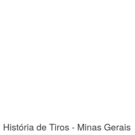
História de Tiros - Minas Gerais