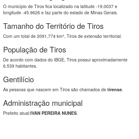
O município de Tiros fica localizado na latitude -19.0037 e
longitude -45.9626 e faz parte do estado de Minas Gerais.
Tamanho do Território de Tiros
Com um total de 2091,774 km², Tiros de extensão territorial.
População de Tiros
De acordo com dados do IBGE, Tiros possui aproximadamente
6.539 habitantes.
Gentilício
As pessoas que nascem em Tiros são chamados de
tirense
.
Administração municipal
Prefeito atual:
IVAN PEREIRA NUNES
.