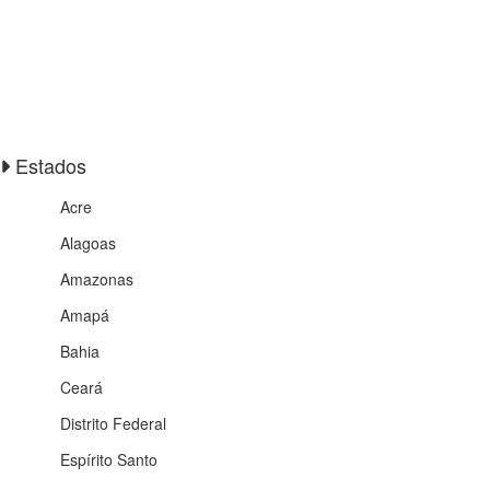
Estados
Acre
Alagoas
Amazonas
Amapá
Bahia
Ceará
Distrito Federal
Espírito Santo