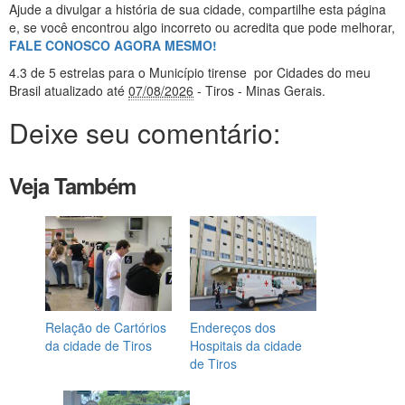
Ajude a divulgar a história de sua cidade, compartilhe esta página
e, se você encontrou algo incorreto ou acredita que pode melhorar,
FALE CONOSCO AGORA MESMO!
4.3
de 5 estrelas
para o Município tirense
por Cidades do meu
Brasil
atualizado até
07/08/2026
- Tiros - Minas Gerais
.
Deixe seu comentário:
Veja Também
Relação de Cartórios
Endereços dos
da cidade de Tiros
Hospitais da cidade
de Tiros