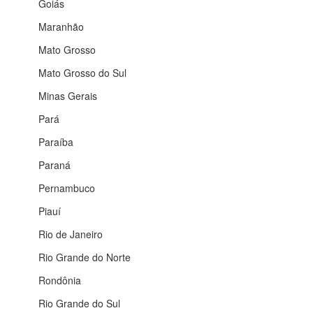
Goiás
Maranhão
Mato Grosso
Mato Grosso do Sul
Minas Gerais
Pará
Paraíba
Paraná
Pernambuco
Piauí
Rio de Janeiro
Rio Grande do Norte
Rondônia
Rio Grande do Sul