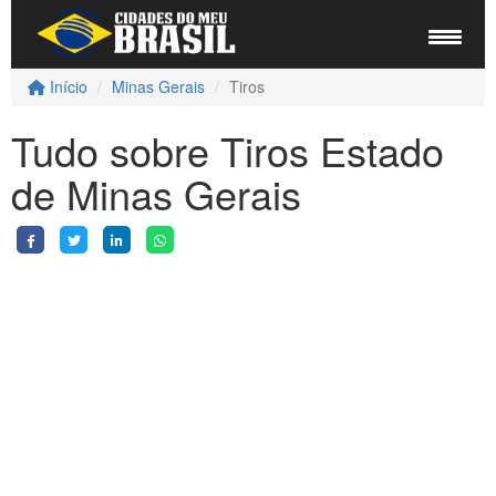
Início
Minas Gerais
Tiros
Tudo sobre Tiros Estado
de Minas Gerais