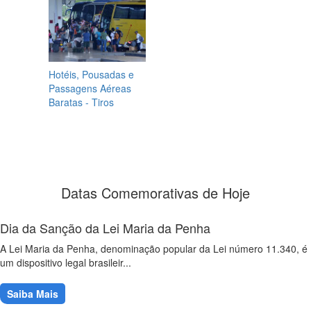
Hotéis, Pousadas e
Passagens Aéreas
Baratas - Tiros
Datas Comemorativas de Hoje
Dia da Sanção da Lei Maria da Penha
A Lei Maria da Penha, denominação popular da Lei número 11.340, é
um dispositivo legal brasileir...
Saiba Mais