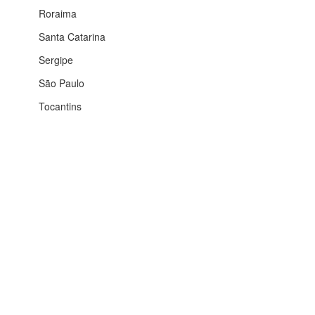
Roraima
Santa Catarina
Sergipe
São Paulo
Tocantins