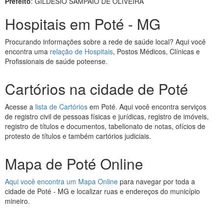
Prefeito
: GILDESIO SAMPAIO DE OLIVEIRA
Hospitais em Poté - MG
Procurando informações sobre a rede de saúde local? Aqui você
encontra uma
relação de Hospitais
, Postos Médicos, Clínicas e
Profissionais de saúde poteense.
Cartórios na cidade de Poté
Acesse a
lista de Cartórios
em Poté. Aqui você encontra serviços
de registro civil de pessoas físicas e jurídicas, registro de imóveis,
registro de títulos e documentos, tabelionato de notas, ofícios de
protesto de títulos e também cartórios judiciais.
Mapa de Poté Online
Aqui você encontra um Mapa Online
para navegar por toda a
cidade de Poté - MG e localizar ruas e endereços do município
mineiro.