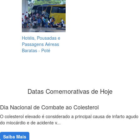
Hotéis, Pousadas e
Passagens Aéreas
Baratas - Poté
Datas Comemorativas de Hoje
Dia Nacional de Combate ao Colesterol
O colesterol elevado é considerado a principal causa de infarto agudo
do miocárdio e de acidente v...
Saiba Mais