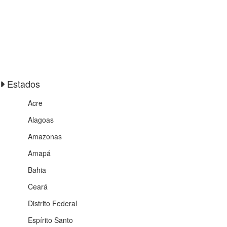
Estados
Acre
Alagoas
Amazonas
Amapá
Bahia
Ceará
Distrito Federal
Espírito Santo