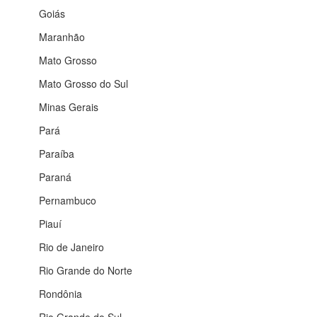
Goiás
Maranhão
Mato Grosso
Mato Grosso do Sul
Minas Gerais
Pará
Paraíba
Paraná
Pernambuco
Piauí
Rio de Janeiro
Rio Grande do Norte
Rondônia