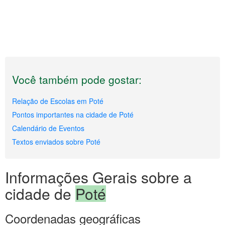
Você também pode gostar:
Relação de Escolas em Poté
Pontos importantes na cidade de Poté
Calendário de Eventos
Textos enviados sobre Poté
Informações Gerais sobre a
cidade de
Poté
Coordenadas geográficas