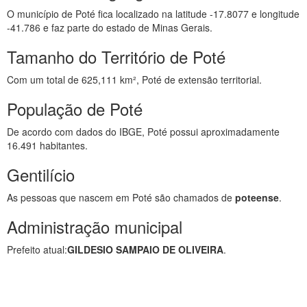
O município de Poté fica localizado na latitude -17.8077 e longitude
-41.786 e faz parte do estado de Minas Gerais.
Tamanho do Território de Poté
Com um total de 625,111 km², Poté de extensão territorial.
População de Poté
De acordo com dados do IBGE, Poté possui aproximadamente
16.491 habitantes.
Gentilício
As pessoas que nascem em Poté são chamados de
poteense
.
Administração municipal
Prefeito atual:
GILDESIO SAMPAIO DE OLIVEIRA
.