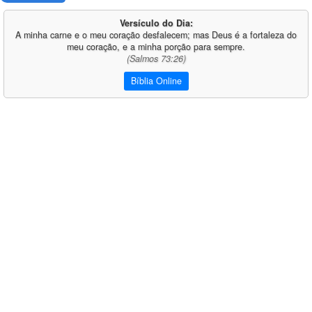
Versículo do Dia:
A minha carne e o meu coração desfalecem; mas Deus é a fortaleza do
meu coração, e a minha porção para sempre.
(Salmos 73:26)
Bíblia Online