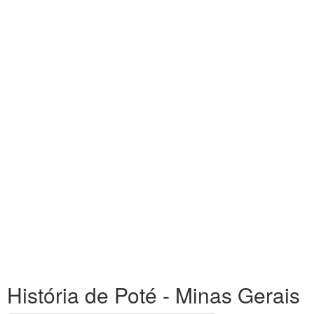
História de Poté - Minas Gerais