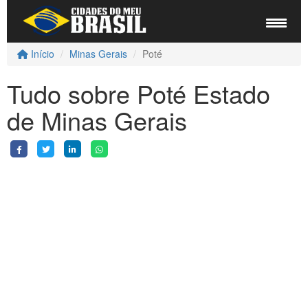
Início
Minas Gerais
Poté
Tudo sobre Poté Estado
de Minas Gerais