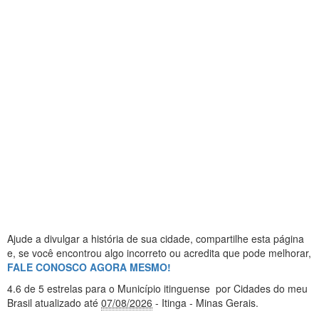
Ajude a divulgar a história de sua cidade, compartilhe esta página
e, se você encontrou algo incorreto ou acredita que pode melhorar,
FALE CONOSCO AGORA MESMO!
4.6
de 5 estrelas
para o Município itinguense
por Cidades do meu
Brasil
atualizado até
07/08/2026
- Itinga - Minas Gerais
.