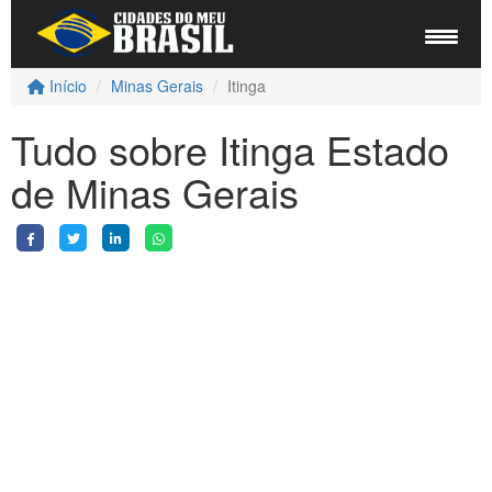
Início
Minas Gerais
Itinga
Tudo sobre Itinga Estado
de Minas Gerais