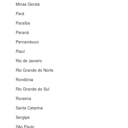
Minas Gerais
Pará
Paraíba
Paraná
Pernambuco
Piauí
Rio de Janeiro
Rio Grande do Norte
Rondônia
Rio Grande do Sul
Roraima
Santa Catarina
Sergipe
São Paulo