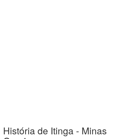
História de Itinga - Minas