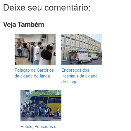
Deixe seu comentário:
Veja Também
Relação de Cartórios
Endereços dos
da cidade de Itinga
Hospitais da cidade
de Itinga
Hotéis, Pousadas e