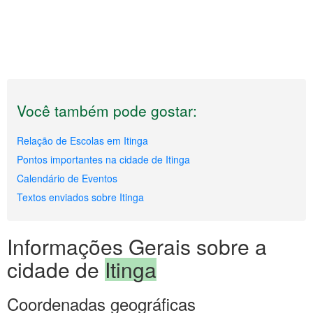
Você também pode gostar:
Relação de Escolas em Itinga
Pontos importantes na cidade de Itinga
Calendário de Eventos
Textos enviados sobre Itinga
Informações Gerais sobre a
cidade de
Itinga
Coordenadas geográficas