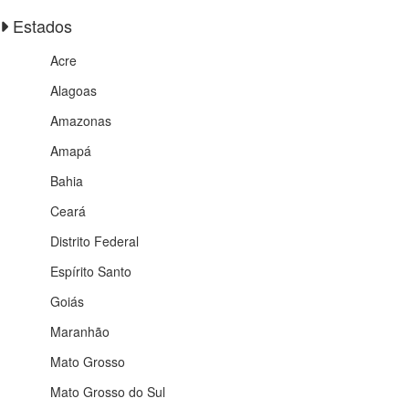
Estados
Acre
Alagoas
Amazonas
Amapá
Bahia
Ceará
Distrito Federal
Espírito Santo
Goiás
Maranhão
Mato Grosso
Mato Grosso do Sul