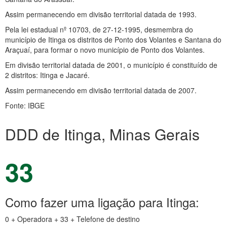
Assim permanecendo em divisão territorial datada de 1993.
Pela lei estadual nº 10703, de 27-12-1995, desmembra do
município de Itinga os distritos de Ponto dos Volantes e Santana do
Araçuaí, para formar o novo município de Ponto dos Volantes.
Em divisão territorial datada de 2001, o município é constituído de
2 distritos: Itinga e Jacaré.
Assim permanecendo em divisão territorial datada de 2007.
Fonte: IBGE
DDD de Itinga, Minas Gerais
33
Como fazer uma ligação para Itinga:
0 + Operadora + 33 + Telefone de destino