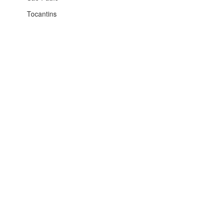
Tocantins