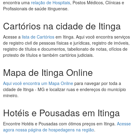
encontra uma
relação de Hospitais
, Postos Médicos, Clínicas e
Profissionais de saúde itinguense.
Cartórios na cidade de Itinga
Acesse a
lista de Cartórios
em Itinga. Aqui você encontra serviços
de registro civil de pessoas físicas e jurídicas, registro de imóveis,
registro de títulos e documentos, tabelionato de notas, ofícios de
protesto de títulos e também cartórios judiciais.
Mapa de Itinga Online
Aqui você encontra um Mapa Online
para navegar por toda a
cidade de Itinga - MG e localizar ruas e endereços do município
mineiro.
Hotéis e Pousadas em Itinga
Encontre Hotéis e Pousadas com ótimos preços em Itinga.
Acesse
agora nossa página de hospedagens na região
.