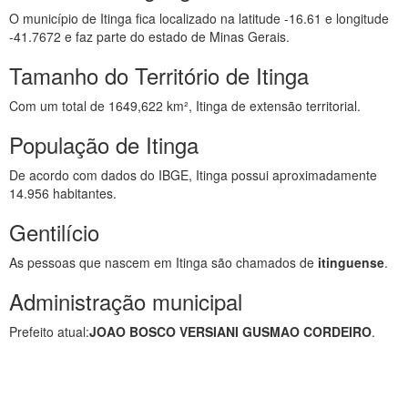
O município de Itinga fica localizado na latitude -16.61 e longitude
-41.7672 e faz parte do estado de Minas Gerais.
Tamanho do Território de Itinga
Com um total de 1649,622 km², Itinga de extensão territorial.
População de Itinga
De acordo com dados do IBGE, Itinga possui aproximadamente
14.956 habitantes.
Gentilício
As pessoas que nascem em Itinga são chamados de
itinguense
.
Administração municipal
Prefeito atual:
JOAO BOSCO VERSIANI GUSMAO CORDEIRO
.