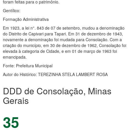
foram feitas para o patrimônio.
Gentílico:
Formação Administrativa
Em 1923, a lei n°. 843 de 07 de setembro, mudou a denominação
do Distrito de Capivari para Tapari. Em 31 de dezembro de 1943,
novamente a denominação foi mudada para Consolação. Com a
criação do município, em 30 de dezembro de 1962, Consolação foi
elevada à categoria de Cidade, e em 01 de março de 1963 foi
emancipada.
Fonte: Prefeitura Municipal
Autor do Histórico: TEREZINHA STELA LAMBERT ROSA
DDD de Consolação, Minas
Gerais
35