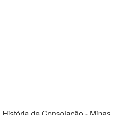
História de Consolação - Minas