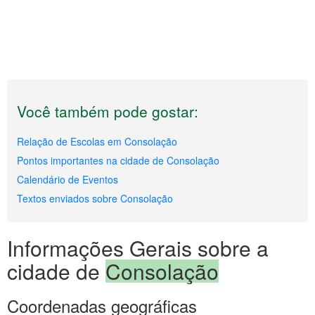
Você também pode gostar:
Relação de Escolas em Consolação
Pontos importantes na cidade de Consolação
Calendário de Eventos
Textos enviados sobre Consolação
Informações Gerais sobre a
cidade de
Consolação
Coordenadas geográficas