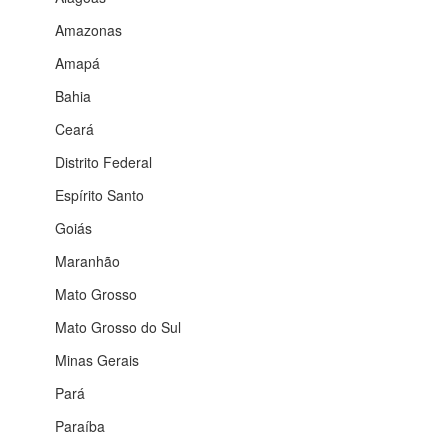
Amazonas
Amapá
Bahia
Ceará
Distrito Federal
Espírito Santo
Goiás
Maranhão
Mato Grosso
Mato Grosso do Sul
Minas Gerais
Pará
Paraíba