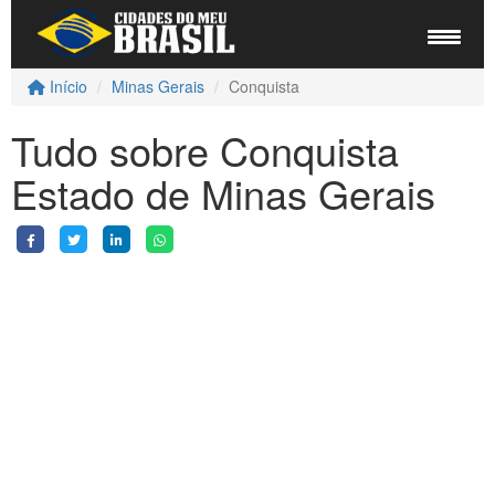
Início
Minas Gerais
Conquista
Tudo sobre Conquista
Estado de Minas Gerais