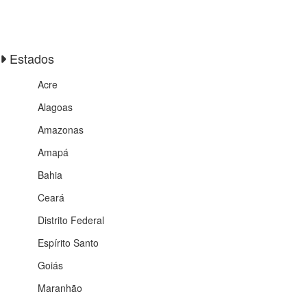
Estados
Acre
Alagoas
Amazonas
Amapá
Bahia
Ceará
Distrito Federal
Espírito Santo
Goiás
Maranhão