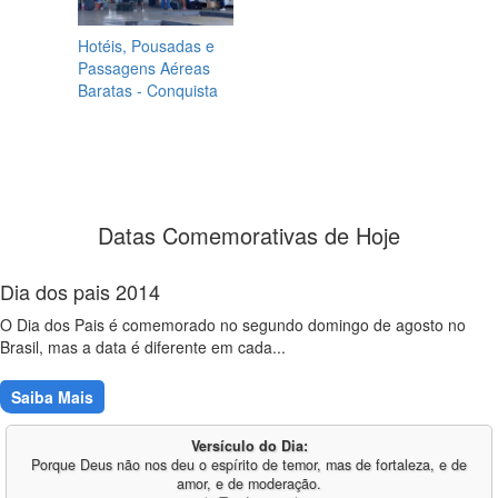
Hotéis, Pousadas e
Passagens Aéreas
Baratas - Conquista
Datas Comemorativas de Hoje
Dia dos pais 2014
O Dia dos Pais é comemorado no segundo domingo de agosto no
Brasil, mas a data é diferente em cada...
Saiba Mais
Versículo do Dia:
Porque Deus não nos deu o espírito de temor, mas de fortaleza, e de
amor, e de moderação.