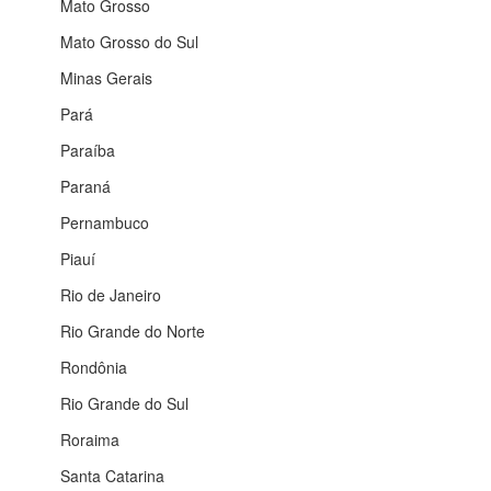
Mato Grosso
Mato Grosso do Sul
Minas Gerais
Pará
Paraíba
Paraná
Pernambuco
Piauí
Rio de Janeiro
Rio Grande do Norte
Rondônia
Rio Grande do Sul
Roraima
Santa Catarina