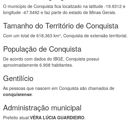
O município de Conquista fica localizado na latitude -19.9312 e
longitude -47.5492 e faz parte do estado de Minas Gerais.
Tamanho do Território de Conquista
Com um total de 618,363 km², Conquista de extensão territorial.
População de Conquista
De acordo com dados do IBGE, Conquista possui
aproximadamente 6.908 habitantes.
Gentilício
As pessoas que nascem em Conquista são chamados de
conquistense
.
Administração municipal
Prefeito atual:
VÉRA LÚCIA GUARDIEIRO
.