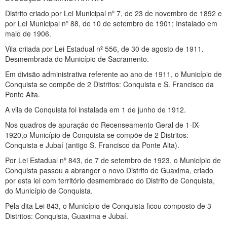
Distrito criado por Lei Municipal nº 7, de 23 de novembro de 1892 e
por Lei Municipal nº 88, de 10 de setembro de 1901; Instalado em
maio de 1906.
Vila criiada por Lei Estadual nº 556, de 30 de agosto de 1911.
Desmembrada do Município de Sacramento.
Em divisão administrativa referente ao ano de 1911, o Município de
Conquista se compõe de 2 Distritos: Conquista e S. Francisco da
Ponte Alta.
A vila de Conquista foi instalada em 1 de junho de 1912.
Nos quadros de apuração do Recenseamento Geral de 1-IX-
1920,o Município de Conquista se compõe de 2 Distritos:
Conquista e Jubaí (antigo S. Francisco da Ponte Alta).
Por Lei Estadual nº 843, de 7 de setembro de 1923, o Município de
Conquista passou a abranger o novo Distrito de Guaxima, criado
por esta lei com território desmembrado do Distrito de Conquista,
do Município de Conquista.
Pela dita Lei 843, o Município de Conquista ficou composto de 3
Distritos: Conquista, Guaxima e Jubaí.