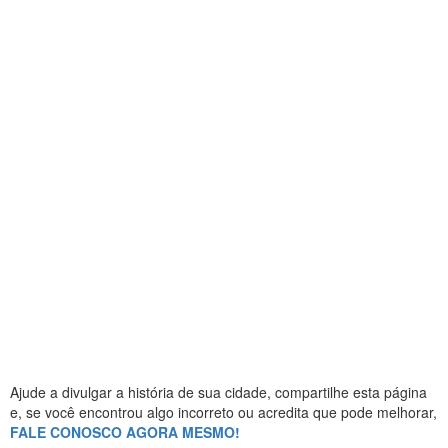
Ajude a divulgar a história de sua cidade, compartilhe esta página
e, se você encontrou algo incorreto ou acredita que pode melhorar,
FALE CONOSCO AGORA MESMO!