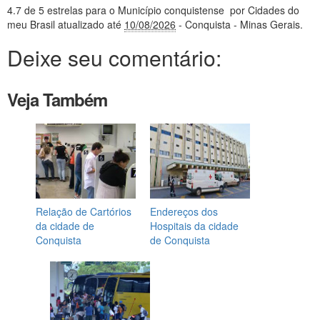
4.7
de 5 estrelas
para o Município conquistense
por Cidades do
meu Brasil
atualizado até
10/08/2026
- Conquista - Minas Gerais
.
Deixe seu comentário:
Veja Também
Relação de Cartórios
Endereços dos
da cidade de
Hospitais da cidade
Conquista
de Conquista