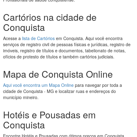
Cartórios na cidade de
Conquista
Acesse a
lista de Cartórios
em Conquista. Aqui você encontra
serviços de registro civil de pessoas físicas e jurídicas, registro de
imóveis, registro de títulos e documentos, tabelionato de notas,
ofícios de protesto de títulos e também cartórios judiciais.
Mapa de Conquista Online
Aqui você encontra um Mapa Online
para navegar por toda a
cidade de Conquista - MG e localizar ruas e endereços do
município mineiro.
Hotéis e Pousadas em
Conquista
Encontre Hotéis e Pousadas com ótimos preços em Conquista.