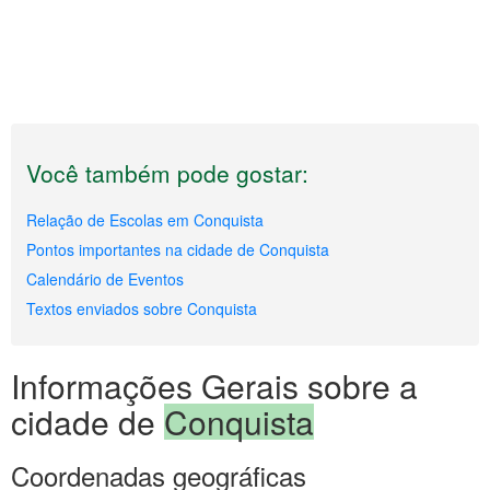
Você também pode gostar:
Relação de Escolas em Conquista
Pontos importantes na cidade de Conquista
Calendário de Eventos
Textos enviados sobre Conquista
Informações Gerais sobre a
cidade de
Conquista
Coordenadas geográficas