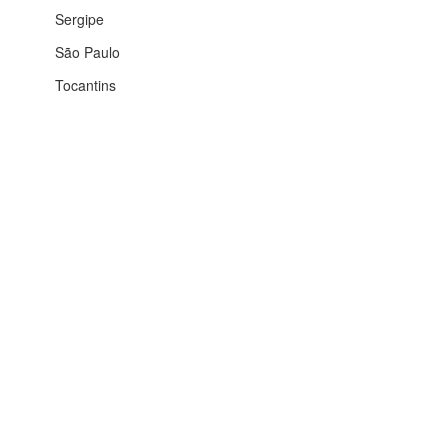
Sergipe
São Paulo
Tocantins