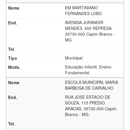
EM MARTINIANO
FERNANDES LOBO
AVENIDA JURANDIR
MENDES, 450 REPRESA.
35730-000 Capim Branco -
MG.
Municipal
Educação Infantil, Ensino
Fundamental
ESCOLA MUNICIPAL MARIA
BARBOSA DE CARVALHO
RUA JOSE ESTACIO DE
SOUZA, 115 PREDIO.
ARACAS. 35730-000 Capim
Branco - MG.