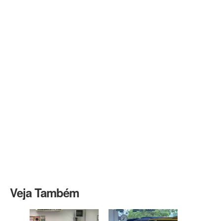
Veja Também