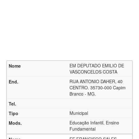
EM DEPUTADO EMILIO DE
VASCONCELOS COSTA
RUA ANTONIO DAHER, 40
CENTRO. 35730-000 Capim
Branco - MG.
Municipal
Educação Infantil, Ensino
Fundamental