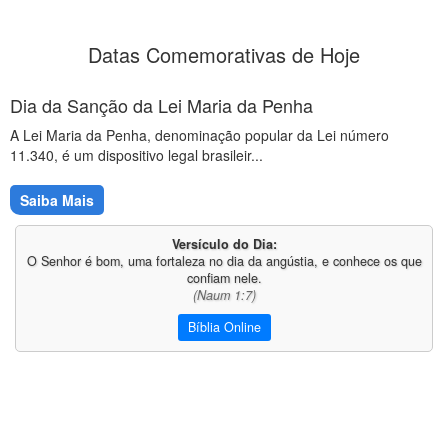
Datas Comemorativas de Hoje
Dia da Sanção da Lei Maria da Penha
A Lei Maria da Penha, denominação popular da Lei número
11.340, é um dispositivo legal brasileir...
Saiba Mais
Versículo do Dia:
O Senhor é bom, uma fortaleza no dia da angústia, e conhece os que
confiam nele.
(Naum 1:7)
Bíblia Online