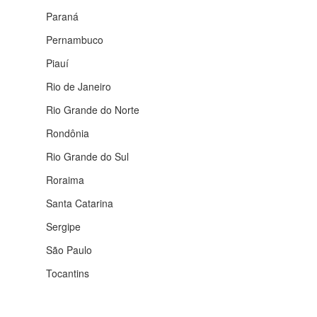
Paraná
Pernambuco
Piauí
Rio de Janeiro
Rio Grande do Norte
Rondônia
Rio Grande do Sul
Roraima
Santa Catarina
Sergipe
São Paulo
Tocantins