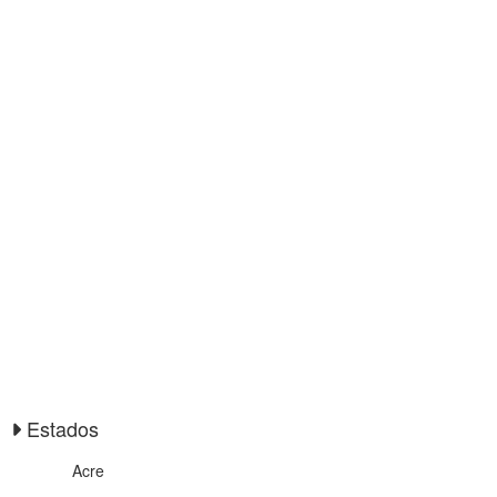
Estados
Acre