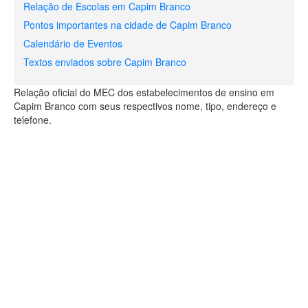
Relação de Escolas em Capim Branco
Pontos importantes na cidade de Capim Branco
Calendário de Eventos
Textos enviados sobre Capim Branco
Relação oficial do MEC dos estabelecimentos de ensino em
Capim Branco com seus respectivos nome, tipo, endereço e
telefone.