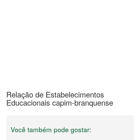
Relação de Estabelecimentos
Educacionais capim-branquense
Você também pode gostar: