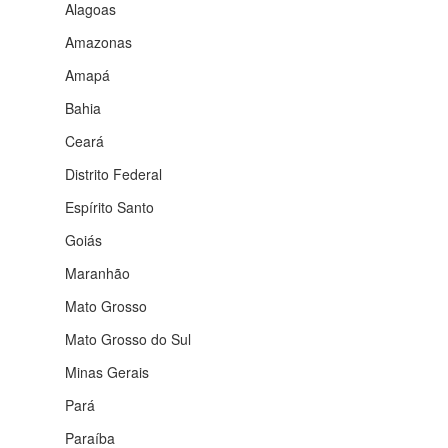
Alagoas
Amazonas
Amapá
Bahia
Ceará
Distrito Federal
Espírito Santo
Goiás
Maranhão
Mato Grosso
Mato Grosso do Sul
Minas Gerais
Pará
Paraíba