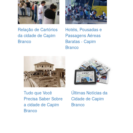
Relação de Cartórios
Hotéis, Pousadas e
da cidade de Capim
Passagens Aéreas
Branco
Baratas - Capim
Branco
Tudo que Você
Últimas Notícias da
Precisa Saber Sobre
Cidade de Capim
a cidade de Capim
Branco
Branco