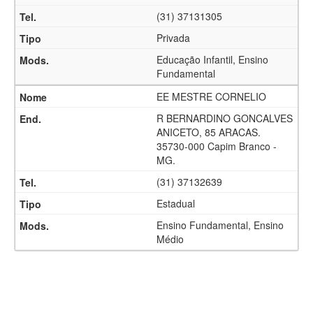
(31) 37131305
Privada
Educação Infantil, Ensino
Fundamental
EE MESTRE CORNELIO
R BERNARDINO GONCALVES
ANICETO, 85 ARACAS.
35730-000 Capim Branco -
MG.
(31) 37132639
Estadual
Ensino Fundamental, Ensino
Médio