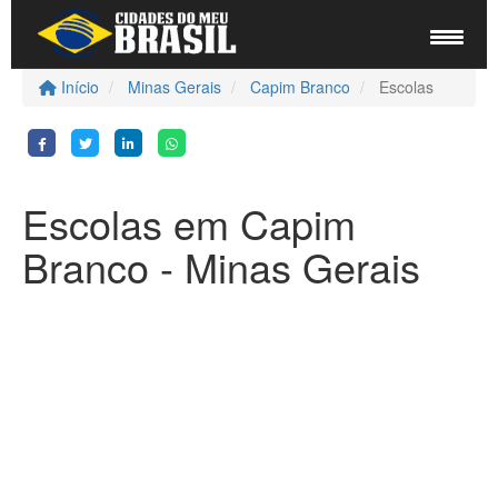
Início
Minas Gerais
Capim Branco
Escolas
Escolas em Capim
Branco - Minas Gerais