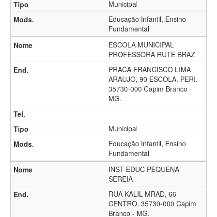
Municipal
Educação Infantil, Ensino
Fundamental
ESCOLA MUNICIPAL
PROFESSORA RUTE BRAZ
PRACA FRANCISCO LIMA
ARAUJO, 90 ESCOLA. PERI.
35730-000 Capim Branco -
MG.
Municipal
Educação Infantil, Ensino
Fundamental
INST EDUC PEQUENA
SEREIA
RUA KALIL MRAD, 66
CENTRO. 35730-000 Capim
Branco - MG.