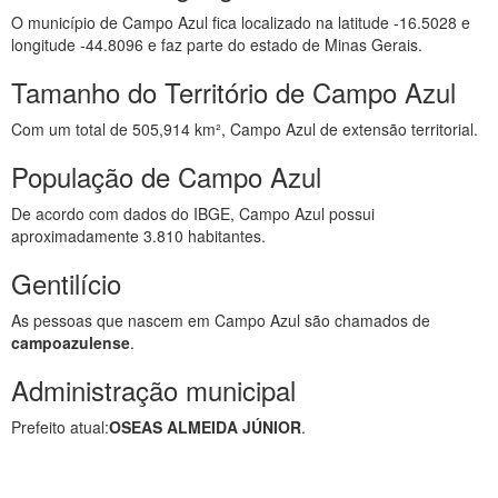
O município de Campo Azul fica localizado na latitude -16.5028 e
longitude -44.8096 e faz parte do estado de Minas Gerais.
Tamanho do Território de Campo Azul
Com um total de 505,914 km², Campo Azul de extensão territorial.
População de Campo Azul
De acordo com dados do IBGE, Campo Azul possui
aproximadamente 3.810 habitantes.
Gentilício
As pessoas que nascem em Campo Azul são chamados de
campoazulense
.
Administração municipal
Prefeito atual:
OSEAS ALMEIDA JÚNIOR
.