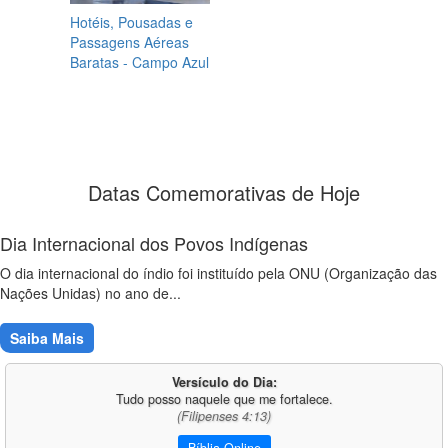
Hotéis, Pousadas e
Passagens Aéreas
Baratas - Campo Azul
Datas Comemorativas de Hoje
Dia Internacional dos Povos Indígenas
O dia internacional do índio foi instituído pela ONU (Organização das
Nações Unidas) no ano de...
Saiba Mais
Versículo do Dia:
Tudo posso naquele que me fortalece.
(Filipenses 4:13)