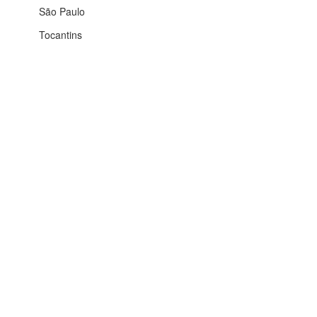
São Paulo
Tocantins