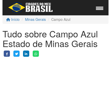
Início
Minas Gerais
Campo Azul
Tudo sobre Campo Azul
Estado de Minas Gerais