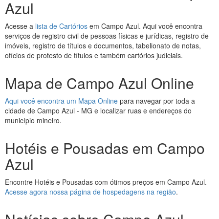
Azul
Acesse a
lista de Cartórios
em Campo Azul. Aqui você encontra
serviços de registro civil de pessoas físicas e jurídicas, registro de
imóveis, registro de títulos e documentos, tabelionato de notas,
ofícios de protesto de títulos e também cartórios judiciais.
Mapa de Campo Azul Online
Aqui você encontra um Mapa Online
para navegar por toda a
cidade de Campo Azul - MG e localizar ruas e endereços do
município mineiro.
Hotéis e Pousadas em Campo
Azul
Encontre Hotéis e Pousadas com ótimos preços em Campo Azul.
Acesse agora nossa página de hospedagens na região
.