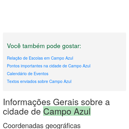
Você também pode gostar:
Relação de Escolas em Campo Azul
Pontos importantes na cidade de Campo Azul
Calendário de Eventos
Textos enviados sobre Campo Azul
Informações Gerais sobre a
cidade de
Campo Azul
Coordenadas geográficas