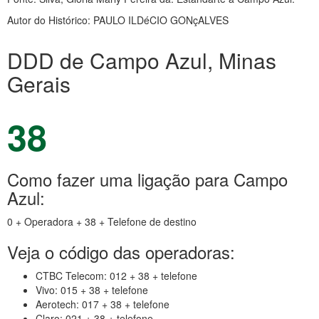
Autor do Histórico: PAULO ILDéCIO GONçALVES
DDD de Campo Azul, Minas
Gerais
38
Como fazer uma ligação para Campo
Azul:
0 + Operadora + 38 + Telefone de destino
Veja o código das operadoras:
CTBC Telecom: 012 + 38 + telefone
Vivo: 015 + 38 + telefone
Aerotech: 017 + 38 + telefone
Claro: 021 + 38 + telefone