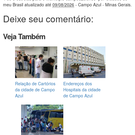
meu Brasil
atualizado até
09/08/2026
- Campo Azul - Minas Gerais
.
Deixe seu comentário:
Veja Também
Relação de Cartórios
Endereços dos
da cidade de Campo
Hospitais da cidade
Azul
de Campo Azul