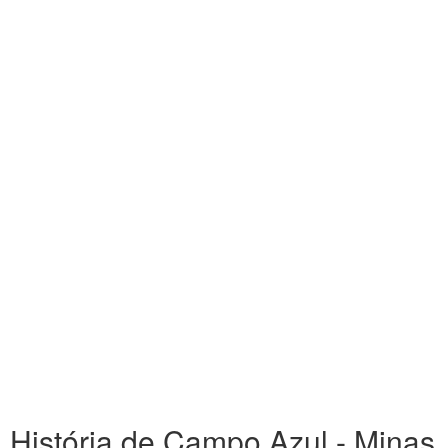
História de Campo Azul - Minas