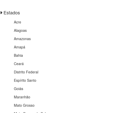
Estados
Acre
Alagoas
Amazonas
Amapá
Bahia
Ceará
Distrito Federal
Espírito Santo
Goiás
Maranhão
Mato Grosso