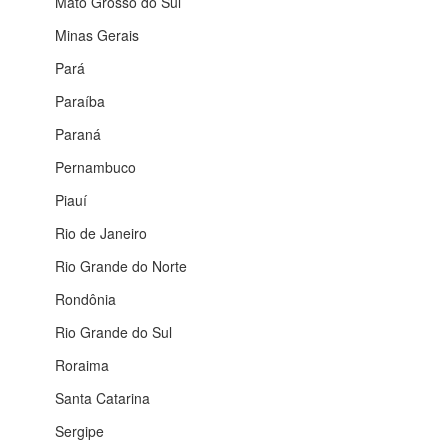
Mato Grosso do Sul
Minas Gerais
Pará
Paraíba
Paraná
Pernambuco
Piauí
Rio de Janeiro
Rio Grande do Norte
Rondônia
Rio Grande do Sul
Roraima
Santa Catarina
Sergipe