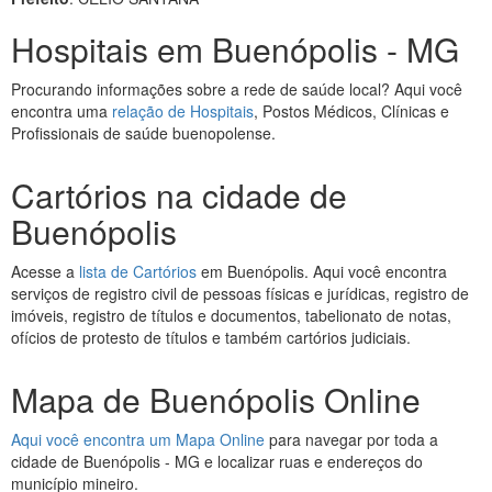
Hospitais em Buenópolis - MG
Procurando informações sobre a rede de saúde local? Aqui você
encontra uma
relação de Hospitais
, Postos Médicos, Clínicas e
Profissionais de saúde buenopolense.
Cartórios na cidade de
Buenópolis
Acesse a
lista de Cartórios
em Buenópolis. Aqui você encontra
serviços de registro civil de pessoas físicas e jurídicas, registro de
imóveis, registro de títulos e documentos, tabelionato de notas,
ofícios de protesto de títulos e também cartórios judiciais.
Mapa de Buenópolis Online
Aqui você encontra um Mapa Online
para navegar por toda a
cidade de Buenópolis - MG e localizar ruas e endereços do
município mineiro.