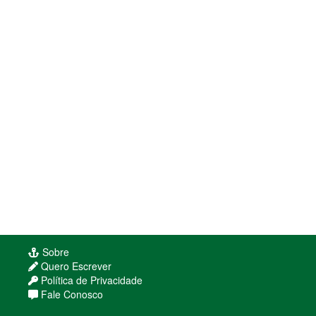
Sobre
Quero Escrever
Política de Privacidade
Fale Conosco