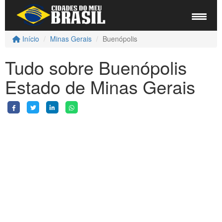
Início
Minas Gerais
Buenópolis
Tudo sobre Buenópolis
Estado de Minas Gerais