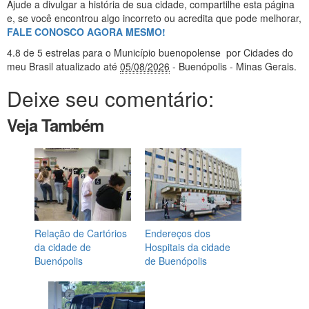
Ajude a divulgar a história de sua cidade, compartilhe esta página
e, se você encontrou algo incorreto ou acredita que pode melhorar,
FALE CONOSCO AGORA MESMO!
4.8
de 5 estrelas
para o Município buenopolense
por Cidades do
meu Brasil
atualizado até
05/08/2026
- Buenópolis - Minas Gerais
.
Deixe seu comentário:
Veja Também
Relação de Cartórios
Endereços dos
da cidade de
Hospitais da cidade
Buenópolis
de Buenópolis