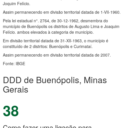
Joquim Felício.
Assim permanecendo em divisão territorial datada de 1-VII-1960.
Pela lei estadual n°. 2764, de 30-12-1962, desmembra do
município de Buenópolis os distritos de Augusto Lima e Joaquim
Felício. ambos elevados à categoria de município.
Em divisão territorial datada de 31-XII-1963, o município é
constituído de 2 distritos: Buenópolis e Curimataí.
Assim permanecendo em divisão territorial datada de 2007.
Fonte: IBGE
DDD de Buenópolis, Minas
Gerais
38
Como fazer uma ligação para