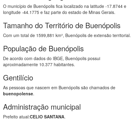
O município de Buenópolis fica localizado na latitude -17.8744 e
longitude -44.1775 e faz parte do estado de Minas Gerais.
Tamanho do Território de Buenópolis
Com um total de 1599,881 km², Buenópolis de extensão territorial.
População de Buenópolis
De acordo com dados do IBGE, Buenópolis possui
aproximadamente 10.377 habitantes.
Gentilício
As pessoas que nascem em Buenópolis são chamados de
buenopolense
.
Administração municipal
Prefeito atual:
CELIO SANTANA
.