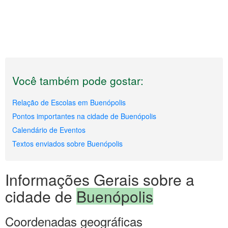
Você também pode gostar:
Relação de Escolas em Buenópolis
Pontos importantes na cidade de Buenópolis
Calendário de Eventos
Textos enviados sobre Buenópolis
Informações Gerais sobre a
cidade de
Buenópolis
Coordenadas geográficas