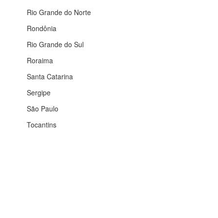
Rio Grande do Norte
Rondônia
Rio Grande do Sul
Roraima
Santa Catarina
Sergipe
São Paulo
Tocantins