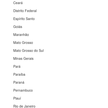
Ceará
Distrito Federal
Espírito Santo
Goiás
Maranhão
Mato Grosso
Mato Grosso do Sul
Minas Gerais
Pará
Paraíba
Paraná
Pernambuco
Piauí
Rio de Janeiro