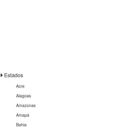
Estados
Acre
Alagoas
Amazonas
Amapá
Bahia