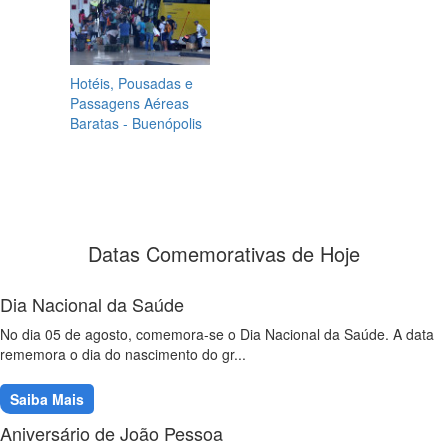
Hotéis, Pousadas e
Passagens Aéreas
Baratas - Buenópolis
Datas Comemorativas de Hoje
Dia Nacional da Saúde
No dia 05 de agosto, comemora-se o Dia Nacional da Saúde. A data
rememora o dia do nascimento do gr...
Saiba Mais
Aniversário de João Pessoa