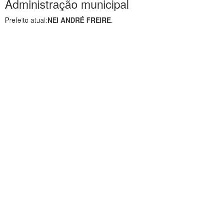
Administração municipal
Prefeito atual:
NEI ANDRÉ FREIRE
.