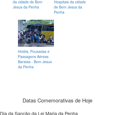
da cidade de Bom
Hospitais da cidade
Jesus da Penha
de Bom Jesus da
Penha
Hotéis, Pousadas e
Passagens Aéreas
Baratas - Bom Jesus
da Penha
Datas Comemorativas de Hoje
Dia da Sanção da Lei Maria da Penha