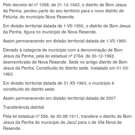
Pelo decreto-lei nº 1058, de 31-12-1943, o distrito de Bom Jesus
da Penha, perdeu parte do seu território para o novo distrito de
Petúnia, do município Nova Resende.
Em divisão territorial datada de 1-VII-1950, o distrito de Bom Jesus
da Penha, figura no município de Nova Resende.
Assim permanecendo em divisão territorial datada de 1-VII-1960.
Elevado à categoria de município com a denominação de Bom
Jesus da Penha, pela lei estadual nº 2764, de 30-12-1962,
desmembrado de Nova Resende. Sede no antigo distrito de Bom
Jesus da Penha. Constituído do distrito sede. Instalado em 01-03-
1963.
Em divisão territorial datada de 31-XII-1963, o município é
constituído do distrito sede.
Assim permanecendo em divisão territorial datada de 2007.
Transferência distrital
Pela lei estadual nº 556, de 30-08-1911, transfere o distrito de Bom
Jesus da Penha do município de Jacuí para o de Vila Nova de
Resende.