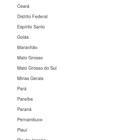
Ceará
Distrito Federal
Espírito Santo
Goiás
Maranhão
Mato Grosso
Mato Grosso do Sul
Minas Gerais
Pará
Paraíba
Paraná
Pernambuco
Piauí