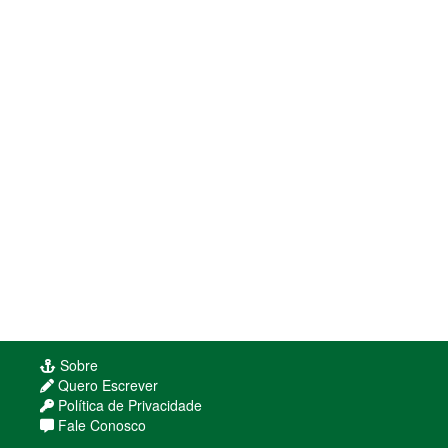
Sobre
Quero Escrever
Política de Privacidade
Fale Conosco