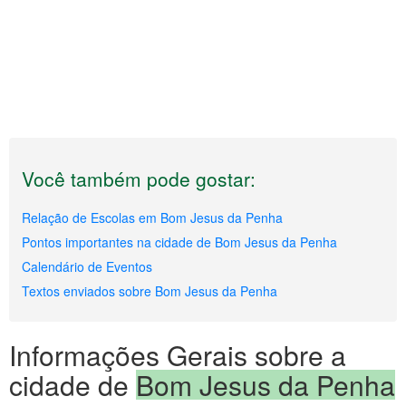
Você também pode gostar:
Relação de Escolas em Bom Jesus da Penha
Pontos importantes na cidade de Bom Jesus da Penha
Calendário de Eventos
Textos enviados sobre Bom Jesus da Penha
Informações Gerais sobre a
cidade de
Bom Jesus da Penha