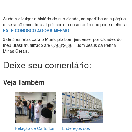
Ajude a divulgar a história de sua cidade, compartilhe esta página
e, se você encontrou algo incorreto ou acredita que pode melhorar,
FALE CONOSCO AGORA MESMO!
5
de 5 estrelas
para o Município bom-jesuense
por Cidades do
meu Brasil
atualizado até
07/08/2026
- Bom Jesus da Penha -
Minas Gerais
.
Deixe seu comentário:
Veja Também
Relação de Cartórios
Endereços dos