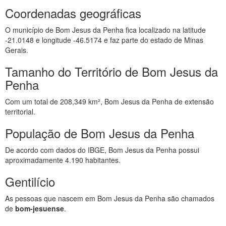
Coordenadas geográficas
O município de Bom Jesus da Penha fica localizado na latitude
-21.0148 e longitude -46.5174 e faz parte do estado de Minas
Gerais.
Tamanho do Território de Bom Jesus da
Penha
Com um total de 208,349 km², Bom Jesus da Penha de extensão
territorial.
População de Bom Jesus da Penha
De acordo com dados do IBGE, Bom Jesus da Penha possui
aproximadamente 4.190 habitantes.
Gentilício
As pessoas que nascem em Bom Jesus da Penha são chamados
de
bom-jesuense
.