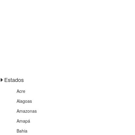
Estados
Acre
Alagoas
Amazonas
Amapá
Bahia