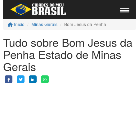
Início
Minas Gerais
Bom Jesus da Penha
Tudo sobre Bom Jesus da
Penha Estado de Minas
Gerais