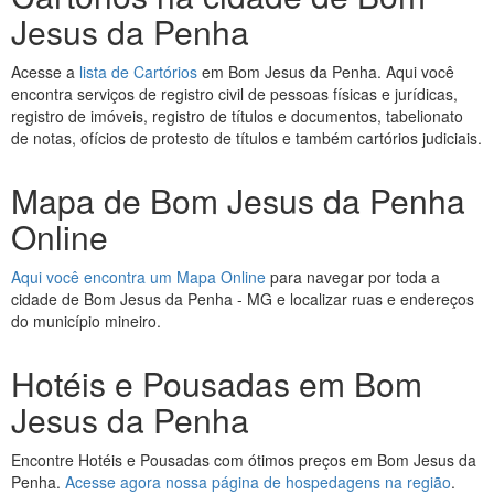
Jesus da Penha
Acesse a
lista de Cartórios
em Bom Jesus da Penha. Aqui você
encontra serviços de registro civil de pessoas físicas e jurídicas,
registro de imóveis, registro de títulos e documentos, tabelionato
de notas, ofícios de protesto de títulos e também cartórios judiciais.
Mapa de Bom Jesus da Penha
Online
Aqui você encontra um Mapa Online
para navegar por toda a
cidade de Bom Jesus da Penha - MG e localizar ruas e endereços
do município mineiro.
Hotéis e Pousadas em Bom
Jesus da Penha
Encontre Hotéis e Pousadas com ótimos preços em Bom Jesus da
Penha.
Acesse agora nossa página de hospedagens na região
.