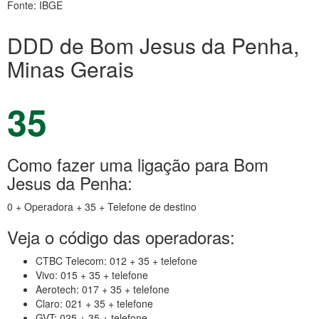
Fonte: IBGE
DDD de Bom Jesus da Penha,
Minas Gerais
35
Como fazer uma ligação para Bom
Jesus da Penha:
0 + Operadora + 35 + Telefone de destino
Veja o código das operadoras:
CTBC Telecom: 012 + 35 + telefone
Vivo: 015 + 35 + telefone
Aerotech: 017 + 35 + telefone
Claro: 021 + 35 + telefone
GVT: 025 + 35 + telefone