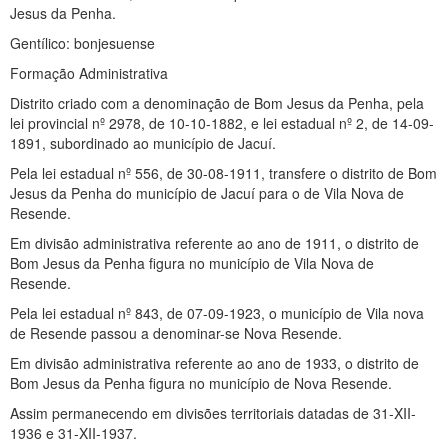
Jesus da Penha.
Gentílico: bonjesuense
Formação Administrativa
Distrito criado com a denominação de Bom Jesus da Penha, pela
lei provincial nº 2978, de 10-10-1882, e lei estadual nº 2, de 14-09-
1891, subordinado ao município de Jacuí.
Pela lei estadual nº 556, de 30-08-1911, transfere o distrito de Bom
Jesus da Penha do município de Jacuí para o de Vila Nova de
Resende.
Em divisão administrativa referente ao ano de 1911, o distrito de
Bom Jesus da Penha figura no município de Vila Nova de
Resende.
Pela lei estadual nº 843, de 07-09-1923, o município de Vila nova
de Resende passou a denominar-se Nova Resende.
Em divisão administrativa referente ao ano de 1933, o distrito de
Bom Jesus da Penha figura no município de Nova Resende.
Assim permanecendo em divisões territoriais datadas de 31-XII-
1936 e 31-XII-1937.