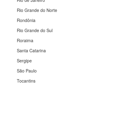
Rio de Janeiro
Rio Grande do Norte
Rondônia
Rio Grande do Sul
Roraima
Santa Catarina
Sergipe
São Paulo
Tocantins