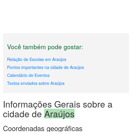
Você também pode gostar:
Relação de Escolas em Araújos
Pontos importantes na cidade de Araújos
Calendário de Eventos
Textos enviados sobre Araújos
Informações Gerais sobre a
cidade de
Araújos
Coordenadas geográficas