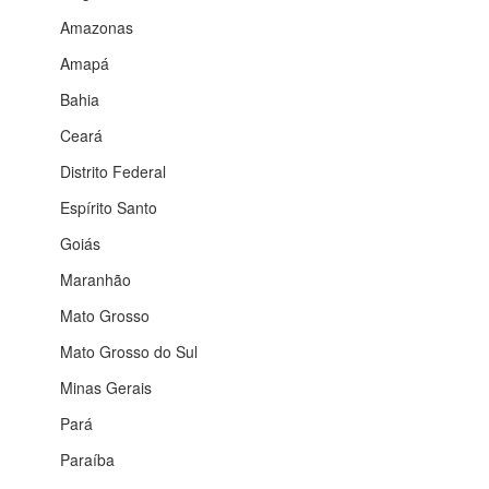
Amazonas
Amapá
Bahia
Ceará
Distrito Federal
Espírito Santo
Goiás
Maranhão
Mato Grosso
Mato Grosso do Sul
Minas Gerais
Pará
Paraíba