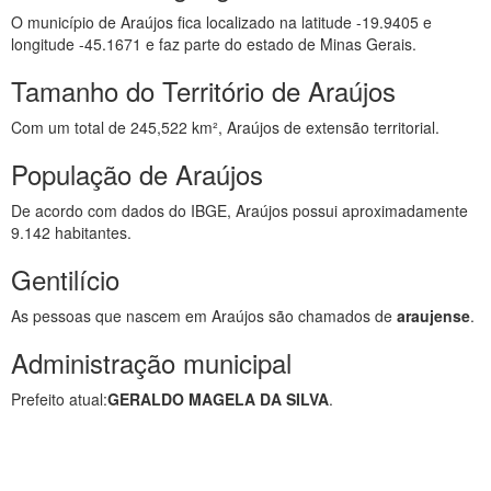
O município de Araújos fica localizado na latitude -19.9405 e
longitude -45.1671 e faz parte do estado de Minas Gerais.
Tamanho do Território de Araújos
Com um total de 245,522 km², Araújos de extensão territorial.
População de Araújos
De acordo com dados do IBGE, Araújos possui aproximadamente
9.142 habitantes.
Gentilício
As pessoas que nascem em Araújos são chamados de
araujense
.
Administração municipal
Prefeito atual:
GERALDO MAGELA DA SILVA
.