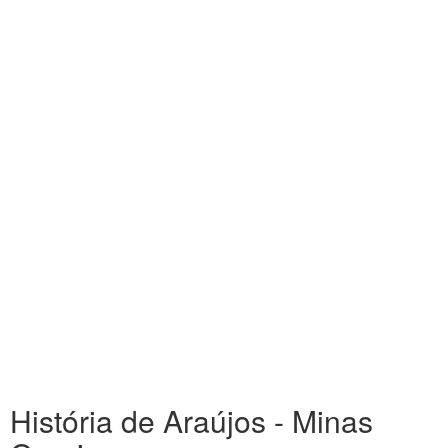
História de Araújos - Minas