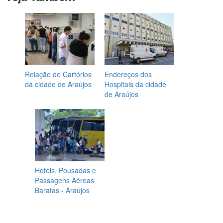
Relação de Cartórios
Endereços dos
da cidade de Araújos
Hospitais da cidade
de Araújos
Hotéis, Pousadas e
Passagens Aéreas
Baratas - Araújos