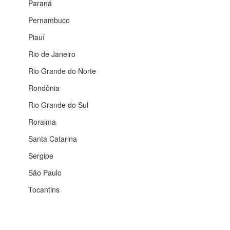
Paraná
Pernambuco
Piauí
Rio de Janeiro
Rio Grande do Norte
Rondônia
Rio Grande do Sul
Roraima
Santa Catarina
Sergipe
São Paulo
Tocantins