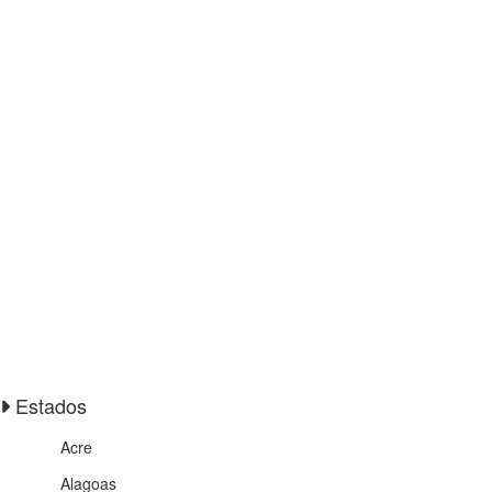
Estados
Acre
Alagoas