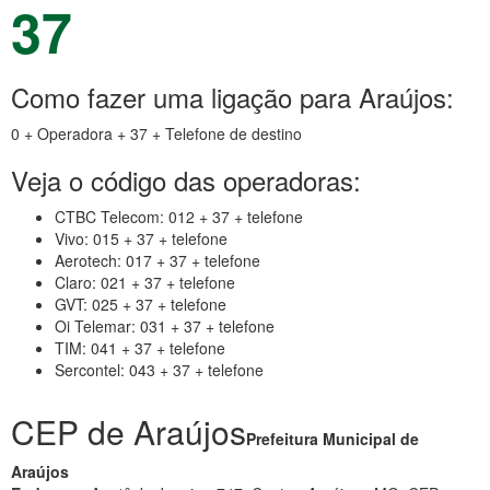
37
Como fazer uma ligação para Araújos:
0 + Operadora + 37 + Telefone de destino
Veja o código das operadoras:
CTBC Telecom: 012 + 37 + telefone
Vivo: 015 + 37 + telefone
Aerotech: 017 + 37 + telefone
Claro: 021 + 37 + telefone
GVT: 025 + 37 + telefone
Oi Telemar: 031 + 37 + telefone
TIM: 041 + 37 + telefone
Sercontel: 043 + 37 + telefone
CEP de Araújos
Prefeitura Municipal de
Araújos