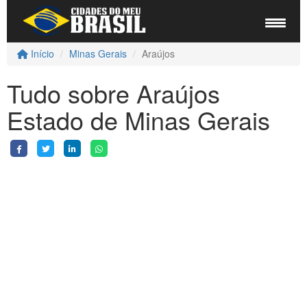
Início
Minas Gerais
Araújos
Tudo sobre Araújos
Estado de Minas Gerais