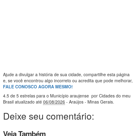
Ajude a divulgar a história de sua cidade, compartilhe esta página
e, se você encontrou algo incorreto ou acredita que pode melhorar,
FALE CONOSCO AGORA MESMO!
4.5
de 5 estrelas
para o Município araujense
por Cidades do meu
Brasil
atualizado até
06/08/2026
- Araújos - Minas Gerais
.
Deixe seu comentário:
Veja Também