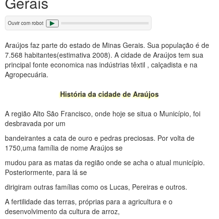
Gerais
Ouvir com robot
Araújos faz parte do estado de Minas Gerais. Sua população é de
7.568 habitantes(estimativa 2008). A cidade de Araújos tem sua
principal fonte economica nas indústrias têxtil , calçadista e na
Agropecuária.
História da cidade de Araújos
A região Alto São Francisco, onde hoje se situa o Município, foi
desbravada por um
bandeirantes a cata de ouro e pedras preciosas. Por volta de
1750,uma família de nome Araújos se
mudou para as matas da região onde se acha o atual município.
Posteriormente, para lá se
dirigiram outras famílias como os Lucas, Pereiras e outros.
A fertilidade das terras, próprias para a agricultura e o
desenvolvimento da cultura de arroz,