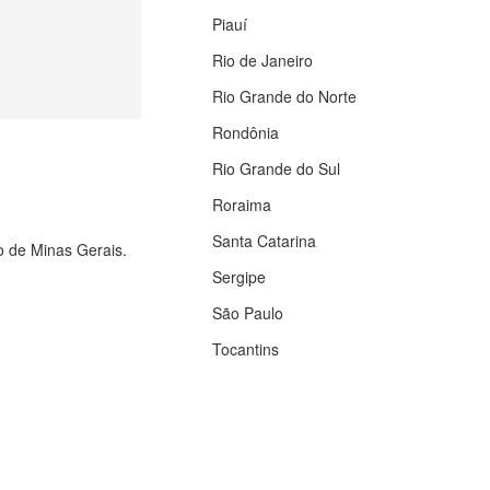
Piauí
Rio de Janeiro
Rio Grande do Norte
Rondônia
Rio Grande do Sul
Roraima
Santa Catarina
do de Minas Gerais.
Sergipe
São Paulo
Tocantins