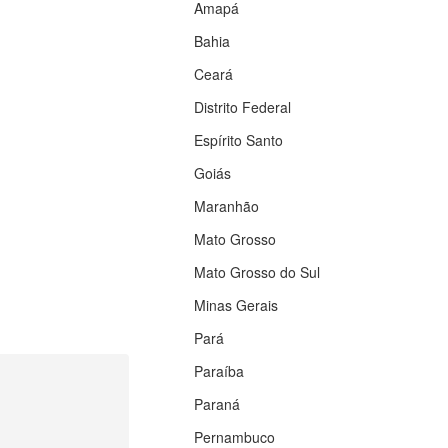
Amapá
Bahia
Ceará
Distrito Federal
Espírito Santo
Goiás
Maranhão
Mato Grosso
Mato Grosso do Sul
Minas Gerais
Pará
Paraíba
Paraná
Pernambuco