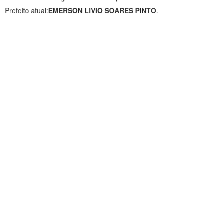
Prefeito atual:
EMERSON LIVIO SOARES PINTO
.