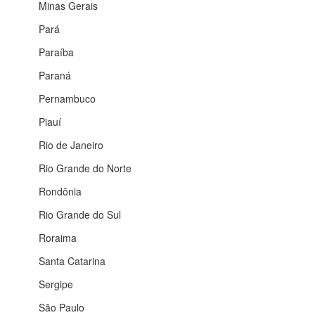
Minas Gerais
Pará
Paraíba
Paraná
Pernambuco
Piauí
Rio de Janeiro
Rio Grande do Norte
Rondônia
Rio Grande do Sul
Roraima
Santa Catarina
Sergipe
São Paulo