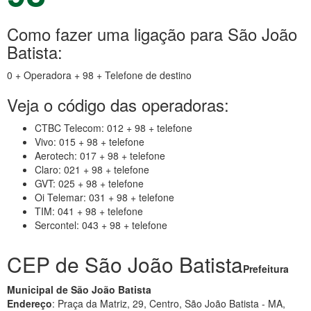
Como fazer uma ligação para São João
Batista:
0 + Operadora + 98 + Telefone de destino
Veja o código das operadoras:
CTBC Telecom: 012 + 98 + telefone
Vivo: 015 + 98 + telefone
Aerotech: 017 + 98 + telefone
Claro: 021 + 98 + telefone
GVT: 025 + 98 + telefone
Oi Telemar: 031 + 98 + telefone
TIM: 041 + 98 + telefone
Sercontel: 043 + 98 + telefone
CEP de São João Batista
Prefeitura
Municipal de São João Batista
Endereço
: Praça da Matriz, 29, Centro, São João Batista - MA,