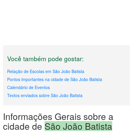
Você também pode gostar:
Relação de Escolas em São João Batista
Pontos importantes na cidade de São João Batista
Calendário de Eventos
Textos enviados sobre São João Batista
Informações Gerais sobre a
cidade de
São João Batista