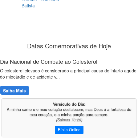
Batista
Datas Comemorativas de Hoje
Dia Nacional de Combate ao Colesterol
O colesterol elevado é considerado a principal causa de infarto agudo
do miocárdio e de acidente v...
Saiba Mais
Versículo do Dia:
A minha carne e o meu coração desfalecem; mas Deus é a fortaleza do
meu coração, e a minha porção para sempre.
(Salmos 73:26)
Bíblia Online