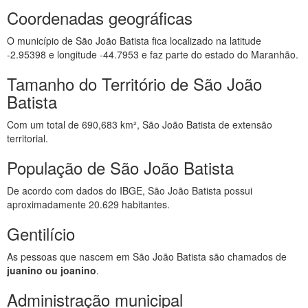
Coordenadas geográficas
O município de São João Batista fica localizado na latitude
-2.95398 e longitude -44.7953 e faz parte do estado do Maranhão.
Tamanho do Território de São João
Batista
Com um total de 690,683 km², São João Batista de extensão
territorial.
População de São João Batista
De acordo com dados do IBGE, São João Batista possui
aproximadamente 20.629 habitantes.
Gentilício
As pessoas que nascem em São João Batista são chamados de
juanino ou joanino
.
Administração municipal