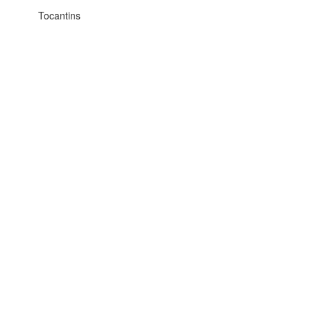
Tocantins