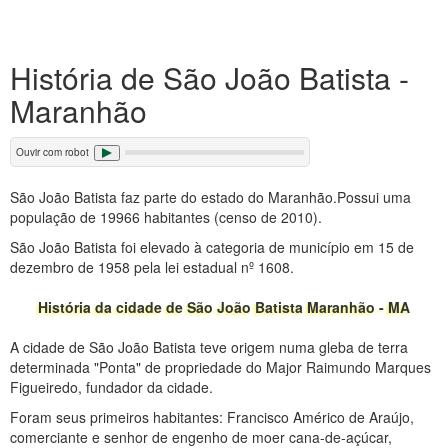
História de São João Batista -
Maranhão
Ouvir com robot
São João Batista faz parte do estado do Maranhão.Possui uma
população de 19966 habitantes (censo de 2010).
São João Batista foi elevado à categoria de município em 15 de
dezembro de 1958 pela lei estadual nº 1608.
História da cidade de São João Batista Maranhão - MA
A cidade de São João Batista teve origem numa gleba de terra
determinada "Ponta" de propriedade do Major Raimundo Marques
Figueiredo, fundador da cidade.
Foram seus primeiros habitantes: Francisco Américo de Araújo,
comerciante e senhor de engenho de moer cana-de-açúcar,