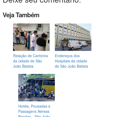
Veja Também
Relação de Cartórios
Endereços dos
da cidade de São
Hospitais da cidade
João Batista
de São João Batista
Hotéis, Pousadas e
Passagens Aéreas
Baratas - São João