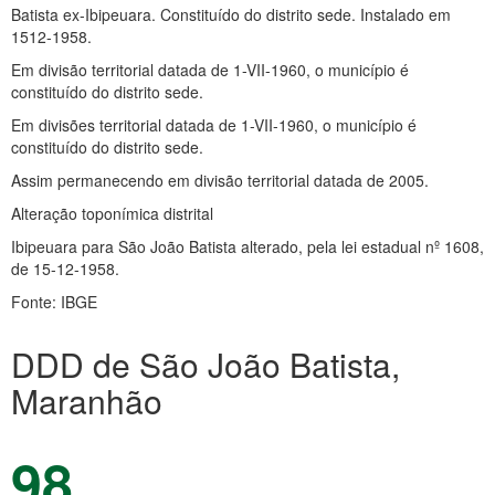
Batista ex-Ibipeuara. Constituído do distrito sede. Instalado em
1512-1958.
Em divisão territorial datada de 1-VII-1960, o município é
constituído do distrito sede.
Em divisões territorial datada de 1-VII-1960, o município é
constituído do distrito sede.
Assim permanecendo em divisão territorial datada de 2005.
Alteração toponímica distrital
Ibipeuara para São João Batista alterado, pela lei estadual nº 1608,
de 15-12-1958.
Fonte: IBGE
DDD de São João Batista,
Maranhão
98