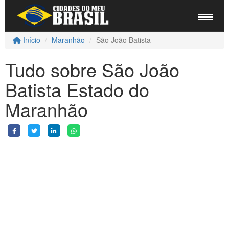
Início
Maranhão
São João Batista
Tudo sobre São João
Batista Estado do
Maranhão