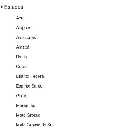
Estados
Acre
Alagoas
Amazonas
Amapá
Bahia
Ceará
Distrito Federal
Espírito Santo
Goiás
Maranhão
Mato Grosso
Mato Grosso do Sul