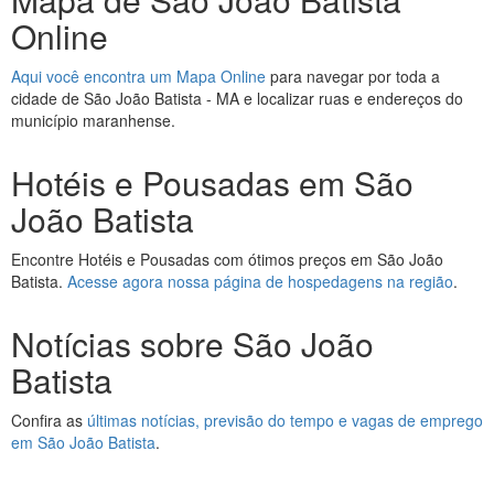
Online
Aqui você encontra um Mapa Online
para navegar por toda a
cidade de São João Batista - MA e localizar ruas e endereços do
município maranhense.
Hotéis e Pousadas em São
João Batista
Encontre Hotéis e Pousadas com ótimos preços em São João
Batista.
Acesse agora nossa página de hospedagens na região
.
Notícias sobre São João
Batista
Confira as
últimas notícias, previsão do tempo e vagas de emprego
em São João Batista
.