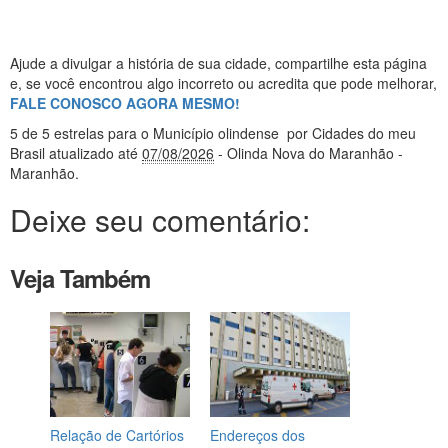
Ajude a divulgar a história de sua cidade, compartilhe esta página
e, se você encontrou algo incorreto ou acredita que pode melhorar,
FALE CONOSCO AGORA MESMO!
5
de 5 estrelas
para o Município olindense
por Cidades do meu
Brasil
atualizado até
07/08/2026
- Olinda Nova do Maranhão -
Maranhão
.
Deixe seu comentário:
Veja Também
Relação de Cartórios
Endereços dos