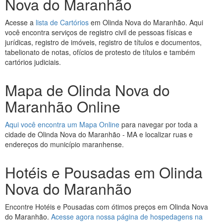
Nova do Maranhão
Acesse a
lista de Cartórios
em Olinda Nova do Maranhão. Aqui
você encontra serviços de registro civil de pessoas físicas e
jurídicas, registro de imóveis, registro de títulos e documentos,
tabelionato de notas, ofícios de protesto de títulos e também
cartórios judiciais.
Mapa de Olinda Nova do
Maranhão Online
Aqui você encontra um Mapa Online
para navegar por toda a
cidade de Olinda Nova do Maranhão - MA e localizar ruas e
endereços do município maranhense.
Hotéis e Pousadas em Olinda
Nova do Maranhão
Encontre Hotéis e Pousadas com ótimos preços em Olinda Nova
do Maranhão.
Acesse agora nossa página de hospedagens na