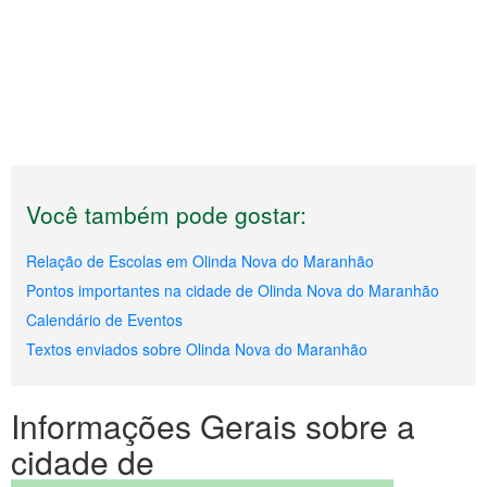
Você também pode gostar:
Relação de Escolas em Olinda Nova do Maranhão
Pontos importantes na cidade de Olinda Nova do Maranhão
Calendário de Eventos
Textos enviados sobre Olinda Nova do Maranhão
Informações Gerais sobre a
cidade de