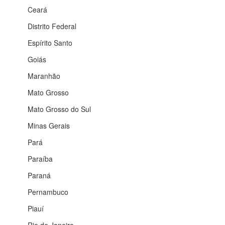
Ceará
Distrito Federal
Espírito Santo
Goiás
Maranhão
Mato Grosso
Mato Grosso do Sul
Minas Gerais
Pará
Paraíba
Paraná
Pernambuco
Piauí