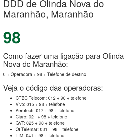
DDD de Olinda Nova do
Maranhão, Maranhão
98
Como fazer uma ligação para Olinda
Nova do Maranhão:
0 + Operadora + 98 + Telefone de destino
Veja o código das operadoras:
CTBC Telecom: 012 + 98 + telefone
Vivo: 015 + 98 + telefone
Aerotech: 017 + 98 + telefone
Claro: 021 + 98 + telefone
GVT: 025 + 98 + telefone
Oi Telemar: 031 + 98 + telefone
TIM: 041 + 98 + telefone