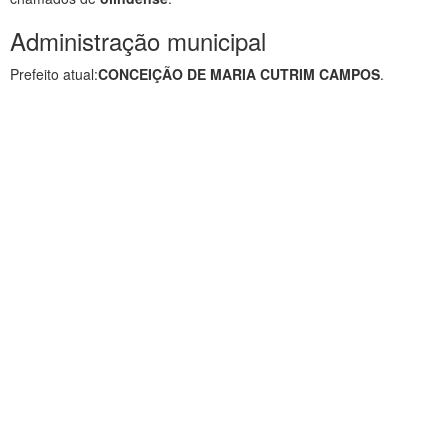
Administração municipal
Prefeito atual:
CONCEIÇÃO DE MARIA CUTRIM CAMPOS
.