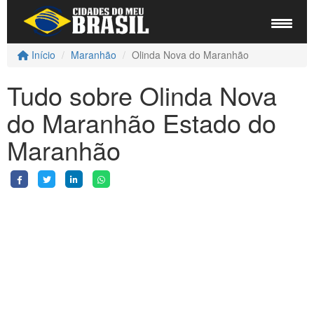
Início
Maranhão
Olinda Nova do Maranhão
Tudo sobre Olinda Nova
do Maranhão Estado do
Maranhão