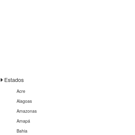
Estados
Acre
Alagoas
Amazonas
Amapá
Bahia