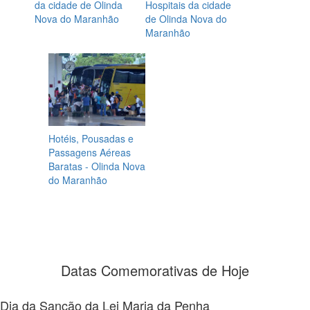
da cidade de Olinda
Hospitais da cidade
Nova do Maranhão
de Olinda Nova do
Maranhão
Hotéis, Pousadas e
Passagens Aéreas
Baratas - Olinda Nova
do Maranhão
Datas Comemorativas de Hoje
Dia da Sanção da Lei Maria da Penha