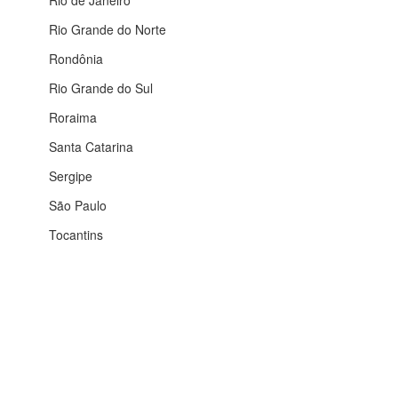
Rio de Janeiro
Rio Grande do Norte
Rondônia
Rio Grande do Sul
Roraima
Santa Catarina
Sergipe
São Paulo
Tocantins