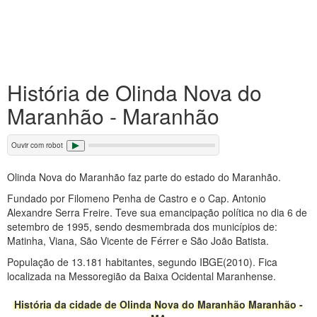
História de Olinda Nova do
Maranhão - Maranhão
Ouvir com robot
Olinda Nova do Maranhão faz parte do estado do Maranhão.
Fundado por Filomeno Penha de Castro e o Cap. Antonio
Alexandre Serra Freire. Teve sua emancipação política no dia 6 de
setembro de 1995, sendo desmembrada dos municípios de:
Matinha, Viana, São Vicente de Férrer e São João Batista.
População de 13.181 habitantes, segundo IBGE(2010). Fica
localizada na Messoregião da Baixa Ocidental Maranhense.
História da cidade de Olinda Nova do Maranhão Maranhão -