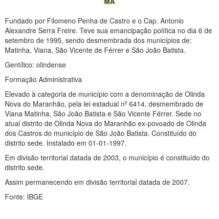
MA
Fundado por Filomeno Penha de Castro e o Cap. Antonio
Alexandre Serra Freire. Teve sua emancipação política no dia 6 de
setembro de 1995, sendo desmembrada dos municípios de:
Matinha, Viana, São Vicente de Férrer e São João Batista.
Gentílico: olindense
Formação Administrativa
Elevado à categoria de município com a denominação de Olinda
Nova do Maranhão, pela lei estadual nº 6414, desmembrado de
Viana Matinha, São João Batista e São Vicente Férrer. Sede no
atual distrito de Olinda Nova do Maranhão ex-povoado de Olinda
dos Castros do município de São João Batista. Constituído do
distrito sede. Instalado em 01-01-1997.
Em divisão territorial datada de 2003, o município é constituído do
distrito sede.
Assim permanecendo em divisão territorial datada de 2007.
Fonte: IBGE