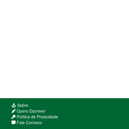
Sobre
Quero Escrever
Política de Privacidade
Fale Conosco